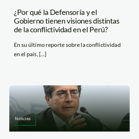
¿Por qué la Defensoría y el
Gobierno tienen visiones distintas
de la conflictividad en el Perú?
En su último reporte sobre la conflictividad
en el país, [...]
Noticias