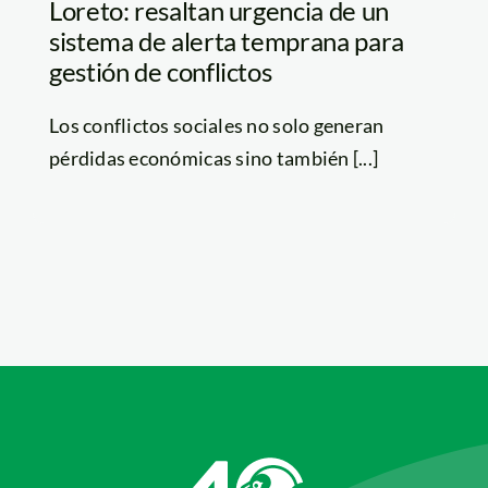
Loreto: resaltan urgencia de un
sistema de alerta temprana para
gestión de conflictos
Los conflictos sociales no solo generan
pérdidas económicas sino también [...]