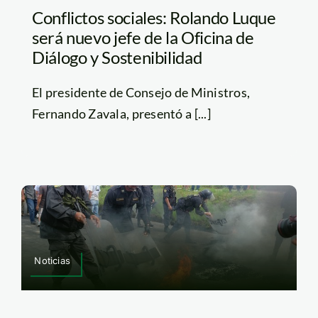
Conflictos sociales: Rolando Luque
será nuevo jefe de la Oficina de
Diálogo y Sostenibilidad
El presidente de Consejo de Ministros,
Fernando Zavala, presentó a [...]
Noticias