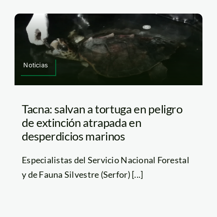
Noticias
Tacna: salvan a tortuga en peligro
de extinción atrapada en
desperdicios marinos
Especialistas del Servicio Nacional Forestal
y de Fauna Silvestre (Serfor) [...]