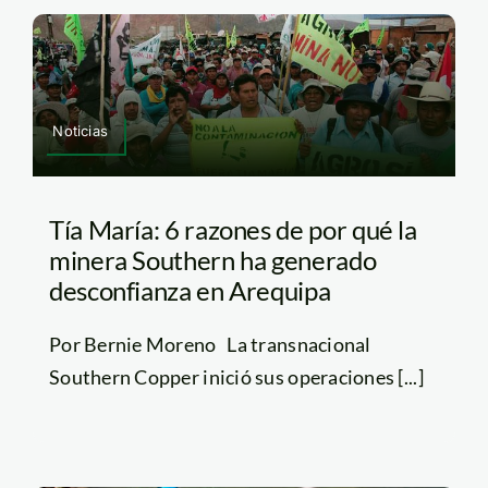
Noticias
Tía María: 6 razones de por qué la
minera Southern ha generado
desconfianza en Arequipa
Por Bernie Moreno La transnacional
Southern Copper inició sus operaciones [...]