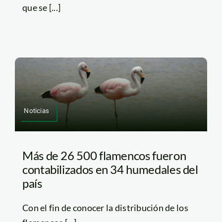
que se [...]
Noticias
Más de 26 500 flamencos fueron
contabilizados en 34 humedales del
país
Con el fin de conocer la distribución de los