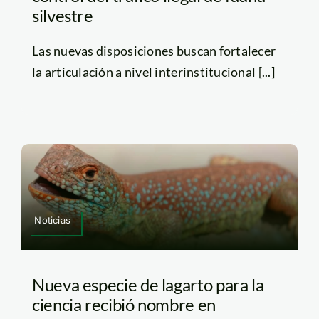
silvestre
Las nuevas disposiciones buscan fortalecer
la articulación a nivel interinstitucional [...]
Noticias
Nueva especie de lagarto para la
ciencia recibió nombre en