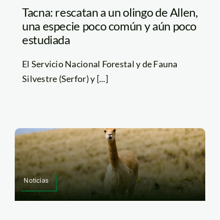
Tacna: rescatan a un olingo de Allen,
una especie poco común y aún poco
estudiada
El Servicio Nacional Forestal y de Fauna
Silvestre (Serfor) y [...]
Noticias