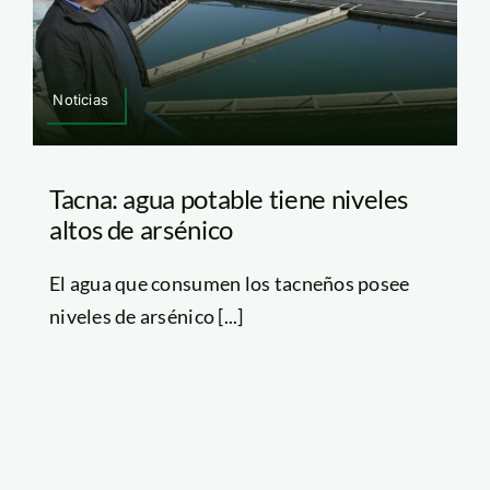
Noticias
Tacna: agua potable tiene niveles
altos de arsénico
El agua que consumen los tacneños posee
niveles de arsénico [...]