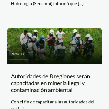
Hidrología (Senamhi) informó que [...]
Noticias
Autoridades de 8 regiones serán
capacitadas en minería ilegal y
contaminación ambiental
Con el fin de capacitar a las autoridades del
sur [...]