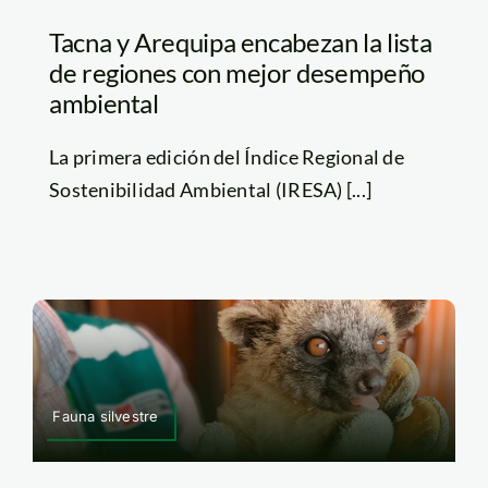
Tacna y Arequipa encabezan la lista
de regiones con mejor desempeño
ambiental
La primera edición del Índice Regional de
Sostenibilidad Ambiental (IRESA) [...]
Fauna silvestre