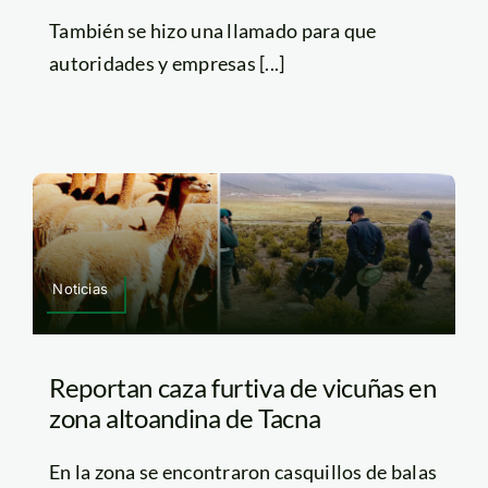
También se hizo una llamado para que
autoridades y empresas [...]
Noticias
Reportan caza furtiva de vicuñas en
zona altoandina de Tacna
En la zona se encontraron casquillos de balas