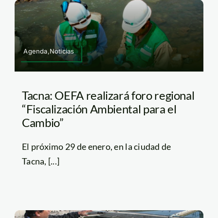
Agenda,Noticias
Tacna: OEFA realizará foro regional
“Fiscalización Ambiental para el
Cambio”
El próximo 29 de enero, en la ciudad de
Tacna, [...]