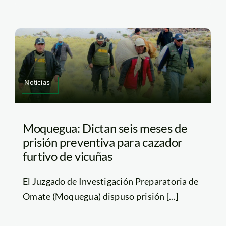
Noticias
Moquegua: Dictan seis meses de
prisión preventiva para cazador
furtivo de vicuñas
El Juzgado de Investigación Preparatoria de
Omate (Moquegua) dispuso prisión [...]