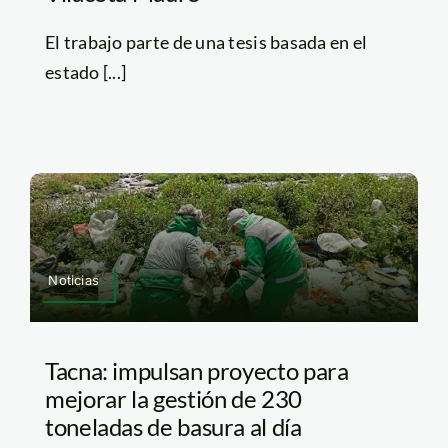
El trabajo parte de una tesis basada en el
estado [...]
Noticias
Tacna: impulsan proyecto para
mejorar la gestión de 230
toneladas de basura al día