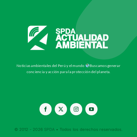
Noticias ambientales del Perú y el mundo
Buscamos generar
conciencia y acción para la protección del planeta.
© 2012 - 2026
SPDA
• Todos los derechos reservados.