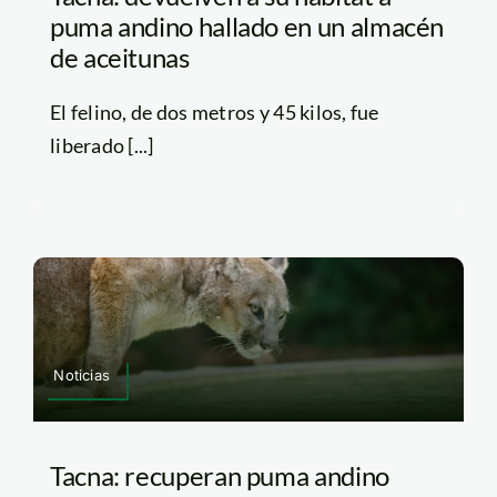
puma andino hallado en un almacén
de aceitunas
El felino, de dos metros y 45 kilos, fue
liberado [...]
Noticias
Tacna: recuperan puma andino