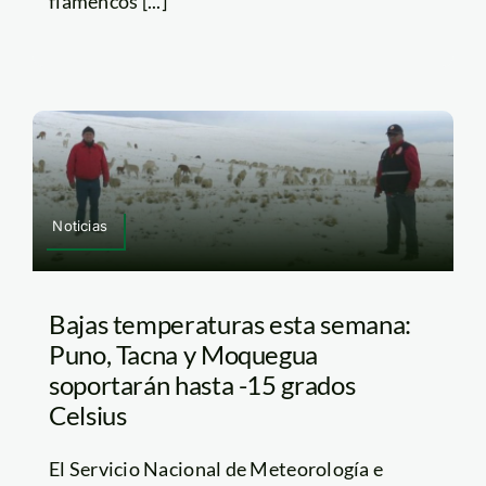
flamencos [...]
Noticias
Bajas temperaturas esta semana:
Puno, Tacna y Moquegua
soportarán hasta -15 grados
Celsius
El Servicio Nacional de Meteorología e