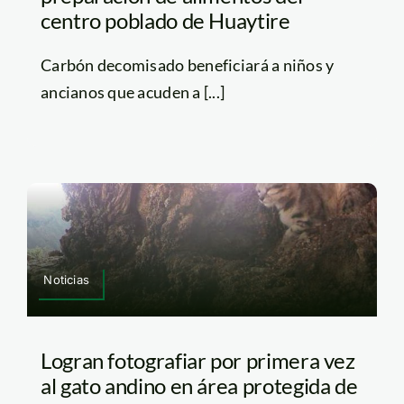
centro poblado de Huaytire
Carbón decomisado beneficiará a niños y
ancianos que acuden a [...]
Noticias
Logran fotografiar por primera vez
al gato andino en área protegida de