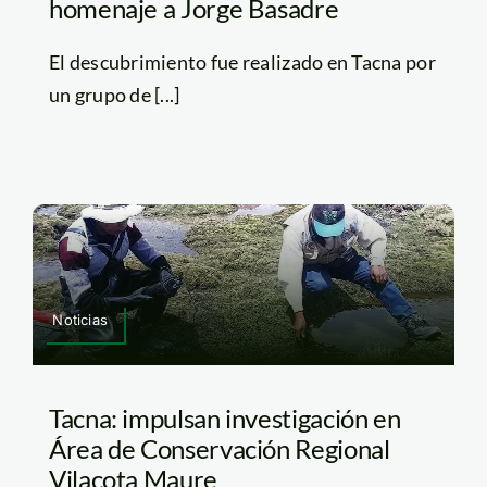
homenaje a Jorge Basadre
El descubrimiento fue realizado en Tacna por
un grupo de [...]
Noticias
Tacna: impulsan investigación en
Área de Conservación Regional
Vilacota Maure