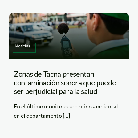
Noticias
Zonas de Tacna presentan
contaminación sonora que puede
ser perjudicial para la salud
En el último monitoreo de ruido ambiental
en el departamento [...]