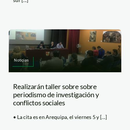
Noticias
Realizarán taller sobre sobre
periodismo de investigación y
conflictos sociales
• La cita es en Arequipa, el viernes 5 y [...]