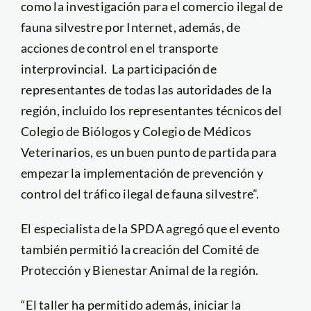
como la investigación para el comercio ilegal de
fauna silvestre por Internet, además, de
acciones de control en el transporte
interprovincial. La participación de
representantes de todas las autoridades de la
región, incluido los representantes técnicos del
Colegio de Biólogos y Colegio de Médicos
Veterinarios, es un buen punto de partida para
empezar la implementación de prevención y
control del tráfico ilegal de fauna silvestre”.
El especialista de la SPDA agregó que el evento
también permitió la creación del Comité de
Protección y Bienestar Animal de la región.
“El taller ha permitido además, iniciar la