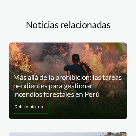
Noticias relacionadas
Más allá de la prohibición: las tareas
pendientes para gestionar
incendios forestales en Perú
Debate abierto