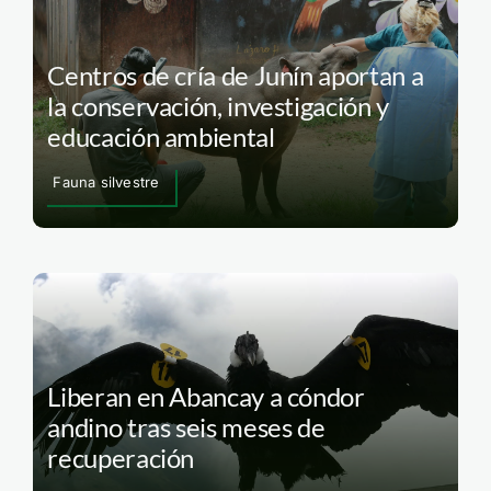
Centros de cría de Junín aportan a
la conservación, investigación y
educación ambiental
Fauna silvestre
Liberan en Abancay a cóndor
andino tras seis meses de
recuperación