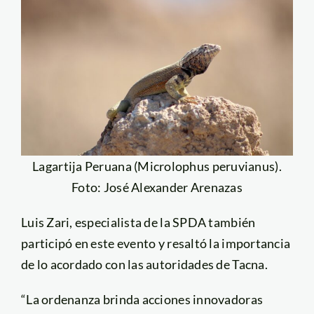
Lagartija Peruana (Microlophus peruvianus).
Foto: José Alexander Arenazas
Luis Zari, especialista de la SPDA también
participó en este evento y resaltó la importancia
de lo acordado con las autoridades de Tacna.
“La ordenanza brinda acciones innovadoras