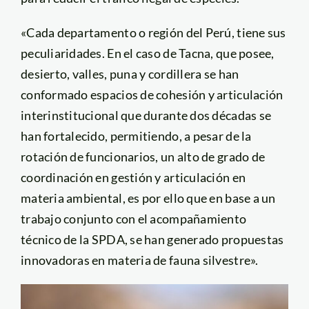
«Cada departamento o región del Perú, tiene sus
peculiaridades. En el caso de Tacna, que posee,
desierto, valles, puna y cordillera se han
conformado espacios de cohesión y articulación
interinstitucional que durante dos décadas se
han fortalecido, permitiendo, a pesar de la
rotación de funcionarios, un alto de grado de
coordinación en gestión y articulación en
materia ambiental, es por ello que en base a un
trabajo conjunto con el acompañamiento
técnico de la SPDA, se han generado propuestas
innovadoras en materia de fauna silvestre».