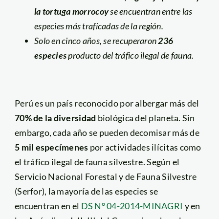
la tortuga morrocoy
se encuentran entre las
especies más traficadas de la región.
Solo en cinco años, se recuperaron
236
especies
producto del tráfico ilegal de fauna.
Perú es un país reconocido por albergar más del
70% de la diversidad
biológica del planeta. Sin
embargo, cada año se pueden decomisar más de
5 mil especímenes
por actividades ilícitas como
el tráfico ilegal de fauna silvestre. Según el
Servicio Nacional Forestal y de Fauna Silvestre
(Serfor), la mayoría de las especies se
encuentran en el
DS N° 04-2014-MINAGRI
y en