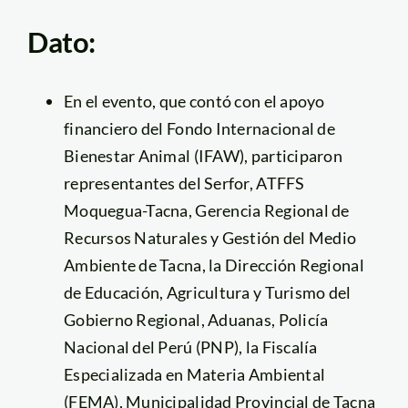
Dato:
En el evento, que contó con el apoyo
financiero del Fondo Internacional de
Bienestar Animal (IFAW), participaron
representantes del Serfor, ATFFS
Moquegua-Tacna, Gerencia Regional de
Recursos Naturales y Gestión del Medio
Ambiente de Tacna, la Dirección Regional
de Educación, Agricultura y Turismo del
Gobierno Regional, Aduanas, Policía
Nacional del Perú (PNP), la Fiscalía
Especializada en Materia Ambiental
(FEMA), Municipalidad Provincial de Tacna