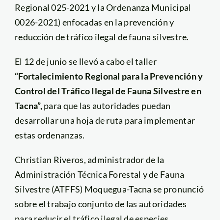
Regional 025-2021 y la Ordenanza Municipal
0026-2021) enfocadas en la prevención y
reducción de tráfico ilegal de fauna silvestre.
El 12 de junio se llevó a cabo el taller
“Fortalecimiento Regional para la Prevención y
Control del Tráfico Ilegal de Fauna Silvestre en
Tacna”,
para que las autoridades puedan
desarrollar una hoja de ruta para implementar
estas ordenanzas.
Christian Riveros, administrador de la
Administración Técnica Forestal y de Fauna
Silvestre (ATFFS) Moquegua-Tacna se pronunció
sobre el trabajo conjunto de las autoridades
para reducir el tráfico ilegal de especies.