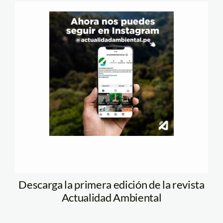
Descarga la primera edición de la revista
Actualidad Ambiental