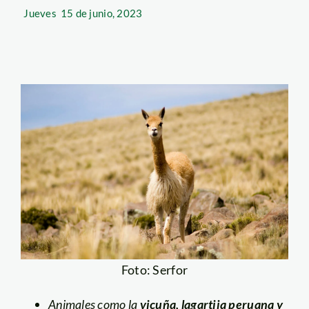
Jueves
15 de junio, 2023
Foto: Serfor
Animales como la
vicuña, lagartija peruana y