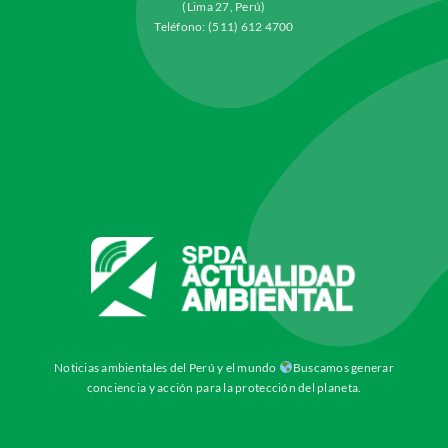
(Lima 27, Perú)
Teléfono: (511) 612 4700
Noticias ambientales del Perú y el mundo
Buscamos generar
conciencia y acción para la protección del planeta.