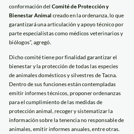
conformación del
Comité de Protección y
Bienestar Animal
creado en la ordenanza, lo que
garantizará una articulación y apoyo técnico por
parte especialistas como médicos veterinarios y
biólogos”, agregó.
Dicho comité tiene por finalidad garantizar el
bienestar y la protección de todas las especies
de animales domésticos y silvestres de Tacna.
Dentro de sus funciones están contempladas
emitir informes técnicos, proponer ordenanzas
para el cumplimiento de las medidas de
protección animal, recoger y sistematizar la
información sobre la tenencia no responsable de
animales, emitir informes anuales, entre otras.