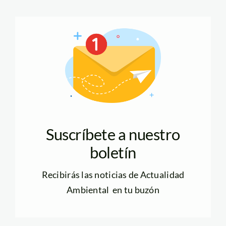
Suscríbete a nuestro
boletín
Recibirás las noticias de Actualidad
Ambiental en tu buzón