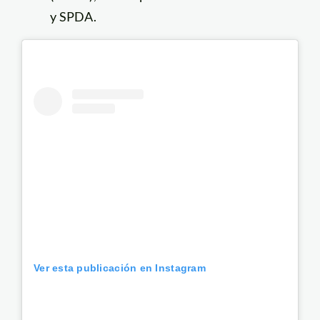
y SPDA.
Ver esta publicación en Instagram