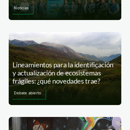
Noticias
Lineamientos para la identificación
y actualización de ecosistemas
frágiles: ¿qué novedades trae?
Debate abierto