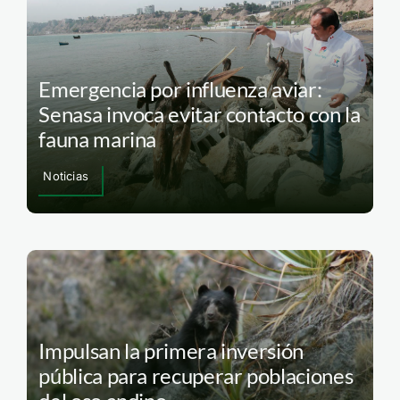
Emergencia por influenza aviar:
Senasa invoca evitar contacto con la
fauna marina
Noticias
Impulsan la primera inversión
pública para recuperar poblaciones