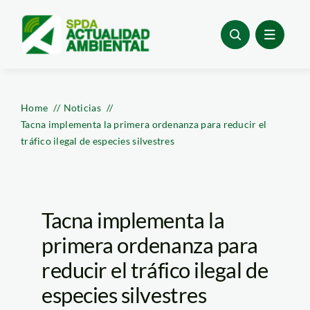
Skip
to
content
Home
Noticias
Tacna implementa la primera ordenanza para reducir el
tráfico ilegal de especies silvestres
Tacna implementa la
primera ordenanza para
reducir el tráfico ilegal de
especies silvestres