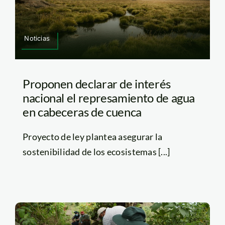
Noticias
Proponen declarar de interés
nacional el represamiento de agua
en cabeceras de cuenca
Proyecto de ley plantea asegurar la
sostenibilidad de los ecosistemas [...]