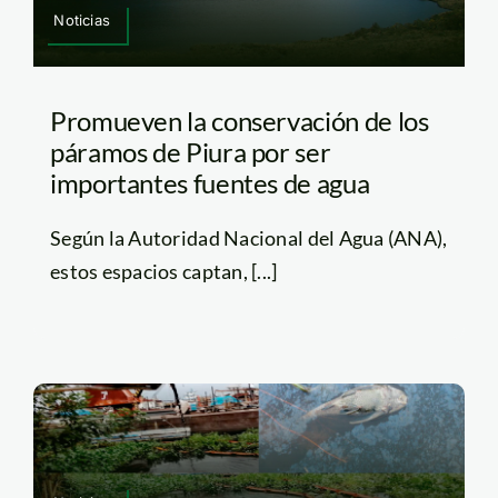
Noticias
Promueven la conservación de los
páramos de Piura por ser
importantes fuentes de agua
Según la Autoridad Nacional del Agua (ANA),
estos espacios captan, [...]