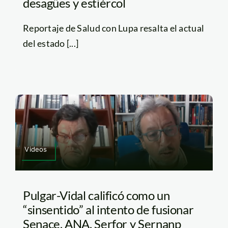
desagües y estiércol
Reportaje de Salud con Lupa resalta el actual
del estado [...]
Videos
Pulgar-Vidal calificó como un
“sinsentido” al intento de fusionar
Senace, ANA, Serfor y Sernanp