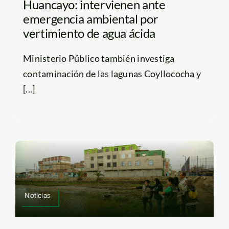
Huancayo: intervienen ante
emergencia ambiental por
vertimiento de agua ácida
Ministerio Público también investiga
contaminación de las lagunas Coyllococha y
[...]
Noticias