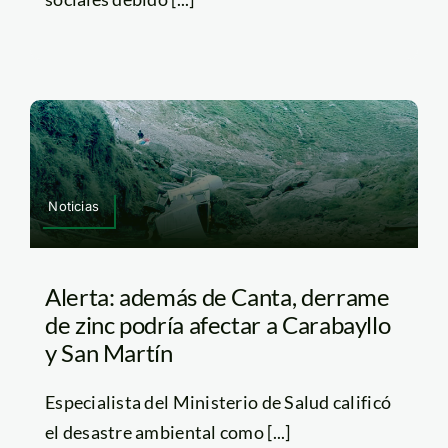
Noticias
Alerta: además de Canta, derrame
de zinc podría afectar a Carabayllo
y San Martín
Especialista del Ministerio de Salud calificó
el desastre ambiental como [...]