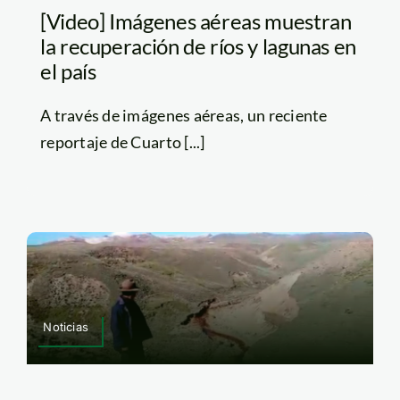
[Video] Imágenes aéreas muestran
la recuperación de ríos y lagunas en
el país
A través de imágenes aéreas, un reciente
reportaje de Cuarto [...]
Noticias