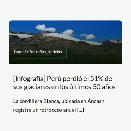
Datos/Infografías,Noticias
[Infografía] Perú perdió el 51% de
sus glaciares en los últimos 50 años
La cordillera Blanca, ubicada en Áncash,
registra un retroceso anual [...]