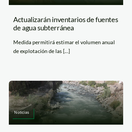
Actualizarán inventarios de fuentes
de agua subterránea
Medida permitirá estimar el volumen anual
de explotación de las [...]
Noticias