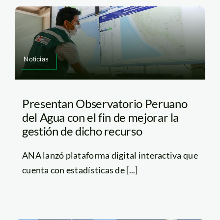
Noticias
Presentan Observatorio Peruano
del Agua con el fin de mejorar la
gestión de dicho recurso
ANA lanzó plataforma digital interactiva que
cuenta con estadísticas de [...]