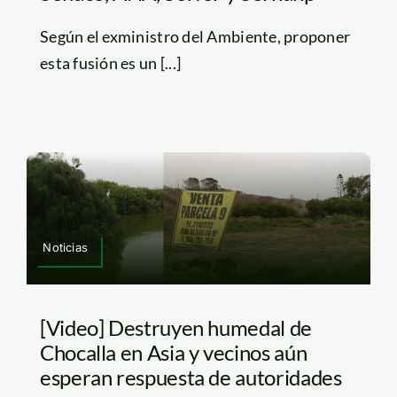
Según el exministro del Ambiente, proponer
esta fusión es un [...]
Noticias
[Video] Destruyen humedal de
Chocalla en Asia y vecinos aún
esperan respuesta de autoridades