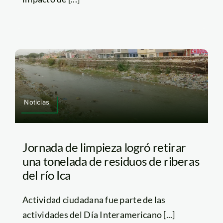
Noticias
Jornada de limpieza logró retirar
una tonelada de residuos de riberas
del río Ica
Actividad ciudadana fue parte de las
actividades del Día Interamericano [...]