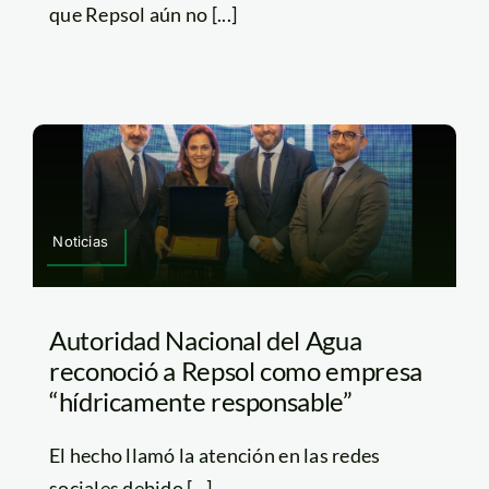
que Repsol aún no [...]
Noticias
Autoridad Nacional del Agua
reconoció a Repsol como empresa
“hídricamente responsable”
El hecho llamó la atención en las redes
sociales debido [...]