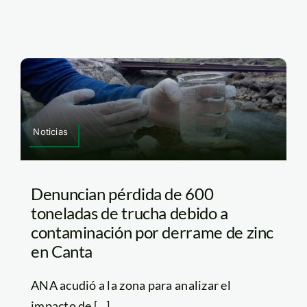
Noticias
Denuncian pérdida de 600
toneladas de trucha debido a
contaminación por derrame de zinc
en Canta
ANA acudió a la zona para analizar el
impacto de [...]