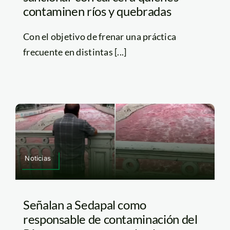
contaminen ríos y quebradas
Con el objetivo de frenar una práctica
frecuente en distintas [...]
Noticias
Señalan a Sedapal como
responsable de contaminación del