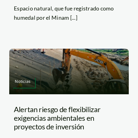
Espacio natural, que fue registrado como
humedal por el Minam [...]
Noticias
Alertan riesgo de flexibilizar
exigencias ambientales en
proyectos de inversión