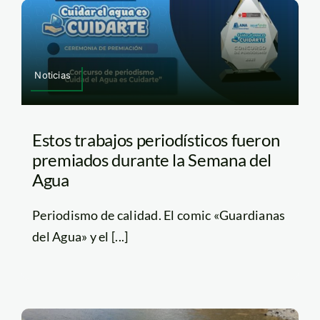
Noticias
Estos trabajos periodísticos fueron
premiados durante la Semana del
Agua
Periodismo de calidad. El comic «Guardianas
del Agua» y el [...]