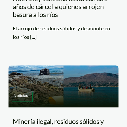
años de cárcel a quienes arrojen
basura a los ríos
El arrojo de residuos sólidos y desmonte en
los ríos [...]
Noticias
Minería ilegal, residuos sólidos y