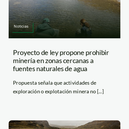
Noticias
Proyecto de ley propone prohibir
minería en zonas cercanas a
fuentes naturales de agua
Propuesta señala que actividades de
exploración o explotación minera no [...]