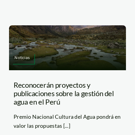
Noticias
Reconocerán proyectos y
publicaciones sobre la gestión del
agua en el Perú
Premio Nacional Cultura del Agua pondrá en
valor las propuestas [...]