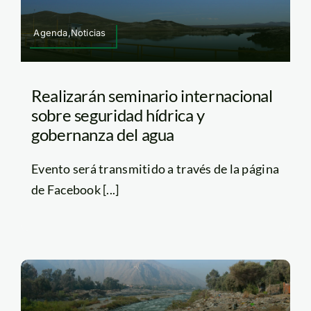
Agenda,Noticias
Realizarán seminario internacional
sobre seguridad hídrica y
gobernanza del agua
Evento será transmitido a través de la página
de Facebook [...]