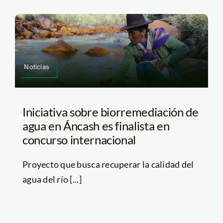
Noticias
Iniciativa sobre biorremediación de
agua en Áncash es finalista en
concurso internacional
Proyecto que busca recuperar la calidad del
agua del río [...]