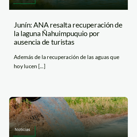
Junín: ANA resalta recuperación de
la laguna Ñahuimpuquio por
ausencia de turistas
Además de la recuperación de las aguas que
hoy lucen [...]
Noticias