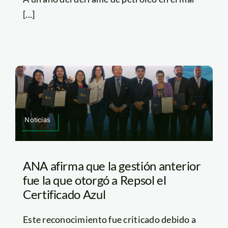
[...]
Noticias
ANA afirma que la gestión anterior
fue la que otorgó a Repsol el
Certificado Azul
Este reconocimiento fue criticado debido a