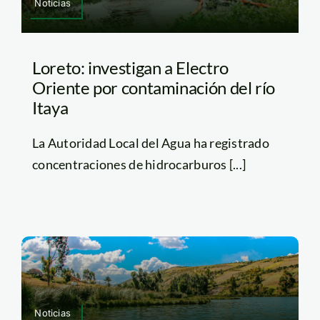
Noticias
Loreto: investigan a Electro
Oriente por contaminación del río
Itaya
La Autoridad Local del Agua ha registrado
concentraciones de hidrocarburos [...]
Noticias