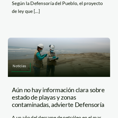
Según la Defensoría del Pueblo, el proyecto
de ley que [...]
Noticias
Aún no hay información clara sobre
estado de playas y zonas
contaminadas, advierte Defensoría
A un año del derrame de petróleo en el mar