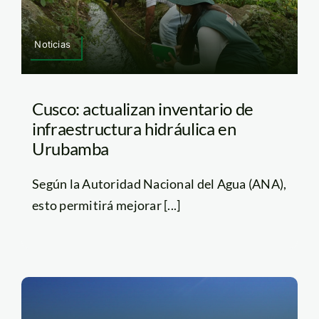
Noticias
Cusco: actualizan inventario de
infraestructura hidráulica en
Urubamba
Según la Autoridad Nacional del Agua (ANA),
esto permitirá mejorar [...]