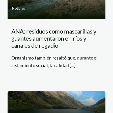
Noticias
ANA: residuos como mascarillas y
guantes aumentaron en ríos y
canales de regadío
Organismo también resaltó que, durante el
aislamiento social, la calidad [...]