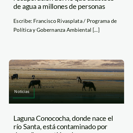
de agua a millones de personas
Escribe: Francisco Rivasplata / Programa de
Política y Gobernanza Ambiental [...]
Noticias
Laguna Conococha, donde nace el
río Santa, está contaminado por