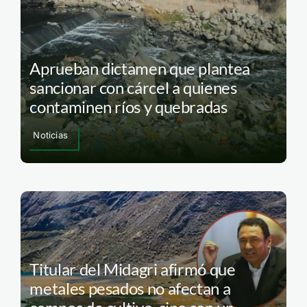
Aprueban dictamen que plantea
sancionar con cárcel a quienes
contaminen ríos y quebradas
Noticias
Titular del Midagri afirmó que
metales pesados no afectan a