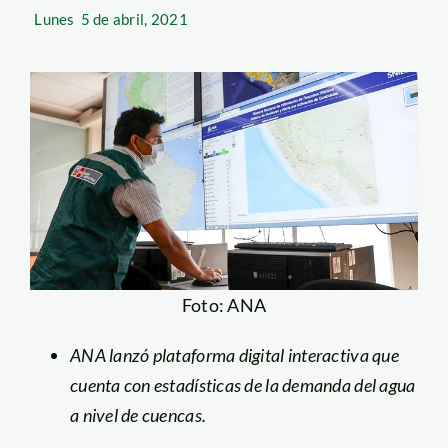
Lunes
5 de abril, 2021
Foto: ANA
ANA lanzó plataforma digital interactiva que
cuenta con estadísticas de la demanda del agua
a nivel de cuencas.