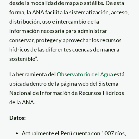
desde la modalidad de mapa o satélite. De esta
forma, la ANA facilita la sistematización, acceso,
distribución, uso e intercambio de la
información necesaria para administrar
conservar, proteger y aprovechar los recursos
hídricos de las diferentes cuencas de manera
sostenible”.
La herramienta del
Observatorio del Agua
está
ubicada dentro de la página web del Sistema
Nacional de Información de Recursos Hídricos
de la ANA.
Datos:
Actualmente el Perú cuenta con 1007 ríos,