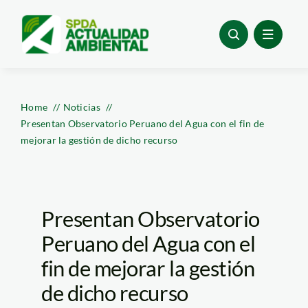
Skip
to
content
Home
Noticias
Presentan Observatorio Peruano del Agua con el fin de
mejorar la gestión de dicho recurso
Presentan Observatorio
Peruano del Agua con el
fin de mejorar la gestión
de dicho recurso