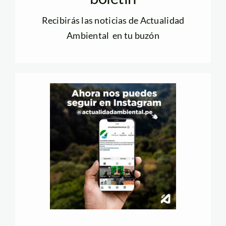
Recibirás las noticias de Actualidad
Ambiental en tu buzón