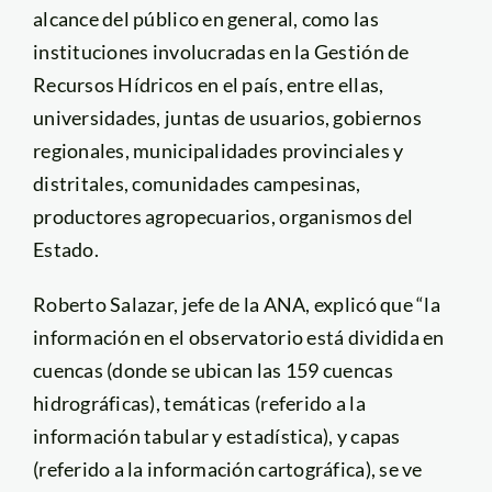
alcance del público en general, como las
instituciones involucradas en la Gestión de
Recursos Hídricos en el país, entre ellas,
universidades, juntas de usuarios, gobiernos
regionales, municipalidades provinciales y
distritales, comunidades campesinas,
productores agropecuarios, organismos del
Estado.
Roberto Salazar, jefe de la ANA, explicó que “la
información en el observatorio está dividida en
cuencas (donde se ubican las 159 cuencas
hidrográficas), temáticas (referido a la
información tabular y estadística), y capas
(referido a la información cartográfica), se ve