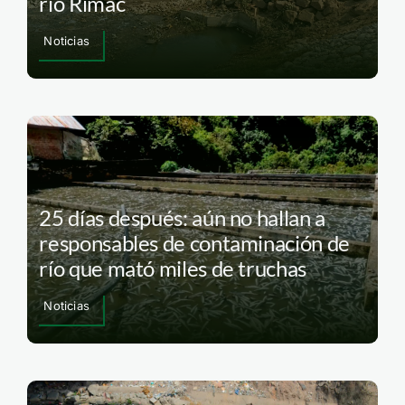
río Rímac
Noticias
25 días después: aún no hallan a
responsables de contaminación de
río que mató miles de truchas
Noticias