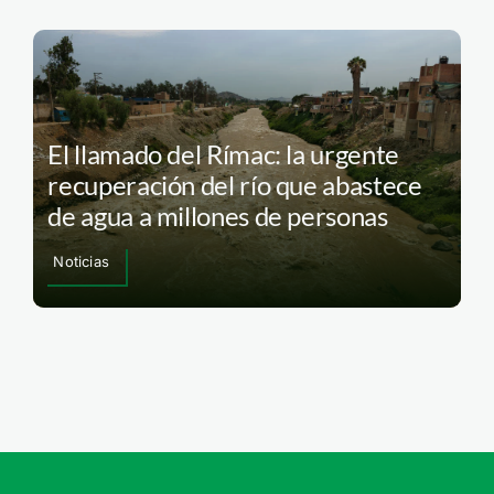
El llamado del Rímac: la urgente
recuperación del río que abastece
de agua a millones de personas
Noticias