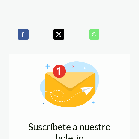
Suscríbete a nuestro
boletín