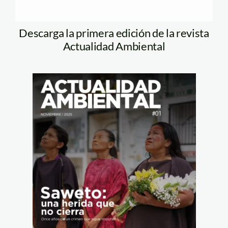
Descarga la primera edición de la revista
Actualidad Ambiental