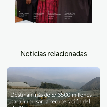
Noticias relacionadas
Destinan más de S/ 3500 millones
para impulsar la recuperación del