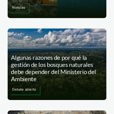
Noticias
Algunas razones de por qué la
gestión de los bosques naturales
debe depender del Ministerio del
Ambiente
Debate abierto