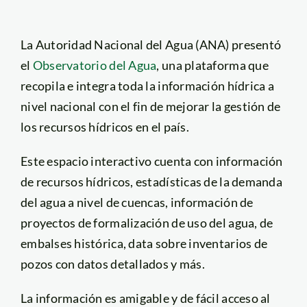
La Autoridad Nacional del Agua (ANA) presentó
el
Observatorio del Agua
, una plataforma que
recopila e integra toda la información hídrica a
nivel nacional con el fin de mejorar la gestión de
los recursos hídricos en el país.
Este espacio interactivo cuenta con información
de recursos hídricos, estadísticas de la demanda
del agua a nivel de cuencas, información de
proyectos de formalización de uso del agua, de
embalses histórica, data sobre inventarios de
pozos con datos detallados y más.
La información es amigable y de fácil acceso al