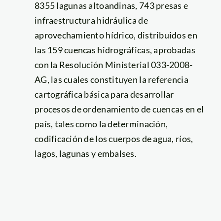
8355 lagunas altoandinas, 743 presas e
infraestructura hidráulica de
aprovechamiento hídrico, distribuidos en
las 159 cuencas hidrográficas, aprobadas
con la Resolución Ministerial 033-2008-
AG, las cuales constituyen la referencia
cartográfica básica para desarrollar
procesos de ordenamiento de cuencas en el
país, tales como la determinación,
codificación de los cuerpos de agua, ríos,
lagos, lagunas y embalses.