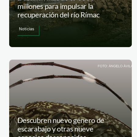
millones para impulsar la
recuperación del río Rímac
Noticias
Descubren nuevo género de
escarabajo y otras nueve