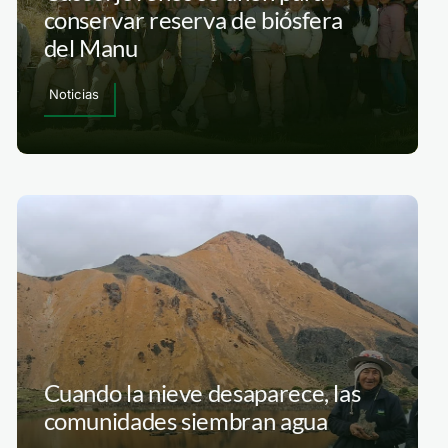
conservar reserva de biósfera
del Manu
Noticias
Cuando la nieve desaparece, las
comunidades siembran agua