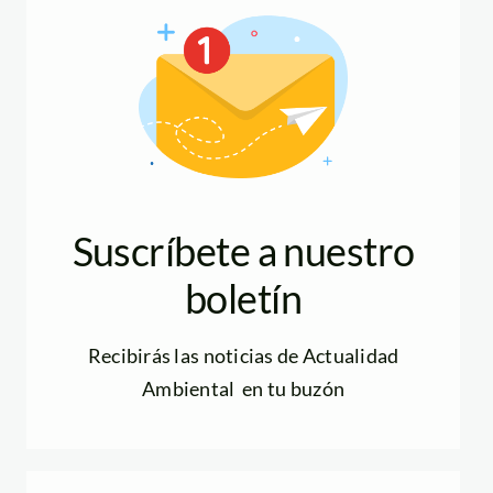
Suscríbete a nuestro
boletín
Recibirás las noticias de Actualidad
Ambiental en tu buzón