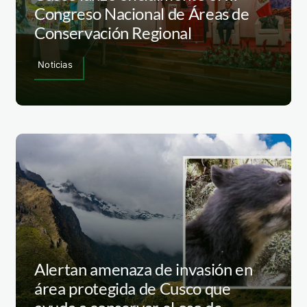
Congreso Nacional de Áreas de
Conservación Regional
Noticias
Alertan amenaza de invasión en
área protegida de Cusco que