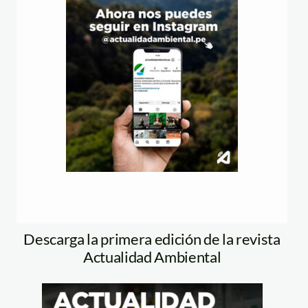
Descarga la primera edición de la revista
Actualidad Ambiental