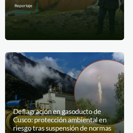
Reportaje
Deflagración en gasoducto de
Cusco: protección ambiental en
riesgo tras suspensión de normas