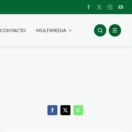
CONTACTO
MULTIMEDIA