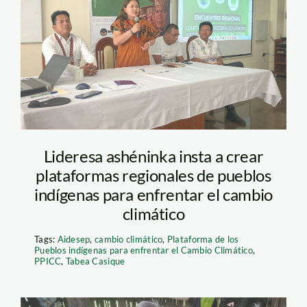
lideresa Foto Aidesep
Lideresa ashéninka insta a crear
plataformas regionales de pueblos
indígenas para enfrentar el cambio
climático
Tags:
Aidesep
,
cambio climático
,
Plataforma de los
Pueblos indígenas para enfrentar el Cambio Climático
,
PPICC
,
Tabea Casique