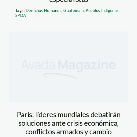
Tags:
Derechos Humanos
,
Guatemala
,
Pueblos Indígenas
,
SPDA
París: líderes mundiales debatirán
soluciones ante crisis económica,
conflictos armados y cambio