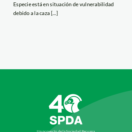
Especie está en situación de vulnerabilidad
debido a la caza [...]
Un proyecto de la Sociedad Peruana