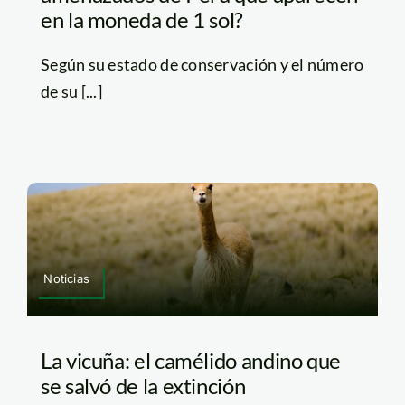
en la moneda de 1 sol?
Según su estado de conservación y el número
de su [...]
Noticias
La vicuña: el camélido andino que
se salvó de la extinción