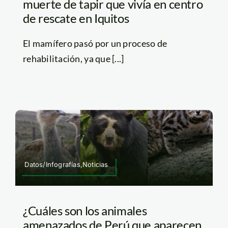
muerte de tapir que vivía en centro
de rescate en Iquitos
El mamífero pasó por un proceso de
rehabilitación, ya que [...]
Datos/Infografías,Noticias
¿Cuáles son los animales
amenazados de Perú que aparecen