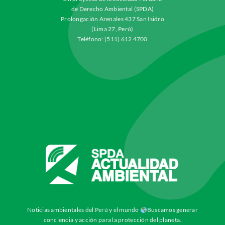
de Derecho Ambiental (SPDA)
Prolongación Arenales 437 San Isidro
(Lima 27, Perú)
Teléfono: (511) 612 4700
Noticias ambientales del Perú y el mundo
Buscamos generar
conciencia y acción para la protección del planeta.