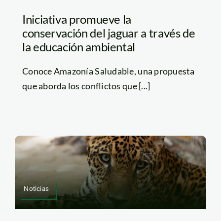
Iniciativa promueve la
conservación del jaguar a través de
la educación ambiental
Conoce Amazonía Saludable, una propuesta
que aborda los conflictos que [...]
Noticias