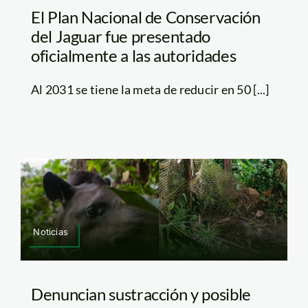
El Plan Nacional de Conservación
del Jaguar fue presentado
oficialmente a las autoridades
Al 2031 se tiene la meta de reducir en 50 [...]
Noticias
Denuncian sustracción y posible