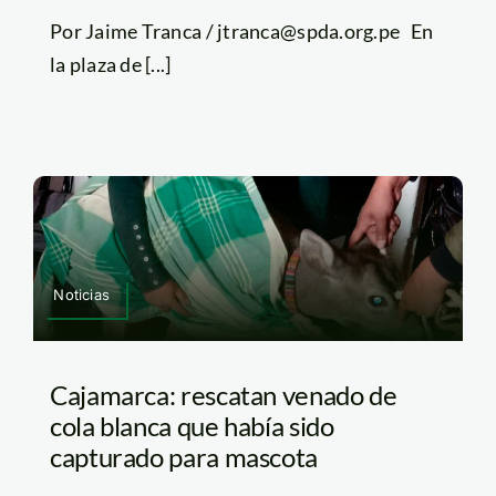
Por Jaime Tranca / jtranca@spda.org.pe En
la plaza de [...]
Noticias
Cajamarca: rescatan venado de
cola blanca que había sido
capturado para mascota