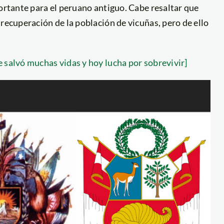
portante para el peruano antiguo. Cabe resaltar que
recuperación de la población de vicuñas, pero de ello
 salvó muchas vidas y hoy lucha por sobrevivir]