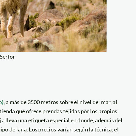
 Serfor
o)
, a más de 3500 metros sobre el nivel del mar, al
tienda que ofrece prendas tejidas por los propios
aja lleva una etiqueta especial en donde, además del
ipo de lana. Los precios varían según la técnica, el