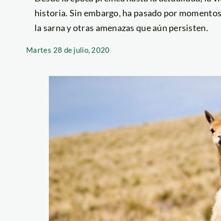
historia. Sin embargo, ha pasado por momentos 
la sarna y otras amenazas que aún persisten.
Martes
28 de julio, 2020