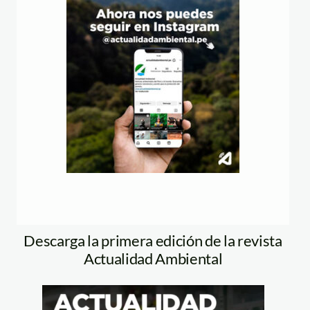
Descarga la primera edición de la revista
Actualidad Ambiental