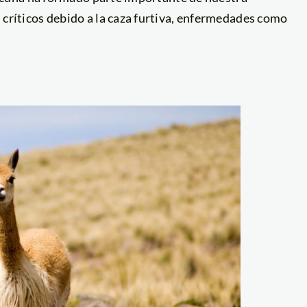
críticos debido a la caza furtiva, enfermedades como