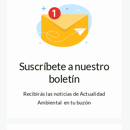
Suscríbete a nuestro
boletín
Recibirás las noticias de Actualidad
Ambiental en tu buzón