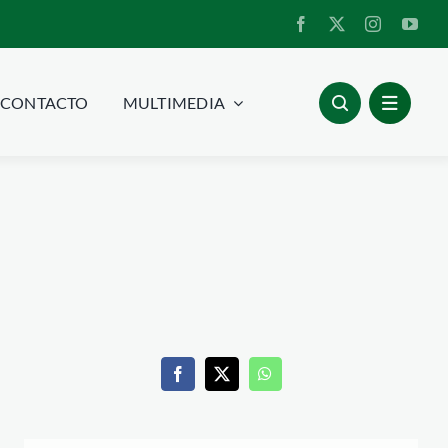
CONTACTO
MULTIMEDIA