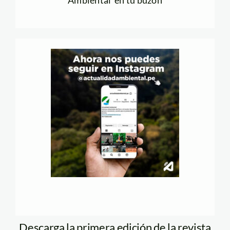
Ambiental en tu buzón
Descarga la primera edición de la revista