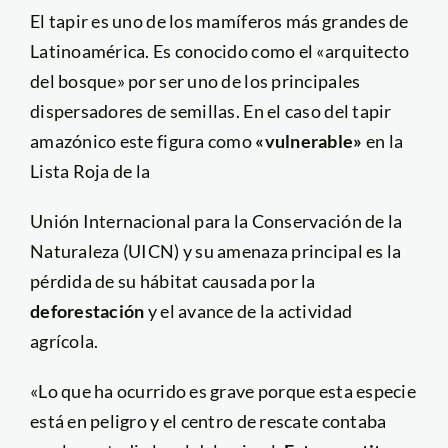
El tapir es uno de los mamíferos más grandes de
Latinoamérica. Es conocido como el «arquitecto
del bosque» por ser uno de los principales
dispersadores de semillas. En el caso del tapir
amazónico este figura como
«vulnerable»
en la
Lista Roja de la
Unión Internacional para la Conservación de la
Naturaleza (UICN) y su amenaza principal es la
pérdida de su hábitat causada por la
deforestación
y el avance de la actividad
agrícola.
«Lo que ha ocurrido es grave porque esta especie
está en peligro y el centro de rescate contaba