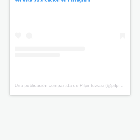
Una publicación compartida de Pilpintuwasi (@pilpintuwasi)