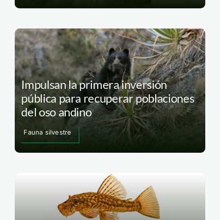
Impulsan la primera inversión
pública para recuperar poblaciones
del oso andino
Fauna silvestre