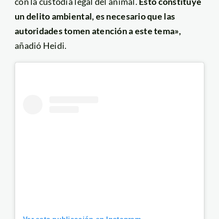
con la custodia legal del animal.
Esto constituye
un delito ambiental, es necesario que las
autoridades tomen atención a este tema»,
añadió Heidi.
Ver esta publicación en Instagram