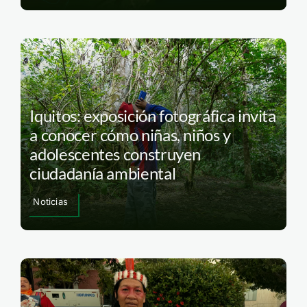
Iquitos: exposición fotográfica invita
a conocer cómo niñas, niños y
adolescentes construyen
ciudadanía ambiental
Noticias