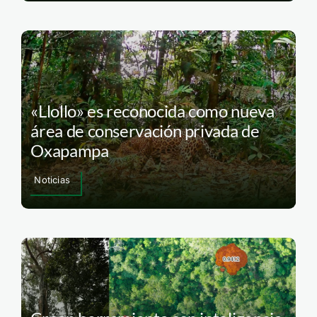
«Llollo» es reconocida como nueva
área de conservación privada de
Oxapampa
Noticias