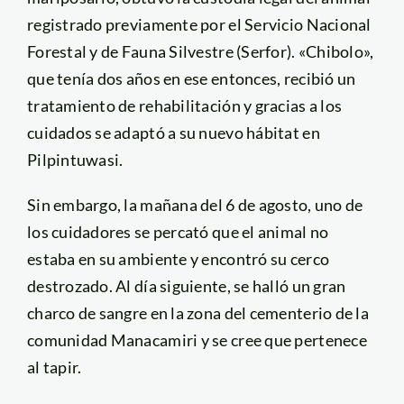
registrado previamente por el Servicio Nacional
Forestal y de Fauna Silvestre (Serfor). «Chibolo»,
que tenía dos años en ese entonces, recibió un
tratamiento de rehabilitación y gracias a los
cuidados se adaptó a su nuevo hábitat en
Pilpintuwasi.
Sin embargo, la mañana del 6 de agosto, uno de
los cuidadores se percató que el animal no
estaba en su ambiente y encontró su cerco
destrozado. Al día siguiente, se halló un gran
charco de sangre en la zona del cementerio de la
comunidad Manacamiri y se cree que pertenece
al tapir.