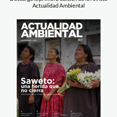
Actualidad Ambiental