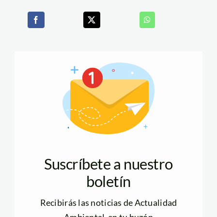
Suscríbete a nuestro
boletín
Recibirás las noticias de Actualidad