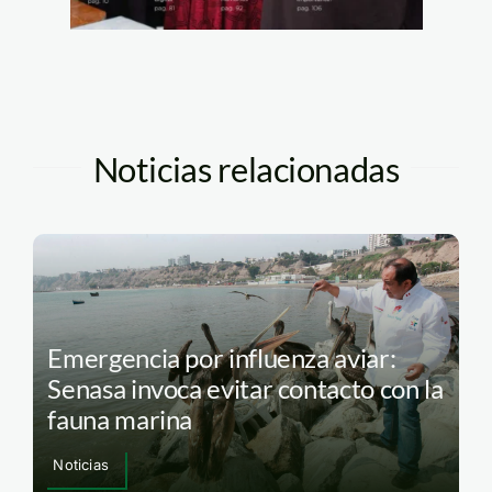
Noticias relacionadas
Emergencia por influenza aviar:
Senasa invoca evitar contacto con la
fauna marina
Noticias