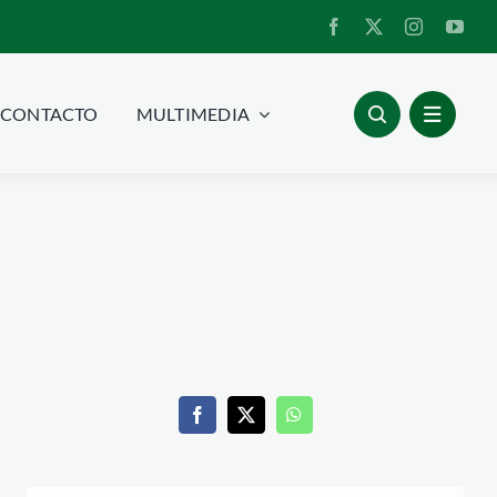
CONTACTO
MULTIMEDIA