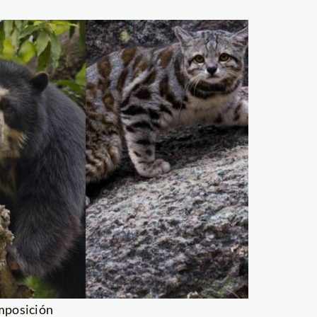
mposición