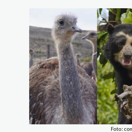
Foto: co