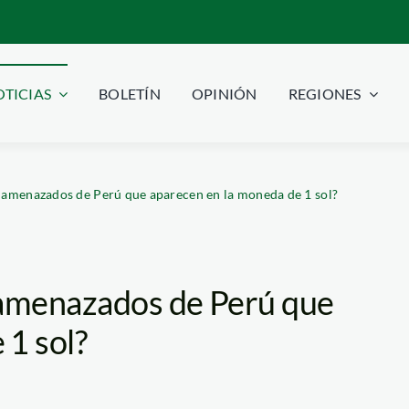
TICIAS
BOLETÍN
OPINIÓN
REGIONES
s amenazados de Perú que aparecen en la moneda de 1 sol?
 amenazados de Perú que
 1 sol?