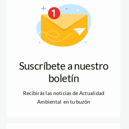
Suscríbete a nuestro
boletín
Recibirás las noticias de Actualidad
Ambiental en tu buzón