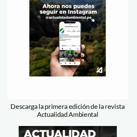
Descarga la primera edición de la revista
Actualidad Ambiental