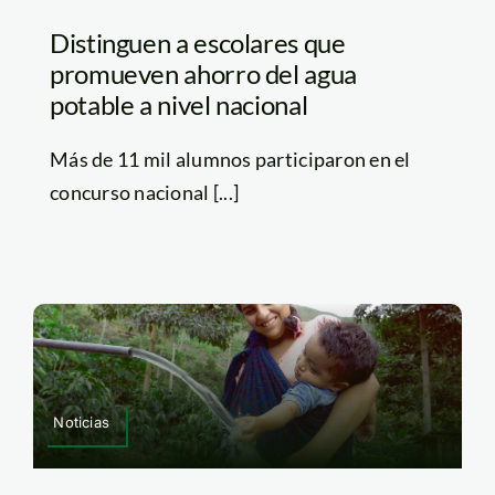
Distinguen a escolares que
promueven ahorro del agua
potable a nivel nacional
Más de 11 mil alumnos participaron en el
concurso nacional [...]
Noticias