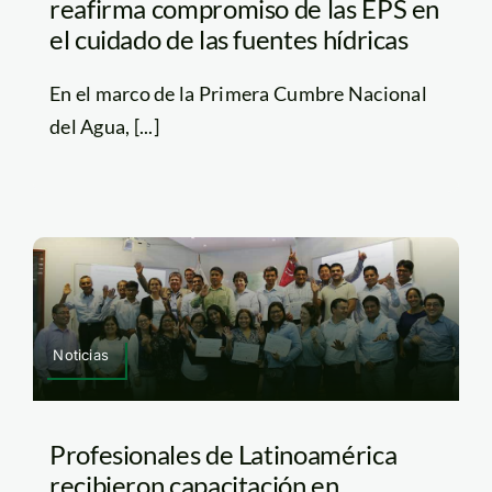
reafirma compromiso de las EPS en
el cuidado de las fuentes hídricas
En el marco de la Primera Cumbre Nacional
del Agua, [...]
Noticias
Profesionales de Latinoamérica
recibieron capacitación en