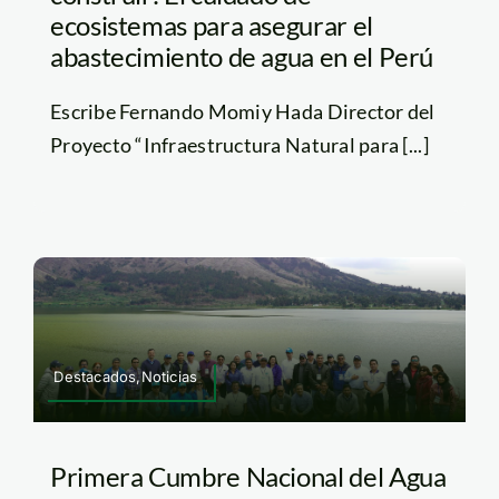
ecosistemas para asegurar el
abastecimiento de agua en el Perú
Escribe Fernando Momiy Hada Director del
Proyecto “Infraestructura Natural para [...]
Destacados,Noticias
Primera Cumbre Nacional del Agua