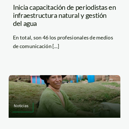
Inicia capacitación de periodistas en
infraestructura natural y gestión
del agua
En total, son 46 los profesionales de medios
de comunicación [...]
Noticias