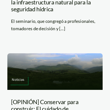
la infraestructura natural para la
seguridad hídrica
El seminario, que congregó a profesionales,
tomadores de decisión y [...]
Noticias
[OPINIÓN] Conservar para
construir: El cuidado de