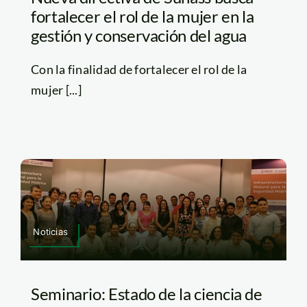
fortalecer el rol de la mujer en la
gestión y conservación del agua
Con la finalidad de fortalecer el rol de la
mujer [...]
Noticias
Seminario: Estado de la ciencia de