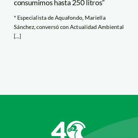
consumimos hasta 250 litros”
* Especialista de Aquafondo, Mariella
Sánchez, conversó con Actualidad Ambiental
[...]