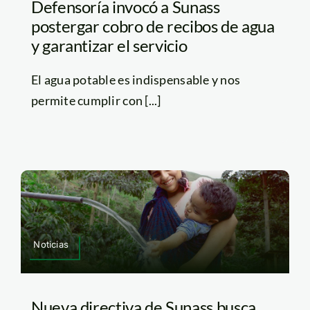
Defensoría invocó a Sunass
postergar cobro de recibos de agua
y garantizar el servicio
El agua potable es indispensable y nos
permite cumplir con [...]
Noticias
Nueva directiva de Sunass busca