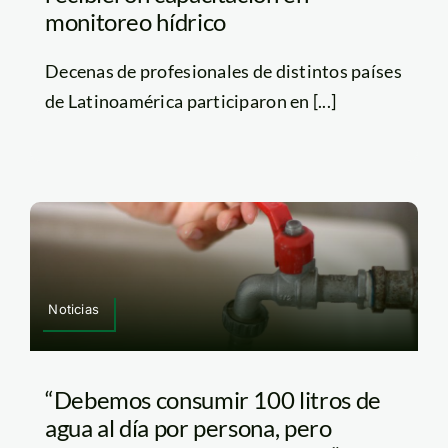
monitoreo hídrico
Decenas de profesionales de distintos países
de Latinoamérica participaron en [...]
Noticias
“Debemos consumir 100 litros de
agua al día por persona, pero