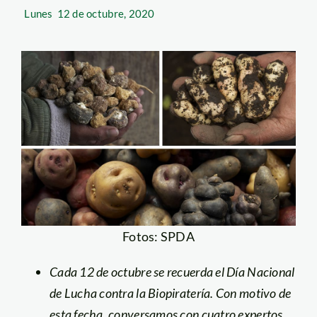
Lunes
12 de octubre, 2020
Fotos: SPDA
Cada 12 de octubre se recuerda el Día Nacional
de Lucha contra la Biopiratería. Con motivo de
esta fecha, conversamos con cuatro expertos