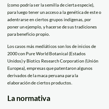
(como podría ser la semilla de cierta especie),
para luego tener un acceso a la genética de este o
adentrarse en ciertos grupos indígenas, por
poner un ejemplo, y hacerse de sus tradiciones
para beneficio propio.
Los casos más mediáticos son los de inicios de
2000 con Pure World Botanical (Estados
Unidos) y Biotics Research Corporation (Unión
Europea), empresas que patentaron algunos
derivados de la maca peruana para la
elaboración de ciertos productos.
La normativa