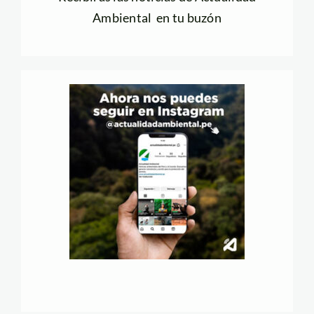
Ambiental en tu buzón