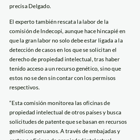
precisa Delgado.
El experto también rescata la labor de la
comisión de Indecopi, aunque hace hincapié en
que la gran labor no solo debe estar ligada a la
detección de casos en los que se solicitan el
derecho de propiedad intelectual, tras haber
tenido acceso a un recurso genético, sino que
estos no se den sin contar con los permisos
respectivos.
“Esta comisión monitorea las oficinas de
propiedad intelectual de otros países y busca
solicitudes de patente que se basan en recursos
genéticos peruanos. A través de embajadas y