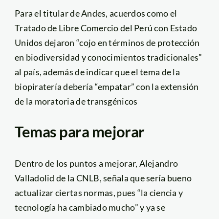
Para el titular de Andes, acuerdos como el
Tratado de Libre Comercio del Perú con Estado
Unidos dejaron “cojo en términos de protección
en biodiversidad y conocimientos tradicionales”
al país, además de indicar que el tema de la
biopiratería debería “empatar” con la extensión
de la moratoria de transgénicos
Temas para mejorar
Dentro de los puntos a mejorar, Alejandro
Valladolid de la CNLB, señala que sería bueno
actualizar ciertas normas, pues “la ciencia y
tecnología ha cambiado mucho” y ya se