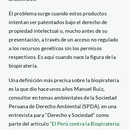
El problema surge cuando estos productos
intentan ser patentados bajo el derecho de
propiedad intelectual o, mucho antes de su
presentación, a través de un acceso no regulado
a los recursos genéticos sin los permisos
respectivos. Es aquí cuando nace la figura de la
biopiratería.
Una definición más precisa sobre la biopiratería
es la que dio hace unos años Manuel Ruiz,
consultor en temas ambientales de la Sociedad
Peruana de Derecho Ambiental (SPDA), en una
entrevista para “Derecho y Sociedad” como
parte del artículo
“El Perú contra la Biopiratería: