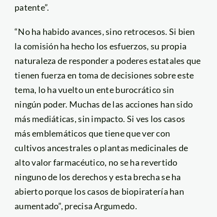
patente”.
“No ha habido avances, sino retrocesos. Si bien
la comisión ha hecho los esfuerzos, su propia
naturaleza de responder a poderes estatales que
tienen fuerza en toma de decisiones sobre este
tema, lo ha vuelto un ente burocrático sin
ningún poder. Muchas de las acciones han sido
más mediáticas, sin impacto. Si ves los casos
más emblemáticos que tiene que ver con
cultivos ancestrales o plantas medicinales de
alto valor farmacéutico, no se ha revertido
ninguno de los derechos y esta brecha se ha
abierto porque los casos de biopiratería han
aumentado”, precisa Argumedo.