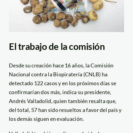
El trabajo de la comisión
Desde su creación hace 16 años, la Comisión
Nacional contra la Biopiratería (CNLB) ha
detectado 122 casos y en los próximos días se
confirmarían dos más, indica su presidente,
Andrés Valladolid, quien también resalta que,
del total, 57 han sido resueltos a favor del país y
los demás siguen en evaluación.