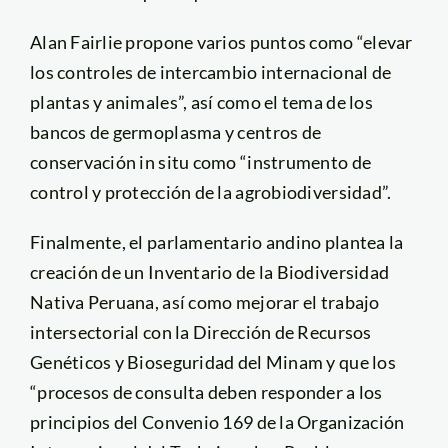
Alan Fairlie propone varios puntos como “elevar
los controles de intercambio internacional de
plantas y animales”, así como el tema de los
bancos de germoplasma y centros de
conservación in situ como “instrumento de
control y protección de la agrobiodiversidad”.
Finalmente, el parlamentario andino plantea la
creación de un Inventario de la Biodiversidad
Nativa Peruana, así como mejorar el trabajo
intersectorial con la Dirección de Recursos
Genéticos y Bioseguridad del Minam y que los
“procesos de consulta deben responder a los
principios del Convenio 169 de la Organización