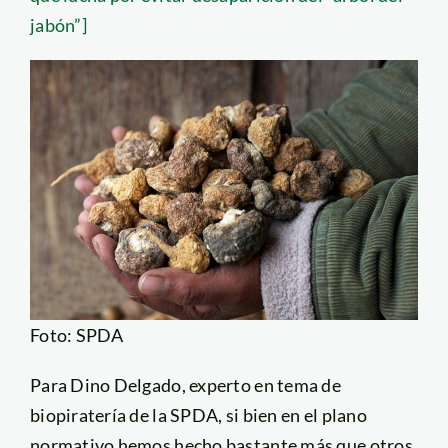
jabón”]
Foto: SPDA
Para Dino Delgado, experto en tema de
biopiratería de la SPDA, si bien en el plano
normativo hemos hecho bastante más que otros