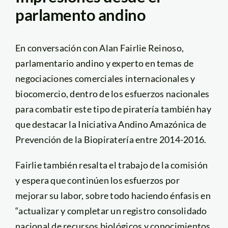
parlamento andino
En conversación con Alan Fairlie Reinoso,
parlamentario andino y experto en temas de
negociaciones comerciales internacionales y
biocomercio, dentro de los esfuerzos nacionales
para combatir este tipo de piratería también hay
que destacar la Iniciativa Andino Amazónica de
Prevención de la Biopiratería entre 2014-2016.
Fairlie también resalta el trabajo de la comisión
y espera que continúen los esfuerzos por
mejorar su labor, sobre todo haciendo énfasis en
“actualizar y completar un registro consolidado
nacional de recursos biológicos y conocimientos