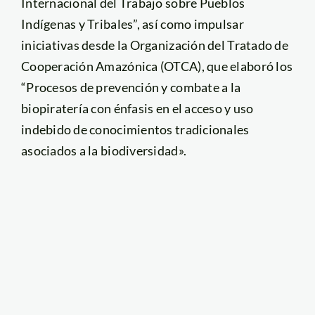
Internacional del Trabajo sobre Pueblos
Indígenas y Tribales”, así como impulsar
iniciativas desde la Organización del Tratado de
Cooperación Amazónica (OTCA), que elaboró los
“Procesos de prevención y combate a la
biopiratería con énfasis en el acceso y uso
indebido de conocimientos tradicionales
asociados a la biodiversidad».