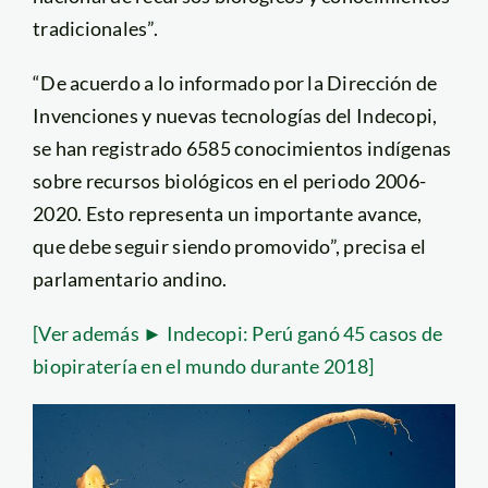
tradicionales”.
“De acuerdo a lo informado por la Dirección de
Invenciones y nuevas tecnologías del Indecopi,
se han registrado 6585 conocimientos indígenas
sobre recursos biológicos en el periodo 2006-
2020. Esto representa un importante avance,
que debe seguir siendo promovido”, precisa el
parlamentario andino.
[Ver además ► Indecopi: Perú ganó 45 casos de
biopiratería en el mundo durante 2018]