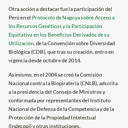
Otra acción a destacar fue la participación del
Perú en el
Protocolo de Nagoya sobre Acceso a
los Recursos Genéticos y la Participación
Equitativa en los Beneficios Derivados de su
Utilización
, de la Convención sobre Diversidad
Biológica (CDB), que tras su creación, entro en
vigencia desde octubre de 2014.
Asimismo, en el 2004 se creó la Comisión
Nacional contra la Biopiratería (CNLB), adscrita
a la presidencia del Consejo de Ministros y
conformada por representantes del Instituto
Nacional de Defensa de la Competencia y de la
Protección de la Propiedad Intelectual
(Indecopi) y otras instituciones.