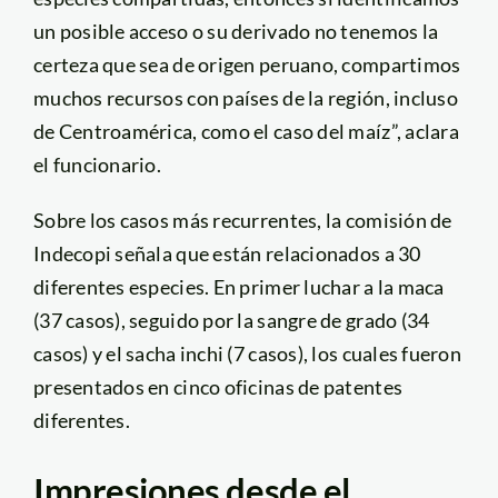
un posible acceso o su derivado no tenemos la
certeza que sea de origen peruano, compartimos
muchos recursos con países de la región, incluso
de Centroamérica, como el caso del maíz”, aclara
el funcionario.
Sobre los casos más recurrentes, la comisión de
Indecopi señala que están relacionados a 30
diferentes especies. En primer luchar a la maca
(37 casos), seguido por la sangre de grado (34
casos) y el sacha inchi (7 casos), los cuales fueron
presentados en cinco oficinas de patentes
diferentes.
Impresiones desde el