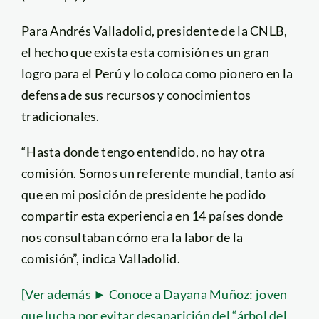
Para Andrés Valladolid, presidente de la CNLB,
el hecho que exista esta comisión es un gran
logro para el Perú y lo coloca como pionero en la
defensa de sus recursos y conocimientos
tradicionales.
“Hasta donde tengo entendido, no hay otra
comisión. Somos un referente mundial, tanto así
que en mi posición de presidente he podido
compartir esta experiencia en 14 países donde
nos consultaban cómo era la labor de la
comisión”, indica Valladolid.
[Ver además ► Conoce a Dayana Muñoz: joven
que lucha por evitar desaparición del “árbol del