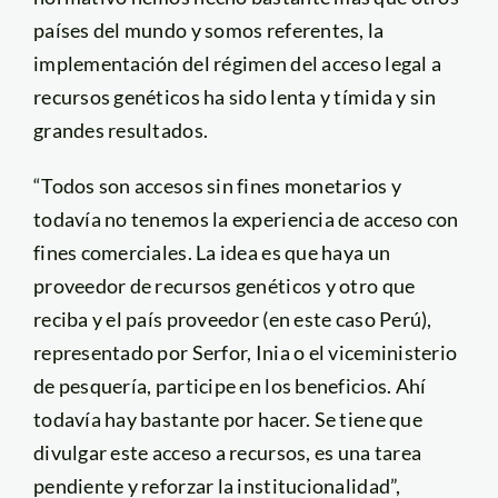
países del mundo y somos referentes, la
implementación del régimen del acceso legal a
recursos genéticos ha sido lenta y tímida y sin
grandes resultados.
“Todos son accesos sin fines monetarios y
todavía no tenemos la experiencia de acceso con
fines comerciales. La idea es que haya un
proveedor de recursos genéticos y otro que
reciba y el país proveedor (en este caso Perú),
representado por Serfor, Inia o el viceministerio
de pesquería, participe en los beneficios. Ahí
todavía hay bastante por hacer. Se tiene que
divulgar este acceso a recursos, es una tarea
pendiente y reforzar la institucionalidad”,