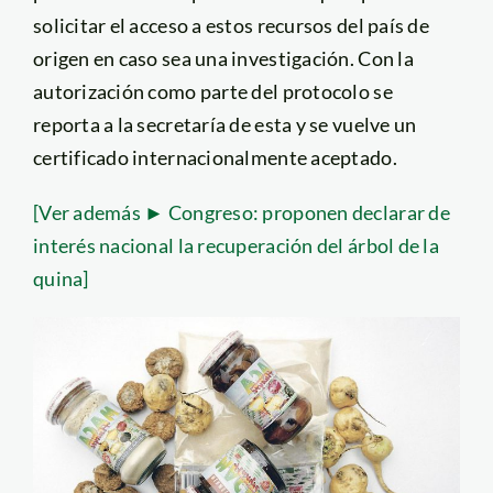
solicitar el acceso a estos recursos del país de
origen en caso sea una investigación. Con la
autorización como parte del protocolo se
reporta a la secretaría de esta y se vuelve un
certificado internacionalmente aceptado.
[Ver además ► Congreso: proponen declarar de
interés nacional la recuperación del árbol de la
quina]