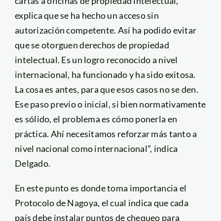
cartas a oficinas de propiedad intelectual,
explica que se ha hecho un acceso sin
autorización competente. Así ha podido evitar
que se otorguen derechos de propiedad
intelectual. Es un logro reconocido a nivel
internacional, ha funcionado y ha sido exitosa.
La cosa es antes, para que esos casos no se den.
Ese paso previo o inicial, si bien normativamente
es sólido, el problema es cómo ponerla en
práctica. Ahí necesitamos reforzar más tanto a
nivel nacional como internacional”, indica
Delgado.
En este punto es donde toma importancia el
Protocolo de Nagoya, el cual indica que cada
país debe instalar puntos de chequeo para