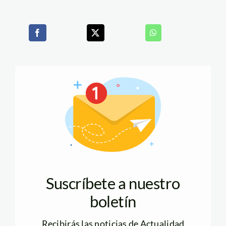
Suscríbete a nuestro
boletín
Recibirás las noticias de Actualidad