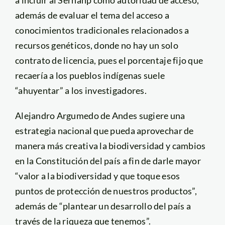
además de evaluar el tema del acceso a
conocimientos tradicionales relacionados a
recursos genéticos, donde no hay un solo
contrato de licencia, pues el porcentaje fijo que
recaería a los pueblos indígenas suele
“ahuyentar” a los investigadores.
Alejandro Argumedo de Andes sugiere una
estrategia nacional que pueda aprovechar de
manera más creativa la biodiversidad y cambios
en la Constitución del país a fin de darle mayor
“valor a la biodiversidad y que toque esos
puntos de protección de nuestros productos”,
además de “plantear un desarrollo del país a
través de la riqueza que tenemos”.