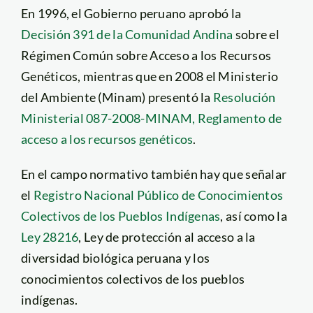
En 1996, el Gobierno peruano aprobó la
Decisión 391 de la Comunidad Andina
sobre el
Régimen Común sobre Acceso a los Recursos
Genéticos, mientras que en 2008 el Ministerio
del Ambiente (Minam) presentó la
Resolución
Ministerial 087-2008-MINAM, Reglamento de
acceso a los recursos genéticos
.
En el campo normativo también hay que señalar
el
Registro Nacional Público de Conocimientos
Colectivos de los Pueblos Indígenas
, así como la
Ley 28216
, Ley de protección al acceso a la
diversidad biológica peruana y los
conocimientos colectivos de los pueblos
indígenas.