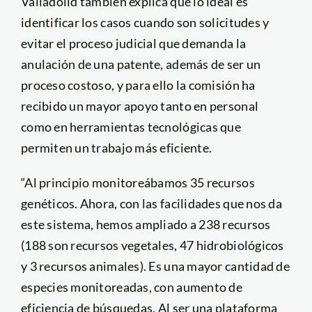
Valladolid también explica que lo ideal es
identificar los casos cuando son solicitudes y
evitar el proceso judicial que demanda la
anulación de una patente, además de ser un
proceso costoso, y para ello la comisión ha
recibido un mayor apoyo tanto en personal
como en herramientas tecnológicas que
permiten un trabajo más eficiente.
“Al principio monitoreábamos 35 recursos
genéticos. Ahora, con las facilidades que nos da
este sistema, hemos ampliado a 238 recursos
(188 son recursos vegetales, 47 hidrobiológicos
y 3 recursos animales). Es una mayor cantidad de
especies monitoreadas, con aumento de
eficiencia de búsquedas. Al ser una plataforma