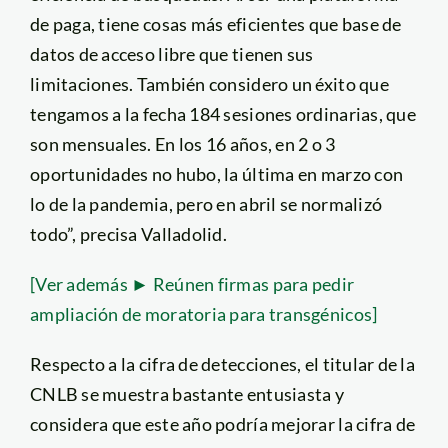
de paga, tiene cosas más eficientes que base de
datos de acceso libre que tienen sus
limitaciones. También considero un éxito que
tengamos a la fecha 184 sesiones ordinarias, que
son mensuales. En los 16 años, en 2 o 3
oportunidades no hubo, la última en marzo con
lo de la pandemia, pero en abril se normalizó
todo”, precisa Valladolid.
[Ver además ► Reúnen firmas para pedir
ampliación de moratoria para transgénicos]
Respecto a la cifra de detecciones, el titular de la
CNLB se muestra bastante entusiasta y
considera que este año podría mejorar la cifra de