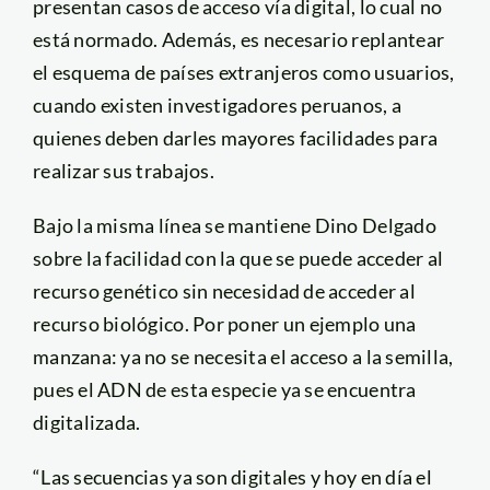
presentan casos de acceso vía digital, lo cual no
está normado. Además, es necesario replantear
el esquema de países extranjeros como usuarios,
cuando existen investigadores peruanos, a
quienes deben darles mayores facilidades para
realizar sus trabajos.
Bajo la misma línea se mantiene Dino Delgado
sobre la facilidad con la que se puede acceder al
recurso genético sin necesidad de acceder al
recurso biológico. Por poner un ejemplo una
manzana: ya no se necesita el acceso a la semilla,
pues el ADN de esta especie ya se encuentra
digitalizada.
“Las secuencias ya son digitales y hoy en día el