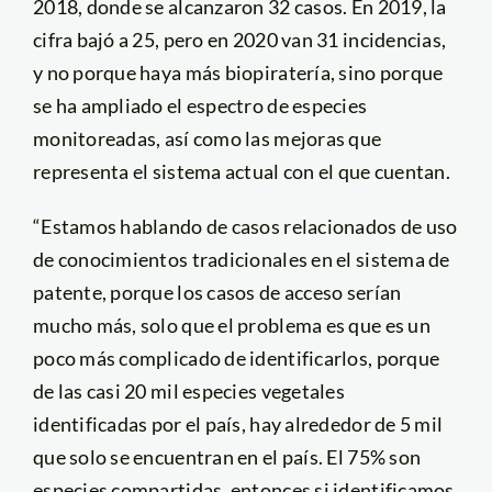
2018, donde se alcanzaron 32 casos. En 2019, la
cifra bajó a 25, pero en 2020 van 31 incidencias,
y no porque haya más biopiratería, sino porque
se ha ampliado el espectro de especies
monitoreadas, así como las mejoras que
representa el sistema actual con el que cuentan.
“Estamos hablando de casos relacionados de uso
de conocimientos tradicionales en el sistema de
patente, porque los casos de acceso serían
mucho más, solo que el problema es que es un
poco más complicado de identificarlos, porque
de las casi 20 mil especies vegetales
identificadas por el país, hay alrededor de 5 mil
que solo se encuentran en el país. El 75% son
especies compartidas, entonces si identificamos