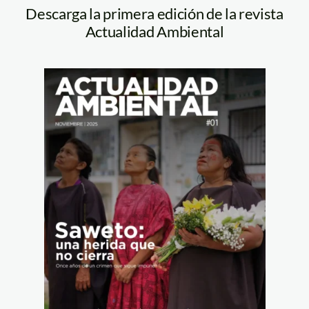
Descarga la primera edición de la revista
Actualidad Ambiental