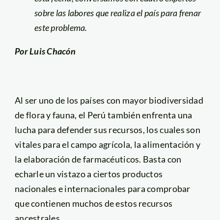
sobre las labores que realiza el país para frenar
este problema.
Por Luis Chacón
Al ser uno de los países con mayor biodiversidad
de flora y fauna, el Perú también enfrenta una
lucha para defender sus recursos, los cuales son
vitales para el campo agrícola, la alimentación y
la elaboración de farmacéuticos. Basta con
echarle un vistazo a ciertos productos
nacionales e internacionales para comprobar
que contienen muchos de estos recursos
ancestrales.