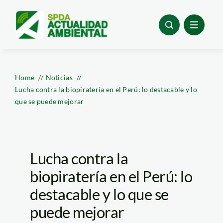
Skip
to
content
Home
Noticias
Lucha contra la biopiratería en el Perú: lo destacable y lo
que se puede mejorar
Lucha contra la
biopiratería en el Perú: lo
destacable y lo que se
puede mejorar