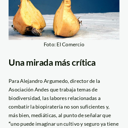
Foto: El Comercio
Una mirada más crítica
Para Alejandro Argumedo, director de la
Asociación Andes que trabaja temas de
biodiversidad, las labores relacionadas a
combatir la biopiratería no son suficientes y,
más bien, mediáticas, al punto de señalar que
“
uno puede imaginar un cultivo y seguro ya tiene