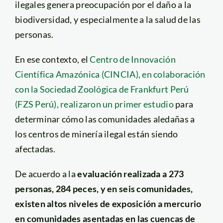
ilegales genera preocupación por el daño a la
biodiversidad, y especialmente a la salud de las
personas.
En ese contexto, el
Centro de Innovación
Científica Amazónica (CINCIA), en colaboración
con la Sociedad Zoológica de Frankfurt Perú
(FZS Perú), realizaron un primer estudio
para
determinar cómo las comunidades aledañas a
los centros de minería ilegal están siendo
afectadas.
De acuerdo a la
evaluación realizada a 273
personas, 284 peces, y en seis comunidades,
existen altos niveles de exposición a mercurio
en comunidades asentadas en las cuencas de