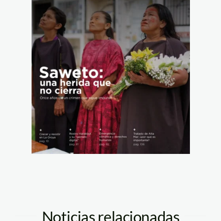
Noticias relacionadas