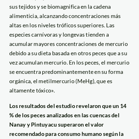
sus tejidos y se biomagnifica en la cadena
alimenticia, alcanzando concentraciones más
altas en los niveles tróficos superiores. Las
especies carnívoras y longevas tienden a
acumular mayores concentraciones de mercurio
debido a su dieta basada en otros peces que a su
vez acumulan mercurio. En los peces, el mercurio
se encuentra predominantemente en su forma
orgánica, el metilmercurio (MeHg), que es
altamente tóxico».
Los resultados del estudio revelaron que un 14
% de los peces analizados en las cuencas del
Nanay y Pintuyacu superaron el valor
recomendado para consumo humano según la