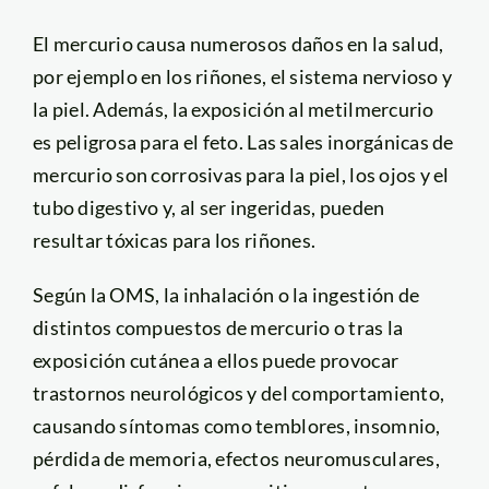
El mercurio causa numerosos daños en la salud,
por ejemplo en los riñones, el sistema nervioso y
la piel. Además, la exposición al metilmercurio
es peligrosa para el feto. Las sales inorgánicas de
mercurio son corrosivas para la piel, los ojos y el
tubo digestivo y, al ser ingeridas, pueden
resultar tóxicas para los riñones.
Según la OMS, la inhalación o la ingestión de
distintos compuestos de mercurio o tras la
exposición cutánea a ellos puede provocar
trastornos neurológicos y del comportamiento,
causando síntomas como temblores, insomnio,
pérdida de memoria, efectos neuromusculares,