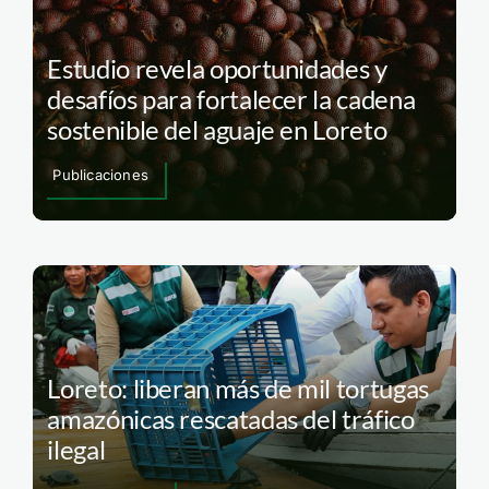
Estudio revela oportunidades y
desafíos para fortalecer la cadena
sostenible del aguaje en Loreto
Publicaciones
Loreto: liberan más de mil tortugas
amazónicas rescatadas del tráfico
ilegal