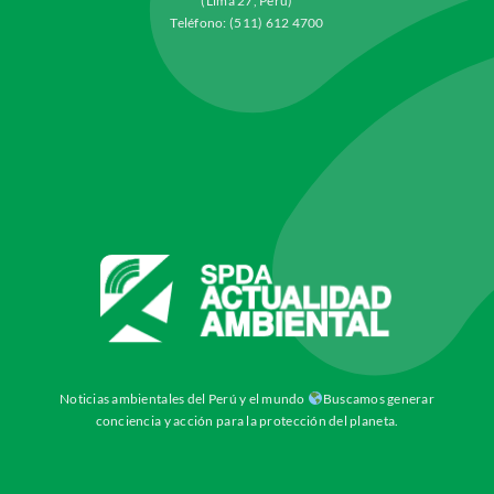
(Lima 27, Perú)
Teléfono: (511) 612 4700
Noticias ambientales del Perú y el mundo
Buscamos generar
conciencia y acción para la protección del planeta.