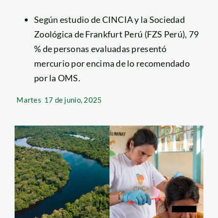
Según estudio de CINCIA y la Sociedad
Zoológica de Frankfurt Perú (FZS Perú), 79
% de personas evaluadas presentó
mercurio por encima de lo recomendado
por la OMS.
Martes
17 de junio, 2025