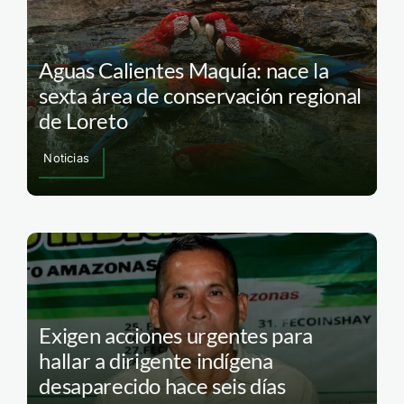
Aguas Calientes Maquía: nace la
sexta área de conservación regional
de Loreto
Noticias
Exigen acciones urgentes para
hallar a dirigente indígena
desaparecido hace seis días