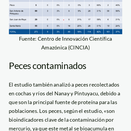
Fuente: Centro de Innovación Científica
Amazónica (CINCIA)
Peces contaminados
El estudio también analizó a peces recolectados
en cochas y ríos del Nanay y Pintuyacu, debido a
que son la principal fuente de proteína para las
poblaciones. Los peces, según el estudio, «son
bioindicadores clave de la contaminación por
mercurio, ya que este metal se bioacumula en