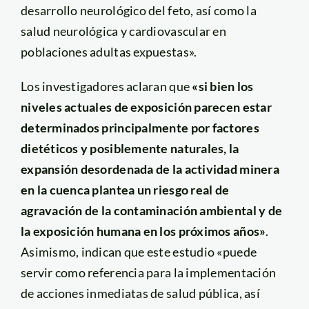
desarrollo neurológico del feto, así como la
salud neurológica y cardiovascular en
poblaciones adultas expuestas».
Los investigadores aclaran que
«si bien los
niveles actuales de exposición parecen estar
determinados principalmente por factores
dietéticos y posiblemente naturales, la
expansión desordenada de la actividad minera
en la cuenca plantea un riesgo real de
agravación de la contaminación ambiental y de
la exposición humana en los próximos años»
.
Asimismo, indican que este estudio «puede
servir como referencia para la implementación
de acciones inmediatas de salud pública, así