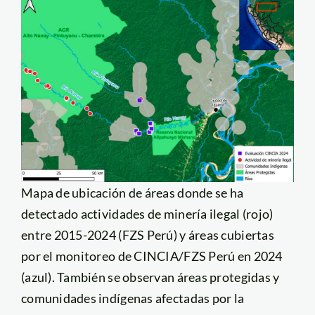
Mapa de ubicación de áreas donde se ha
detectado actividades de minería ilegal (rojo)
entre 2015-2024 (FZS Perú) y áreas cubiertas
por el monitoreo de CINCIA/FZS Perú en 2024
(azul). También se observan áreas protegidas y
comunidades indígenas afectadas por la