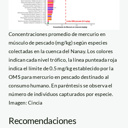
Concentraciones promedio de mercurio en
músculo de pescado (mg/kg) según especies
colectadas en la cuenca del Nanay. Los colores
indican cada nivel trófico, la línea punteada roja
indica el límite de 0.5 mg/kg establecido por la
OMS para mercurio en pescado destinado al
consumo humano. En paréntesis se observa el
número de individuos capturados por especie.
Imagen: Cincia
Recomendaciones