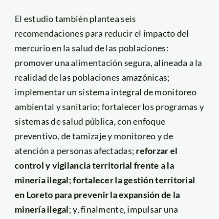
El estudio también plantea seis
recomendaciones para reducir el impacto del
mercurio en la salud de las poblaciones:
promover una alimentación segura, alineada a la
realidad de las poblaciones amazónicas;
implementar un sistema integral de monitoreo
ambiental y sanitario; fortalecer los programas y
sistemas de salud pública, con enfoque
preventivo, de tamizaje y monitoreo y de
atención a personas afectadas;
reforzar el
control y vigilancia territorial frente a la
minería ilegal; fortalecer la gestión territorial
en Loreto para prevenir la expansión de la
minería ilegal
; y, finalmente, impulsar una