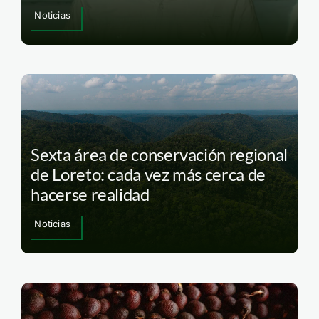
Noticias
Sexta área de conservación regional
de Loreto: cada vez más cerca de
hacerse realidad
Noticias