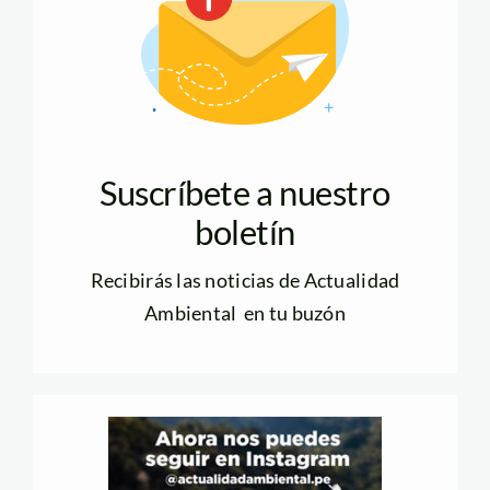
Suscríbete a nuestro
boletín
Recibirás las noticias de Actualidad
Ambiental en tu buzón