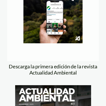
Descarga la primera edición de la revista
Actualidad Ambiental