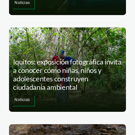
Noticias
Iquitos: exposición fotográfica invita
a conocer cómo niñas, niños y
adolescentes construyen
ciudadanía ambiental
Noticias