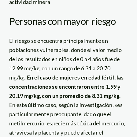
actividad minera
Personas con mayor riesgo
El riesgo se encuentra principalmente en
poblaciones vulnerables, donde el valor medio
de los resultados en niños de 0 a 4 años fue de
12.99 mg/kg, con un rango de 6.31 a 20.70
mg/kg.
En el caso de mujeres en edad fértil, las
concentraciones se encontraron entre 1.99 y
20.19 mg/kg, con un promedio de 8.31 mg/kg.
En este último caso, según la investigación, «es
particularmente preocupante, dado que el
metilmercurio, especie más tóxica del mercurio,
atraviesa la placenta y puede afectar el