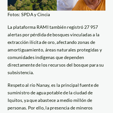
Fotos: SPDA y Cincia
La plataforma RAMI también registró 27 957
alertas por pérdida de bosques vinculadas a la
extracción ilícita de oro, afectando zonas de
amortiguamiento, áreas naturales protegidas y
comunidades indígenas que dependen
directamente de los recursos del bosque para su
subsistencia.
Respeto al río Nanay, es la principal fuente de
suministro de agua potable de la ciudad de
Iquitos, ya que abastece a medio millón de
personas. Por ello, la presencia de mineros