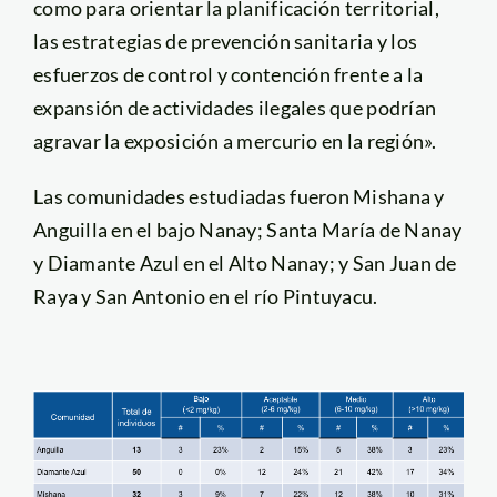
como para orientar la planificación territorial,
las estrategias de prevención sanitaria y los
esfuerzos de control y contención frente a la
expansión de actividades ilegales que podrían
agravar la exposición a mercurio en la región».
Las comunidades estudiadas fueron Mishana y
Anguilla en el bajo Nanay; Santa María de Nanay
y Diamante Azul en el Alto Nanay; y San Juan de
Raya y San Antonio en el río Pintuyacu.