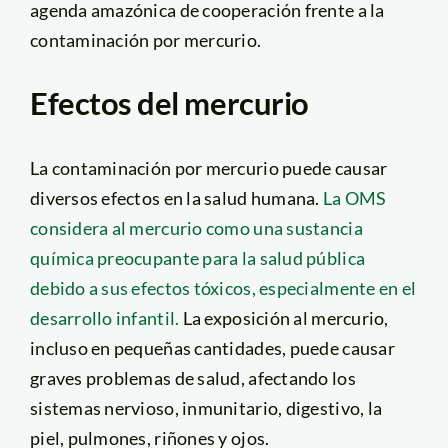
agenda amazónica de cooperación frente a la
contaminación por mercurio.
Efectos del mercurio
La contaminación por mercurio puede causar
diversos efectos en la salud humana.
La OMS
considera al mercurio como una sustancia
química preocupante para la salud pública
debido a sus efectos tóxicos, especialmente en el
desarrollo infantil.
La exposición al mercurio,
incluso en pequeñas cantidades, puede causar
graves problemas de salud, afectando los
sistemas nervioso, inmunitario, digestivo, la
piel, pulmones, riñones y ojos.