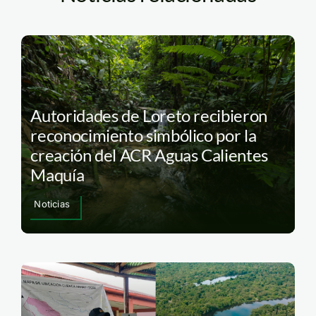
Autoridades de Loreto recibieron
reconocimiento simbólico por la
creación del ACR Aguas Calientes
Maquía
Noticias