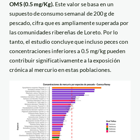
OMS (0.5 mg/Kg).
Este valor se basa en un
supuesto de consumo semanal de 200 g de
pescado, cifra que es ampliamente superada por
las comunidades ribereñas de Loreto. Por lo
tanto, el estudio concluye que incluso peces con
concentraciones inferiores a 0.5 mg/kg pueden
contribuir significativamente a la exposición
crónica al mercurio en estas poblaciones.