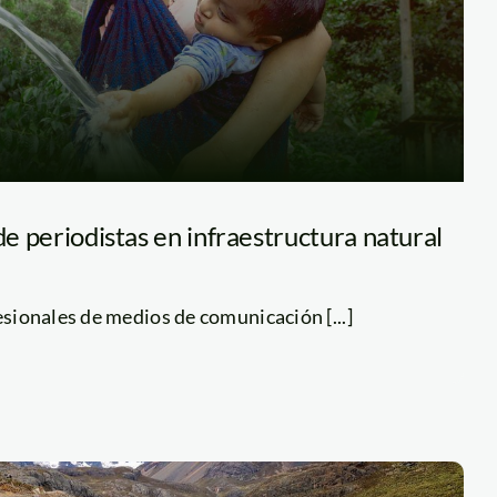
 de periodistas en infraestructura natural
esionales de medios de comunicación [...]