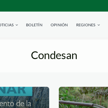
TICIAS
BOLETÍN
OPINIÓN
REGIONES
Condesan