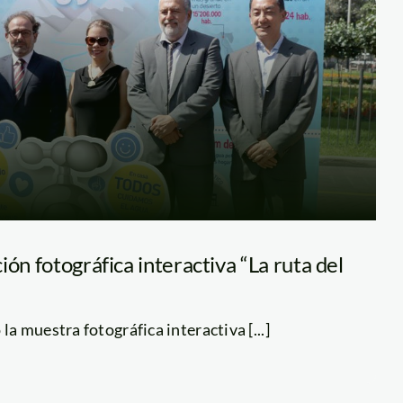
ión fotográfica interactiva “La ruta del
 la muestra fotográfica interactiva [...]