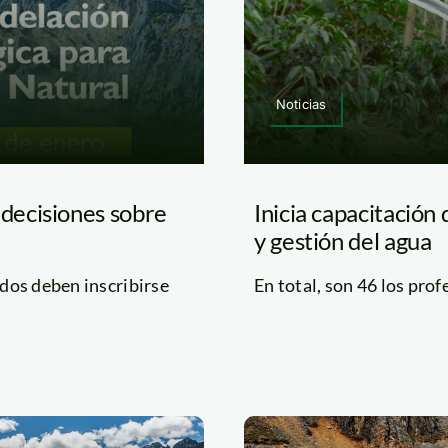
Noticias
decisiones sobre
Inicia capacitación
y gestión del agua
ados deben inscribirse
En total, son 46 los prof