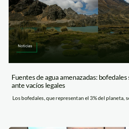
Noticias
Fuentes de agua amenazadas: bofedales
ante vacíos legales
Los bofedales, que representan el 3% del planeta, so