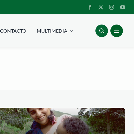
CONTACTO
MULTIMEDIA