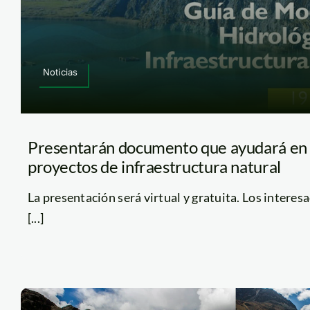
Noticias
Presentarán documento que ayudará en 
proyectos de infraestructura natural
La presentación será virtual y gratuita. Los interes
[...]