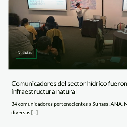
Noticias
Comunicadores del sector hídrico fueron
infraestructura natural
34 comunicadores pertenecientes a Sunass, ANA, 
diversas [...]