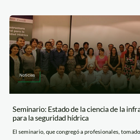
Noticias
Seminario: Estado de la ciencia de la inf
para la seguridad hídrica
El seminario, que congregó a profesionales, tomadore