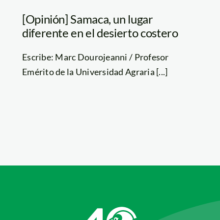
[Opinión] Samaca, un lugar
diferente en el desierto costero
Escribe: Marc Dourojeanni / Profesor
Emérito de la Universidad Agraria [...]