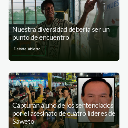
Nuestra diversidad debería ser un
punto de encuentro
Debate abierto
Capturan a uno de los sentenciados
por el asesinato de cuatro líderes de
Saweto