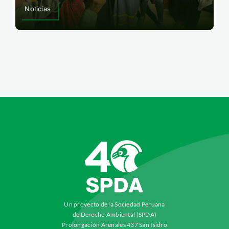
Noticias
Un proyecto de la Sociedad Peruana
de Derecho Ambiental (SPDA)
Prolongación Arenales 437 San Isidro