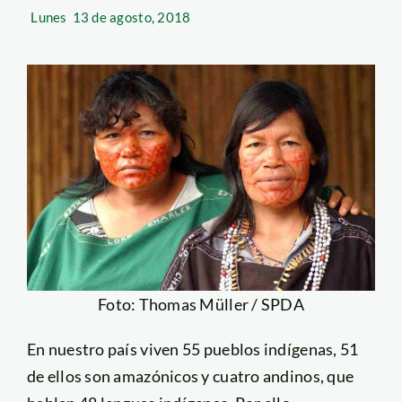
Lunes
13 de agosto, 2018
Foto: Thomas Müller / SPDA
En nuestro país viven 55 pueblos indígenas, 51
de ellos son amazónicos y cuatro andinos, que