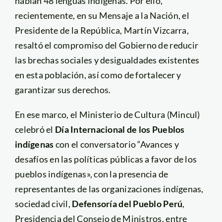
hablan 48 lenguas indígenas. Por ello,
recientemente, en su Mensaje a la Nación, el
Presidente de la República, Martín Vizcarra,
resaltó el compromiso del Gobierno de reducir
las brechas sociales y desigualdades existentes
en esta población, así como de fortalecer y
garantizar sus derechos.
En ese marco, el Ministerio de Cultura (Mincul)
celebró el
Día Internacional de los Pueblos
indígenas
con el conversatorio “Avances y
desafíos en las políticas públicas a favor de los
pueblos indígenas», con la presencia de
representantes de las organizaciones indígenas,
sociedad civil,
Defensoría del Pueblo Perú
,
Presidencia del Consejo de Ministros, entre