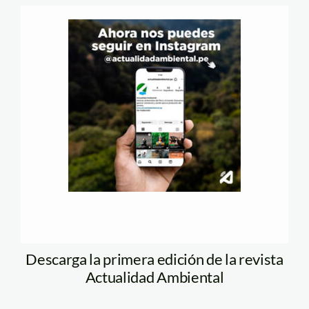
Descarga la primera edición de la revista
Actualidad Ambiental