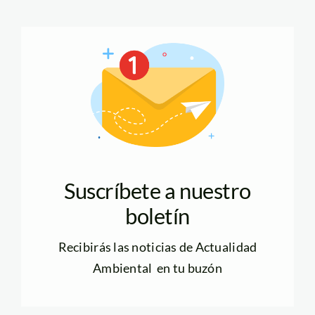
Suscríbete a nuestro
boletín
Recibirás las noticias de Actualidad
Ambiental en tu buzón