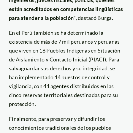
ingenieros, jueces fiscales, policías, quienes
están acreditados en competencias lingüísticas
para atender a la población”
, destacó Burga.
En el Perú también se ha determinado la
existencia de más de 7 mil peruanos y peruanas
que viven en 18 Pueblos Indígenas en Situación
de Aislamiento y Contacto Inicial (PIACI). Para
salvaguardar sus derechos y su integridad, se
han implementado 14 puestos de control y
vigilancia, con 41 agentes distribuidos en las
cinco reservas territoriales destinadas para su
protección.
Finalmente, para preservar y difundir los
conocimientos tradicionales de los pueblos