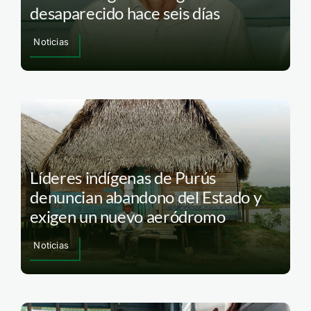
desaparecido hace seis días
Noticias
Líderes indígenas de Purús
denuncian abandono del Estado y
exigen un nuevo aeródromo
Noticias