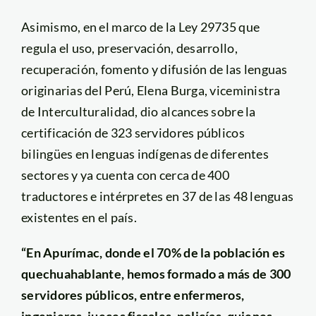
Asimismo, en el marco de la Ley 29735 que
regula el uso, preservación, desarrollo,
recuperación, fomento y difusión de las lenguas
originarias del Perú, Elena Burga, viceministra
de Interculturalidad, dio alcances sobre la
certificación de 323 servidores públicos
bilingües en lenguas indígenas de diferentes
sectores y ya cuenta con cerca de 400
traductores e intérpretes en 37 de las 48 lenguas
existentes en el país.
“En Apurímac, donde el 70% de la población es
quechuahablante, hemos formado a más de 300
servidores públicos, entre enfermeros,