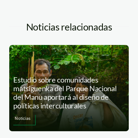
Noticias relacionadas
Estudio sobre comunidades
matsiguenka del Parque Nacional
del Manu aportará al diseño de
políticas interculturales
Noticias