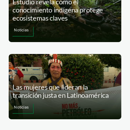
Estudio revela cómo el
conocimiento indígena protege
ecosistemas claves
Noticias
Las mujeres que lideran la
transición justa en Latinoamérica
Noticias