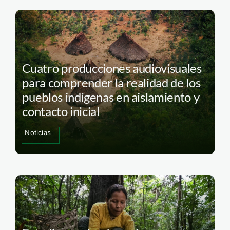
Cuatro producciones audiovisuales
para comprender la realidad de los
pueblos indígenas en aislamiento y
contacto inicial
Noticias