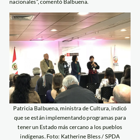
nacionales”, comentó Balbuena.
Patricia Balbuena, ministra de Cultura, indicó
que se están implementando programas para
tener un Estado más cercano a los pueblos
indígenas. Foto: Katherine Bless / SPDA