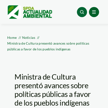
Skip
to
content
Home
Noticias
Ministra de Cultura presentó avances sobre políticas
públicas a favor de los pueblos indígenas
Ministra de Cultura
presentó avances sobre
políticas públicas a favor
de los pueblos indígenas