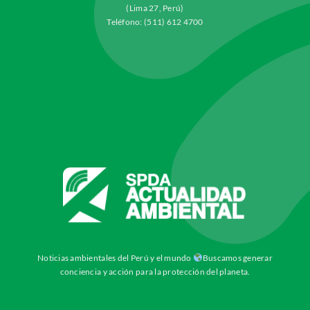
(Lima 27, Perú)
Teléfono: (511) 612 4700
Noticias ambientales del Perú y el mundo
Buscamos generar
conciencia y acción para la protección del planeta.