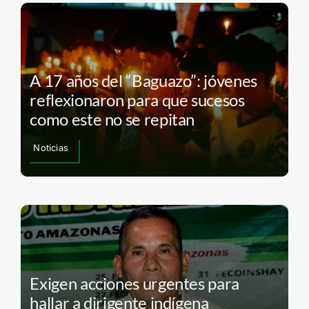
A 17 años del “Baguazo”: jóvenes
reflexionaron para que sucesos
como este no se repitan
Noticias
Exigen acciones urgentes para
hallar a dirigente indígena