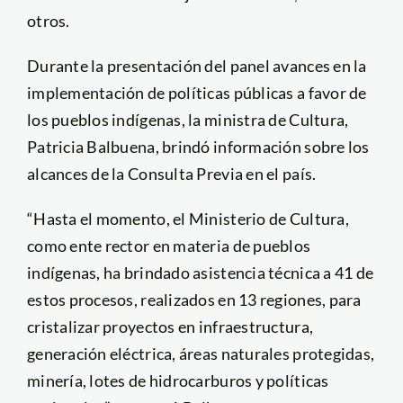
otros.
Durante la presentación del panel avances en la
implementación de políticas públicas a favor de
los pueblos indígenas, la ministra de Cultura,
Patricia Balbuena, brindó información sobre los
alcances de la Consulta Previa en el país.
“Hasta el momento, el Ministerio de Cultura,
como ente rector en materia de pueblos
indígenas, ha brindado asistencia técnica a 41 de
estos procesos, realizados en 13 regiones, para
cristalizar proyectos en infraestructura,
generación eléctrica, áreas naturales protegidas,
minería, lotes de hidrocarburos y políticas