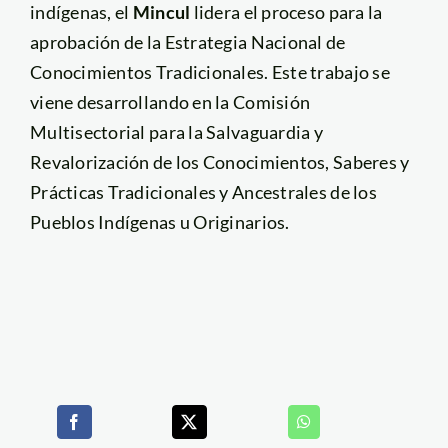
indígenas, el
Mincul
lidera el proceso para la
aprobación de la Estrategia Nacional de
Conocimientos Tradicionales. Este trabajo se
viene desarrollando en la Comisión
Multisectorial para la Salvaguardia y
Revalorización de los Conocimientos, Saberes y
Prácticas Tradicionales y Ancestrales de los
Pueblos Indígenas u Originarios.