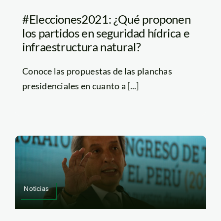
#Elecciones2021: ¿Qué proponen
los partidos en seguridad hídrica e
infraestructura natural?
Conoce las propuestas de las planchas
presidenciales en cuanto a [...]
Noticias