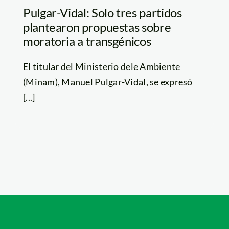
Pulgar-Vidal: Solo tres partidos
plantearon propuestas sobre
moratoria a transgénicos
El titular del Ministerio dele Ambiente
(Minam), Manuel Pulgar-Vidal, se expresó
[...]