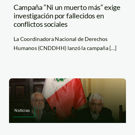
Campaña “Ni un muerto más” exige
investigación por fallecidos en
conflictos sociales
La Coordinadora Nacional de Derechos
Humanos (CNDDHH) lanzó la campaña [...]
Noticias