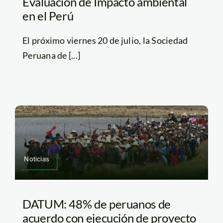
Evaluación de Impacto ambiental
en el Perú
El próximo viernes 20 de julio, la Sociedad
Peruana de [...]
Noticias
DATUM: 48% de peruanos de
acuerdo con ejecución de proyecto