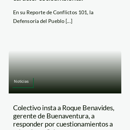
En su Reporte de Conflictos 101, la
Defensoría del Pueblo [...]
Noticias
Colectivo insta a Roque Benavides,
gerente de Buenaventura, a
responder por cuestionamientos a