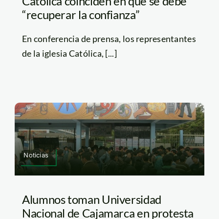
Católica coinciden en que se debe
“recuperar la confianza”
En conferencia de prensa, los representantes
de la iglesia Católica, [...]
Noticias
Alumnos toman Universidad
Nacional de Cajamarca en protesta