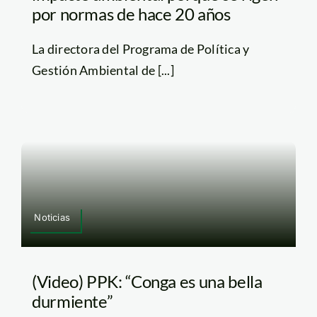
por normas de hace 20 años
La directora del Programa de Política y
Gestión Ambiental de [...]
Noticias
(Video) PPK: “Conga es una bella
durmiente”