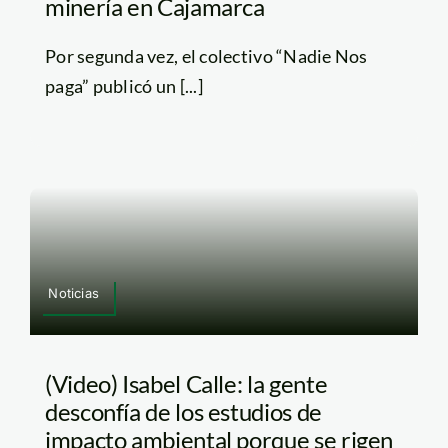
minería en Cajamarca
Por segunda vez, el colectivo “Nadie Nos
paga” publicó un [...]
Noticias
(Video) Isabel Calle: la gente
desconfía de los estudios de
impacto ambiental porque se rigen