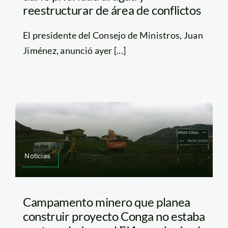
reestructurar de área de conflictos
El presidente del Consejo de Ministros, Juan
Jiménez, anunció ayer [...]
Noticias
Campamento minero que planea
construir proyecto Conga no estaba