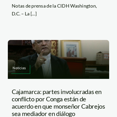
Notas de prensa de la CIDH Washington,
D.C. – La [...]
Noticias
Cajamarca: partes involucradas en
conflicto por Conga están de
acuerdo en que monseñor Cabrejos
sea mediador en diálogo