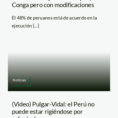
Conga pero con modificaciones
El 48% de peruanos está de acuerdo en la
ejecución [...]
Noticias
(Video) Pulgar-Vidal: el Perú no
puede estar rigiéndose por