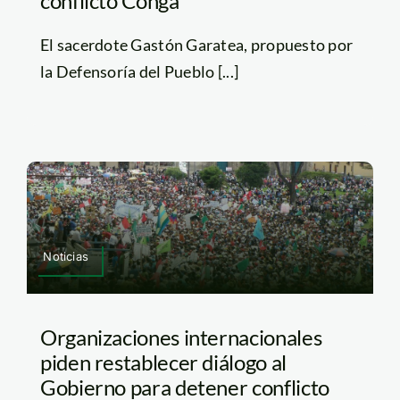
conflicto Conga
El sacerdote Gastón Garatea, propuesto por
la Defensoría del Pueblo [...]
Noticias
Organizaciones internacionales
piden restablecer diálogo al
Gobierno para detener conflicto