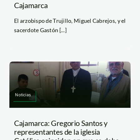
Cajamarca
El arzobispo de Trujillo, Miguel Cabrejos, y el
sacerdote Gastón [...]
Noticias
Cajamarca: Gregorio Santos y
representantes de la iglesia