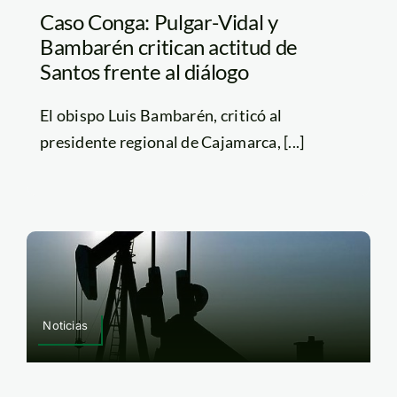
Caso Conga: Pulgar-Vidal y
Bambarén critican actitud de
Santos frente al diálogo
El obispo Luis Bambarén, criticó al
presidente regional de Cajamarca, [...]
Noticias