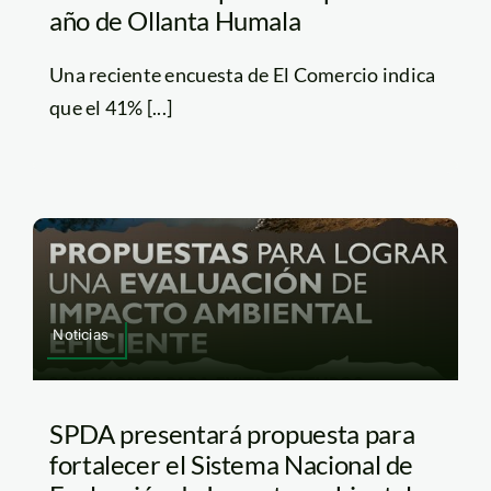
año de Ollanta Humala
Una reciente encuesta de El Comercio indica
que el 41% [...]
Noticias
SPDA presentará propuesta para
fortalecer el Sistema Nacional de