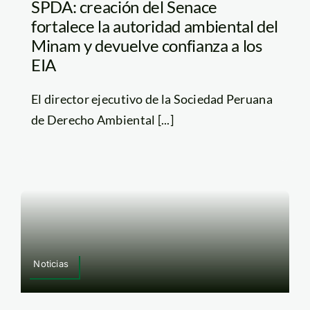
SPDA: creación del Senace
fortalece la autoridad ambiental del
Minam y devuelve confianza a los
EIA
El director ejecutivo de la Sociedad Peruana
de Derecho Ambiental [...]
Noticias