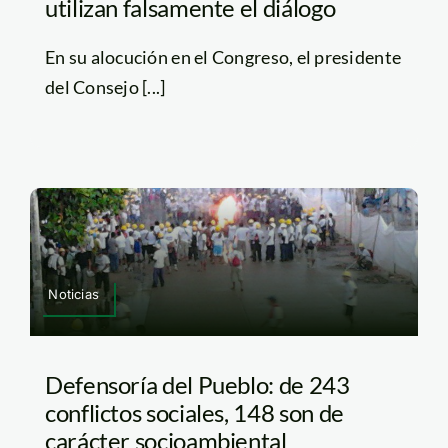
utilizan falsamente el diálogo
En su alocución en el Congreso, el presidente
del Consejo [...]
Noticias
Defensoría del Pueblo: de 243
conflictos sociales, 148 son de
carácter socioambiental