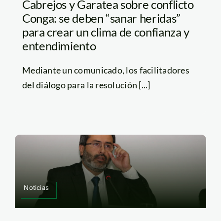
Cabrejos y Garatea sobre conflicto
Conga: se deben “sanar heridas”
para crear un clima de confianza y
entendimiento
Mediante un comunicado, los facilitadores
del diálogo para la resolución [...]
Noticias