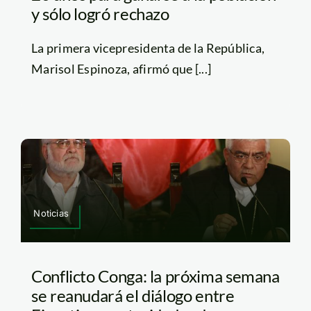
y sólo logró rechazo
La primera vicepresidenta de la República,
Marisol Espinoza, afirmó que [...]
Noticias
Conflicto Conga: la próxima semana
se reanudará el diálogo entre