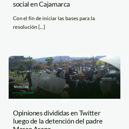
social en Cajamarca
Con el fin de iniciar las bases para la
resolución [...]
Noticias
Opiniones divididas en Twitter
luego de la detención del padre
Marco Arana