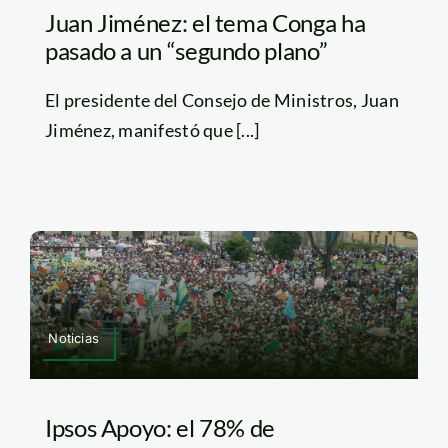
Juan Jiménez: el tema Conga ha
pasado a un “segundo plano”
El presidente del Consejo de Ministros, Juan
Jiménez, manifestó que [...]
Noticias
Ipsos Apoyo: el 78% de