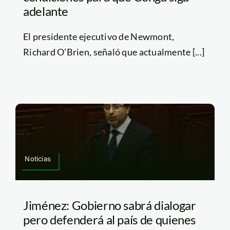
adelante
El presidente ejecutivo de Newmont,
Richard O’Brien, señaló que actualmente [...]
Noticias
Jiménez: Gobierno sabrá dialogar
pero defenderá al país de quienes