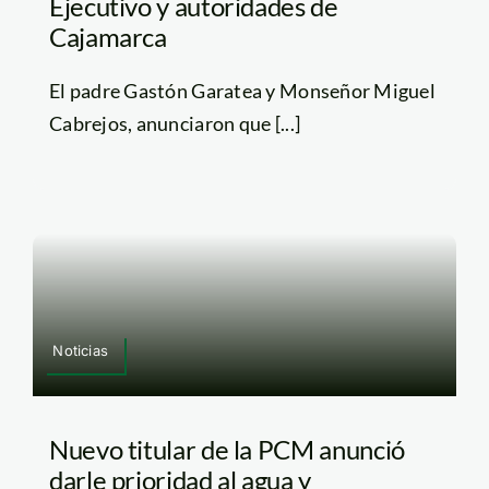
Ejecutivo y autoridades de
Cajamarca
El padre Gastón Garatea y Monseñor Miguel
Cabrejos, anunciaron que [...]
Noticias
Nuevo titular de la PCM anunció
darle prioridad al agua y