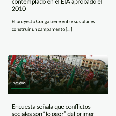
contemplado en el EIA aprobado el
2010
El proyecto Conga tiene entre sus planes
construir un campamento [...]
Noticias
Encuesta señala que conflictos
sociales son “lo peor” del primer