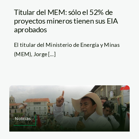
Titular del MEM: sólo el 52% de
proyectos mineros tienen sus EIA
aprobados
El titular del Ministerio de Energía y Minas
(MEM), Jorge [...]
Noticias