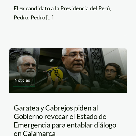
El ex candidato a la Presidencia del Perú,
Pedro, Pedro [...]
Noticias
Garatea y Cabrejos piden al
Gobierno revocar el Estado de
Emergencia para entablar diálogo
en Cajamarca