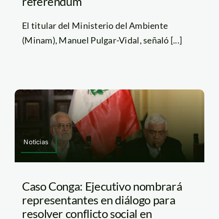
referéndum
El titular del Ministerio del Ambiente
(Minam), Manuel Pulgar-Vidal, señaló [...]
Noticias
Caso Conga: Ejecutivo nombrará
representantes en diálogo para
resolver conflicto social en