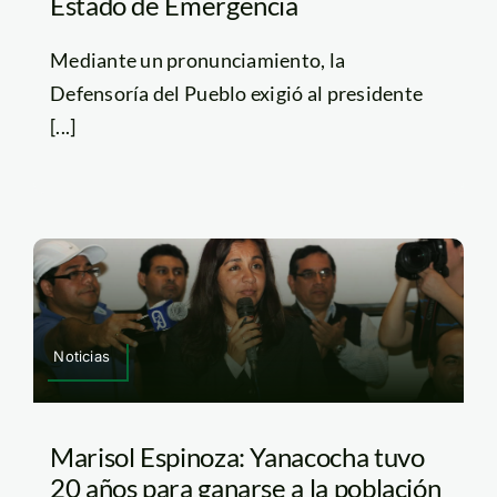
Estado de Emergencia
Mediante un pronunciamiento, la
Defensoría del Pueblo exigió al presidente
[...]
Noticias
Marisol Espinoza: Yanacocha tuvo
20 años para ganarse a la población