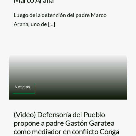
Luego de la detención del padre Marco
Arana, uno de [...]
Noticias
(Video) Defensoría del Pueblo
propone a padre Gastón Garatea
como mediador en conflicto Conga