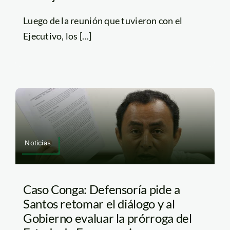
Luego de la reunión que tuvieron con el
Ejecutivo, los [...]
Noticias
Caso Conga: Defensoría pide a
Santos retomar el diálogo y al
Gobierno evaluar la prórroga del