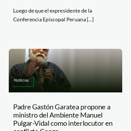
Luego de que el expresidente de la
Conferencia Episcopal Peruana [...]
Noticias
Padre Gastón Garatea propone a
ministro del Ambiente Manuel
Pulgar-Vidal como interlocutor en