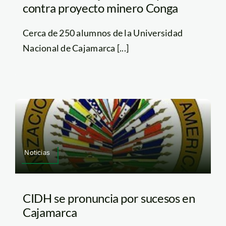
contra proyecto minero Conga
Cerca de 250 alumnos de la Universidad
Nacional de Cajamarca [...]
Noticias
CIDH se pronuncia por sucesos en
Cajamarca