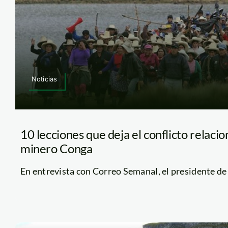
Noticias
10 lecciones que deja el conflicto relaci
minero Conga
En entrevista con Correo Semanal, el presidente de l