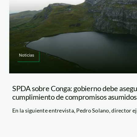
Noticias
SPDA sobre Conga: gobierno debe asegur
cumplimiento de compromisos asumidos
En la siguiente entrevista, Pedro Solano, director eje