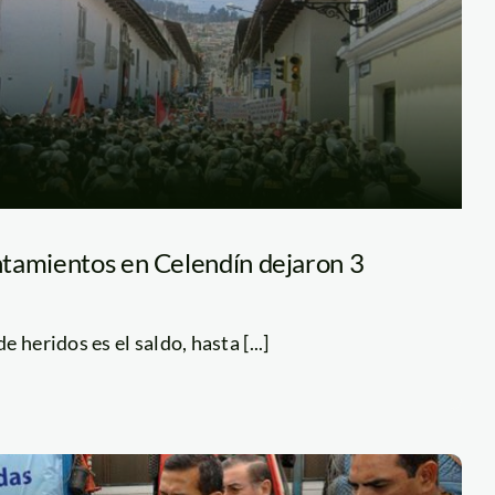
tamientos en Celendín dejaron 3
 heridos es el saldo, hasta [...]