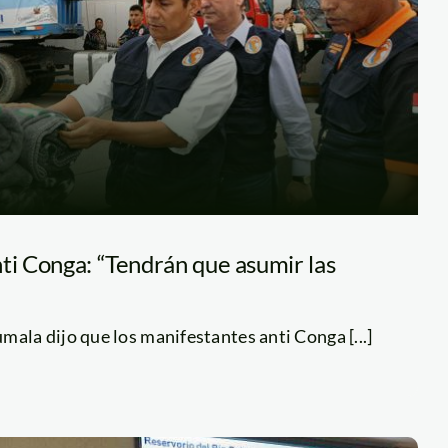
ti Conga: “Tendrán que asumir las
mala dijo que los manifestantes anti Conga [...]