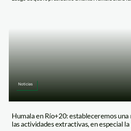
Noticias
Humala en Río+20: estableceremos una 
las actividades extractivas, en especial l