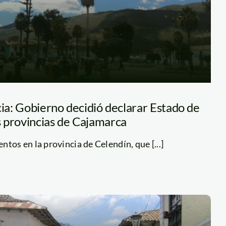
cia: Gobierno decidió declarar Estado de
 provincias de Cajamarca
tos en la provincia de Celendín, que [...]