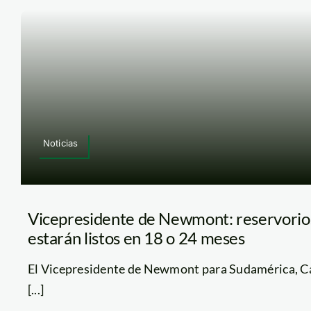
Noticias
Vicepresidente de Newmont: reservorio
estarán listos en 18 o 24 meses
El Vicepresidente de Newmont para Sudamérica, Ca
[...]