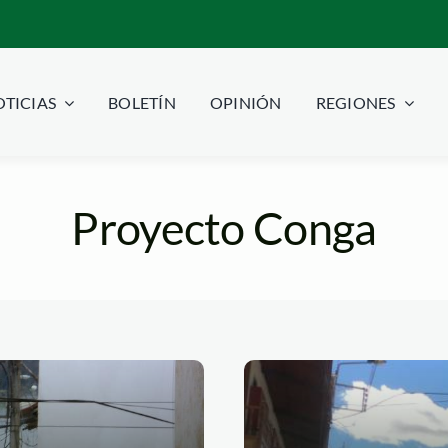
TICIAS
BOLETÍN
OPINIÓN
REGIONES
Proyecto Conga