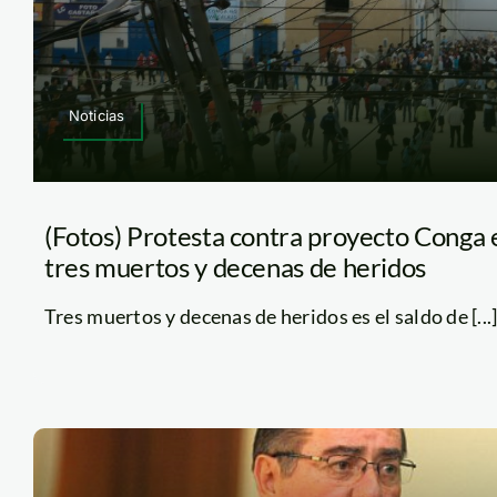
Noticias
(Fotos) Protesta contra proyecto Conga 
tres muertos y decenas de heridos
Tres muertos y decenas de heridos es el saldo de [...