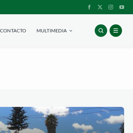
CONTACTO
MULTIMEDIA