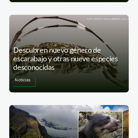
Descubren nuevo género de
escarabajo y otras nueve especies
desconocidas
Noticias