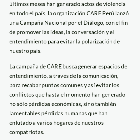
últimos meses han generado actos de violencia
en todo el país, la organización CARE Perú lanzó
una Campaña Nacional por el Diálogo, con el fin
de promover las ideas, la conversación y el
entendimiento para evitar la polarización de
nuestro país.
La campaña de CARE busca generar espacios de
entendimiento, a través de la comunicación,
para recabar puntos comunes y así evitar los
conflictos que hasta el momento han generado
no sólo pérdidas económicas, sino también
lamentables pérdidas humanas que han
enlutado a varios hogares de nuestros
compatriotas.