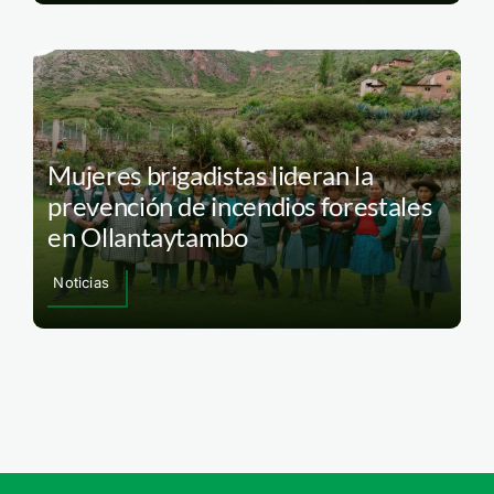
Mujeres brigadistas lideran la
prevención de incendios forestales
en Ollantaytambo
Noticias