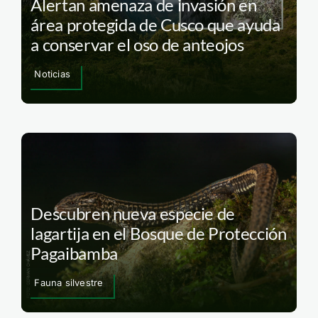
Alertan amenaza de invasión en
área protegida de Cusco que ayuda
a conservar el oso de anteojos
Noticias
Descubren nueva especie de
lagartija en el Bosque de Protección
Pagaibamba
Fauna silvestre