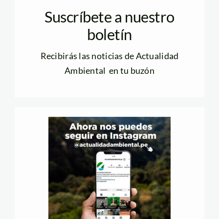
Suscríbete a nuestro
boletín
Recibirás las noticias de Actualidad
Ambiental en tu buzón