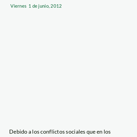
Viernes
1 de junio, 2012
Debido a los conflictos sociales que en los