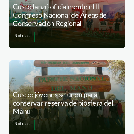
Cusco lanzó oficialmente el III
Congreso Nacional de Áreas de
Conservación Regional
Noticias
Cusco: jóvenes se unen para
conservar reserva de biósfera del
Manu
Noticias