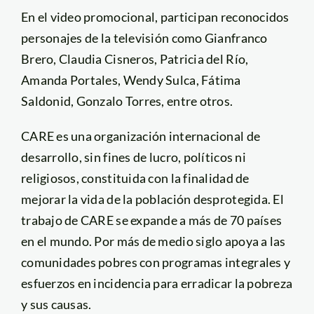
En el video promocional, participan reconocidos
personajes de la televisión como Gianfranco
Brero, Claudia Cisneros, Patricia del Río,
Amanda Portales, Wendy Sulca, Fátima
Saldonid, Gonzalo Torres, entre otros.
CARE es una organización internacional de
desarrollo, sin fines de lucro, políticos ni
religiosos, constituida con la finalidad de
mejorar la vida de la población desprotegida. El
trabajo de CARE se expande a más de 70 países
en el mundo. Por más de medio siglo apoya a las
comunidades pobres con programas integrales y
esfuerzos en incidencia para erradicar la pobreza
y sus causas.