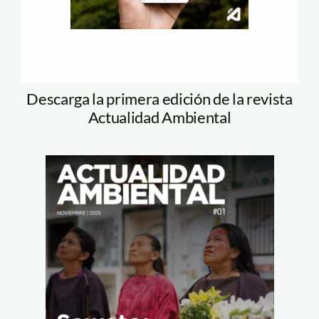
Descarga la primera edición de la revista
Actualidad Ambiental