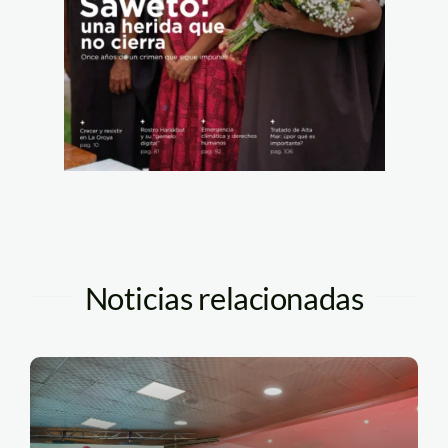
Noticias relacionadas