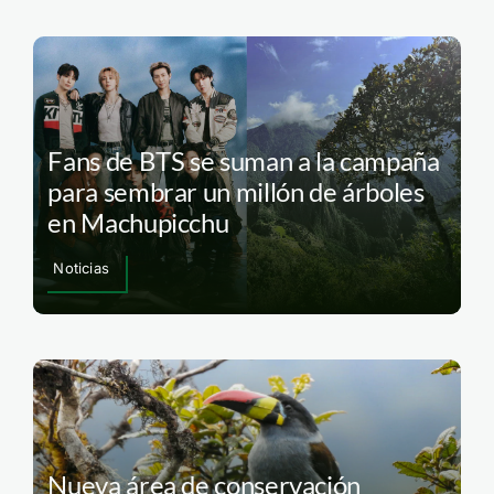
Fans de BTS se suman a la campaña
para sembrar un millón de árboles
en Machupicchu
Noticias
Nueva área de conservación