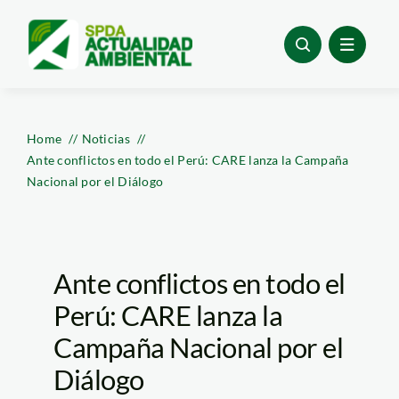
Skip
to
content
Home
Noticias
Ante conflictos en todo el Perú: CARE lanza la Campaña
Nacional por el Diálogo
Ante conflictos en todo el
Perú: CARE lanza la
Campaña Nacional por el
Diálogo