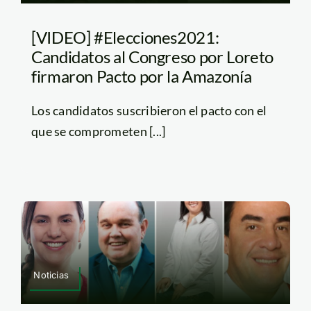
[VIDEO] #Elecciones2021:
Candidatos al Congreso por Loreto
firmaron Pacto por la Amazonía
Los candidatos suscribieron el pacto con el
que se comprometen [...]
Noticias