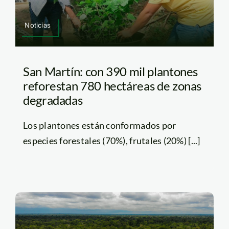
Noticias
San Martín: con 390 mil plantones
reforestan 780 hectáreas de zonas
degradadas
Los plantones están conformados por
especies forestales (70%), frutales (20%) [...]