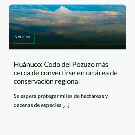
Noticias
Huánuco: Codo del Pozuzo más
cerca de convertirse en un área de
conservación regional
Se espera proteger miles de hectáreas y
decenas de especies [...]