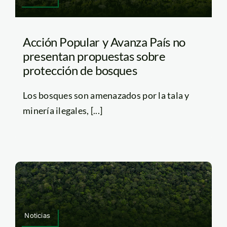
Acción Popular y Avanza País no
presentan propuestas sobre
protección de bosques
Los bosques son amenazados por la tala y
minería ilegales, [...]
Noticias