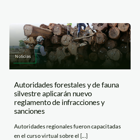
Noticias
Autoridades forestales y de fauna
silvestre aplicarán nuevo
reglamento de infracciones y
sanciones
Autoridades regionales fueron capacitadas
en el curso virtual sobre el [...]