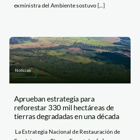
exministra del Ambiente sostuvo [...]
Noticias
Aprueban estrategia para
reforestar 330 mil hectáreas de
tierras degradadas en una década
La Estrategia Nacional de Restauración de