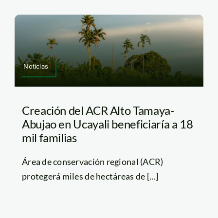
Noticias
Creación del ACR Alto Tamaya-
Abujao en Ucayali beneficiaría a 18
mil familias
Área de conservación regional (ACR)
protegerá miles de hectáreas de [...]