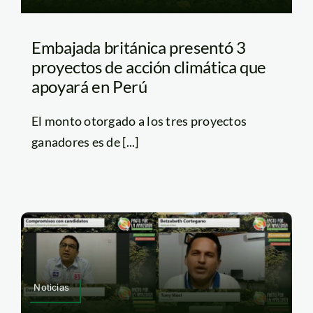
Embajada británica presentó 3
proyectos de acción climática que
apoyará en Perú
El monto otorgado a los tres proyectos
ganadores es de [...]
Noticias