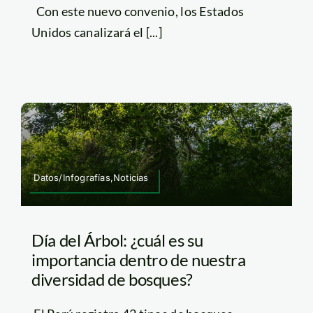
Con este nuevo convenio, los Estados
Unidos canalizará el [...]
Datos/Infografías,Noticias
Día del Árbol: ¿cuál es su
importancia dentro de nuestra
diversidad de bosques?