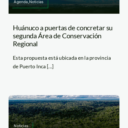
Agenda,Noticias
Huánuco a puertas de concretar su
segunda Área de Conservación
Regional
Esta propuesta está ubicada en la provincia
de Puerto Inca [...]
Noticias