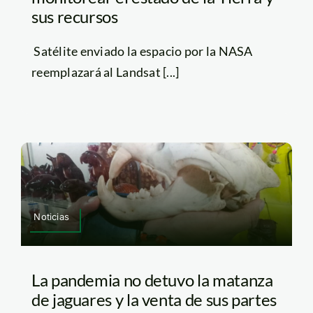
sus recursos
Satélite enviado la espacio por la NASA
reemplazará al Landsat [...]
Noticias
La pandemia no detuvo la matanza
de jaguares y la venta de sus partes