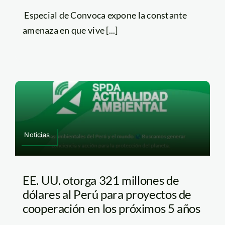
Especial de Convoca expone la constante
amenaza en que vive [...]
Noticias
EE. UU. otorga 321 millones de
dólares al Perú para proyectos de
cooperación en los próximos 5 años