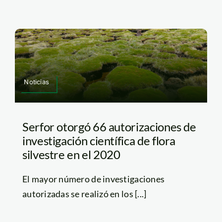
Noticias
Serfor otorgó 66 autorizaciones de
investigación científica de flora
silvestre en el 2020
El mayor número de investigaciones
autorizadas se realizó en los [...]