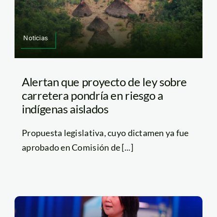
Noticias
Alertan que proyecto de ley sobre
carretera pondría en riesgo a
indígenas aislados
Propuesta legislativa, cuyo dictamen ya fue
aprobado en Comisión de [...]