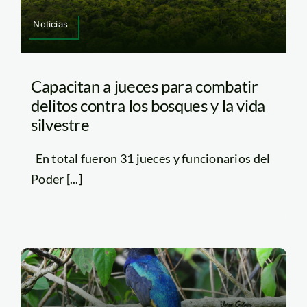
Noticias
Capacitan a jueces para combatir
delitos contra los bosques y la vida
silvestre
En total fueron 31 jueces y funcionarios del
Poder [...]