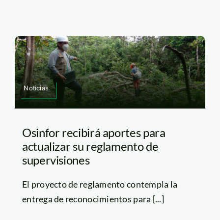
Noticias
Osinfor recibirá aportes para
actualizar su reglamento de
supervisiones
El proyecto de reglamento contempla la
entrega de reconocimientos para [...]