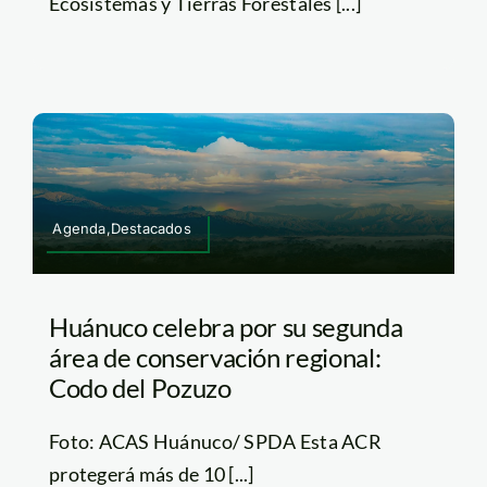
Ecosistemas y Tierras Forestales [...]
Agenda,Destacados
Huánuco celebra por su segunda
área de conservación regional:
Codo del Pozuzo
Foto: ACAS Huánuco/ SPDA Esta ACR
protegerá más de 10 [...]