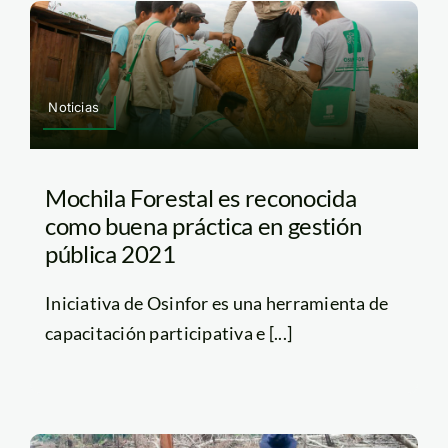
Noticias
Mochila Forestal es reconocida
como buena práctica en gestión
pública 2021
Iniciativa de Osinfor es una herramienta de
capacitación participativa e [...]