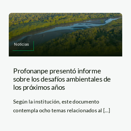
Noticias
Profonanpe presentó informe
sobre los desafíos ambientales de
los próximos años
Según la institución, este documento
contempla ocho temas relacionados al [...]