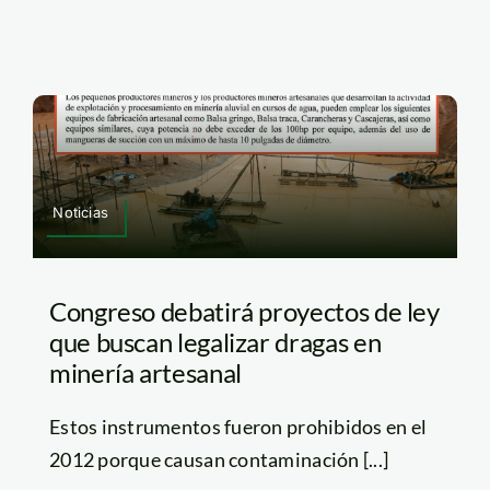
Noticias
Congreso debatirá proyectos de ley
que buscan legalizar dragas en
minería artesanal
Estos instrumentos fueron prohibidos en el
2012 porque causan contaminación [...]