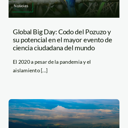
Noticias
Global Big Day: Codo del Pozuzo y
su potencial en el mayor evento de
ciencia ciudadana del mundo
El 2020 a pesar de la pandemia y el
aislamiento [...]