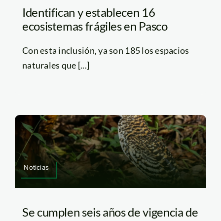
Identifican y establecen 16
ecosistemas frágiles en Pasco
Con esta inclusión, ya son 185 los espacios
naturales que [...]
Noticias
Se cumplen seis años de vigencia de