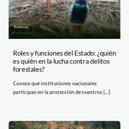
Noticias
Roles y funciones del Estado: ¿quién
es quién en la lucha contra delitos
forestales?
Conoce qué instituciones nacionales
participan en la protección de nuestros [...]