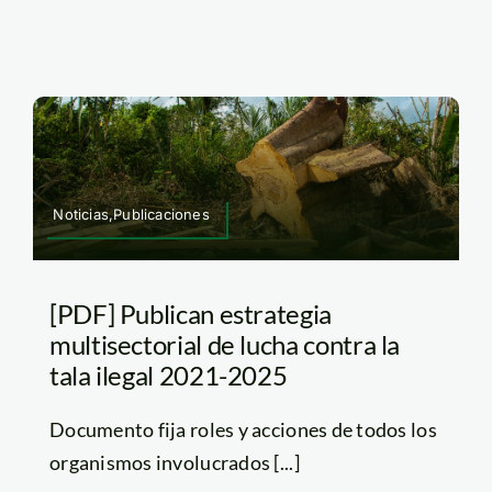
Noticias,Publicaciones
[PDF] Publican estrategia
multisectorial de lucha contra la
tala ilegal 2021-2025
Documento fija roles y acciones de todos los
organismos involucrados [...]