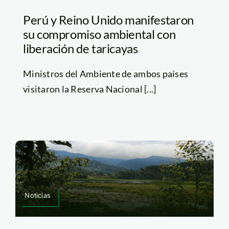
Perú y Reino Unido manifestaron
su compromiso ambiental con
liberación de taricayas
Ministros del Ambiente de ambos países
visitaron la Reserva Nacional [...]
Noticias