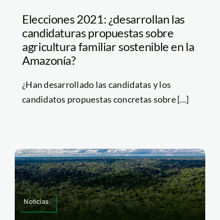
Elecciones 2021: ¿desarrollan las
candidaturas propuestas sobre
agricultura familiar sostenible en la
Amazonía?
¿Han desarrollado las candidatas y los
candidatos propuestas concretas sobre [...]
Noticias