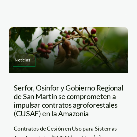
Noticias
Serfor, Osinfor y Gobierno Regional
de San Martín se comprometen a
impulsar contratos agroforestales
(CUSAF) en la Amazonía
Contratos de Cesión en Uso para Sistemas