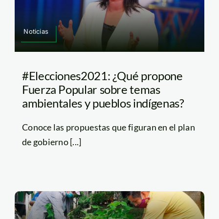
Noticias
#Elecciones2021: ¿Qué propone
Fuerza Popular sobre temas
ambientales y pueblos indígenas?
Conoce las propuestas que figuran en el plan
de gobierno [...]