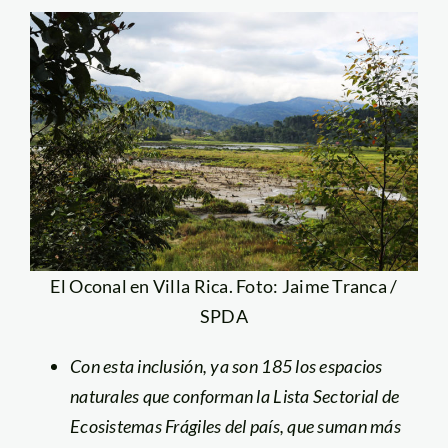
El Oconal en Villa Rica. Foto: Jaime Tranca /
SPDA
Con esta inclusión, ya son 185 los espacios
naturales que conforman la Lista Sectorial de
Ecosistemas Frágiles del país, que suman más