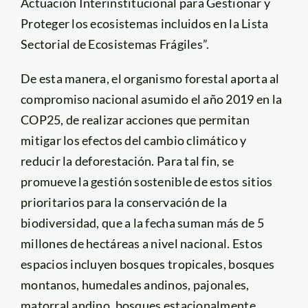
Actuación Interinstitucional para Gestionar y
Proteger los ecosistemas incluidos en la Lista
Sectorial de Ecosistemas Frágiles”.
De esta manera, el organismo forestal aporta al
compromiso nacional asumido el año 2019 en la
COP25, de realizar acciones que permitan
mitigar los efectos del cambio climático y
reducir la deforestación. Para tal fin, se
promueve la gestión sostenible de estos sitios
prioritarios para la conservación de la
biodiversidad, que a la fecha suman más de 5
millones de hectáreas a nivel nacional. Estos
espacios incluyen bosques tropicales, bosques
montanos, humedales andinos, pajonales,
matorral andino, bosques estacionalmente