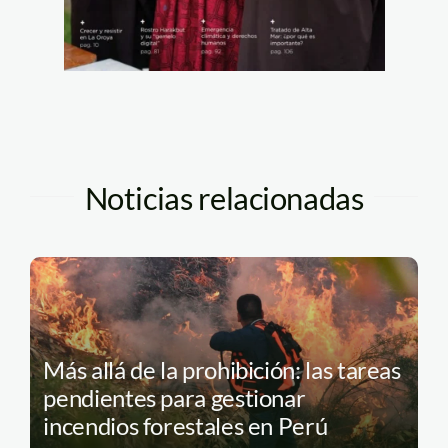
Noticias relacionadas
Más allá de la prohibición: las tareas
pendientes para gestionar
incendios forestales en Perú