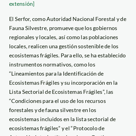
extensión]
El Serfor, como Autoridad Nacional Forestal y de
Fauna Silvestre, promueve que los gobiernos
regionales y locales, así como las poblaciones
locales, realicen una gestión sostenible de los
ecosistemas frágiles. Para ello, se ha establecido
instrumentos normativos, como los
“Lineamientos para la Identificación de
Ecosistemas Frágiles y su incorporación en la
Lista Sectorial de Ecosistemas Frágiles”, las
“Condiciones para el uso de los recursos
forestales y de fauna silvestre en los
ecosistemas incluidos en la lista sectorial de
ecosistemas frágiles” y el “Protocolo de