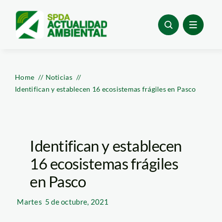
Skip
to
content
Home
Noticias
Identifican y establecen 16 ecosistemas frágiles en Pasco
Identifican y establecen
16 ecosistemas frágiles
en Pasco
Martes
5 de octubre, 2021