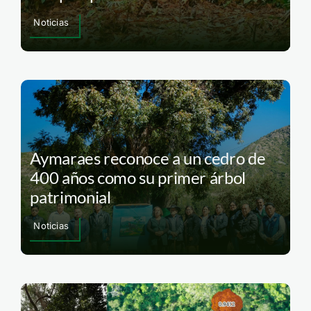
Noticias
Aymaraes reconoce a un cedro de
400 años como su primer árbol
patrimonial
Noticias