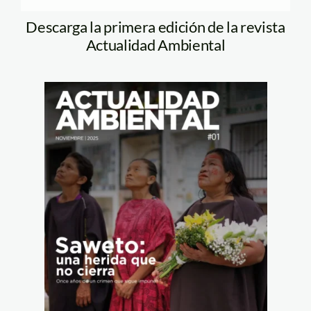
Descarga la primera edición de la revista
Actualidad Ambiental