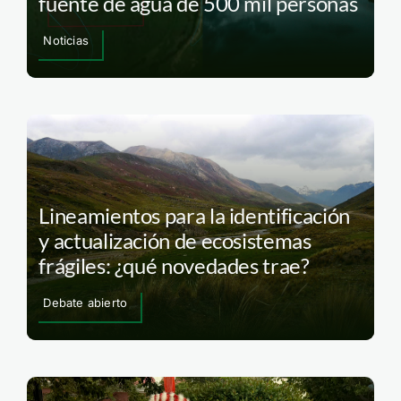
fuente de agua de 500 mil personas
Noticias
Lineamientos para la identificación
y actualización de ecosistemas
frágiles: ¿qué novedades trae?
Debate abierto