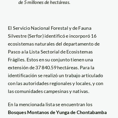
de 5 millones de hectáreas.
El Servicio Nacional Forestal y de Fauna
Silvestre (Serfor) identificó e incorporó 16
ecosistemas naturales del departamento de
Pasco a la Lista Sectorial de Ecosistemas
Frágiles. Estos en su conjunto tienen una
extensión de 37 840.59 hectáreas. Para la
identificación se realizó un trabajo articulado
con las autoridades regionales y locales, y con
las comunidades campesinas y nativas.
En la mencionada lista se encuentran los
Bosques Montanos de Yunga de Chontabamba