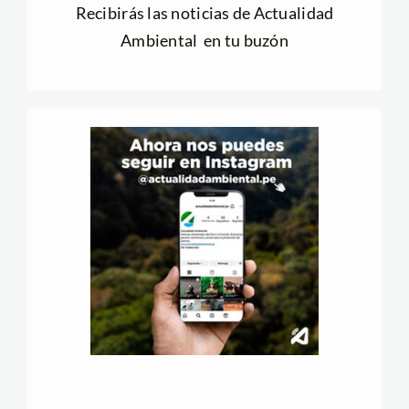
Recibirás las noticias de Actualidad
Ambiental en tu buzón