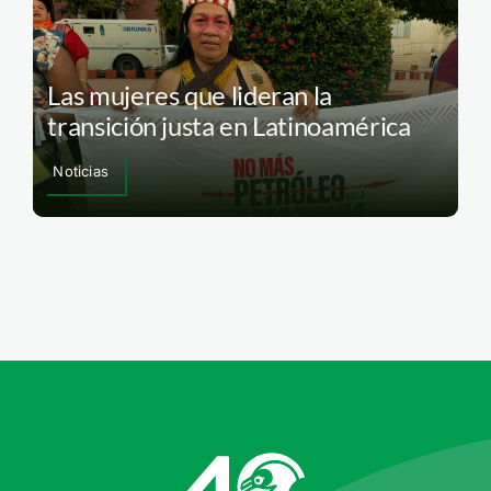
Las mujeres que lideran la
transición justa en Latinoamérica
Noticias