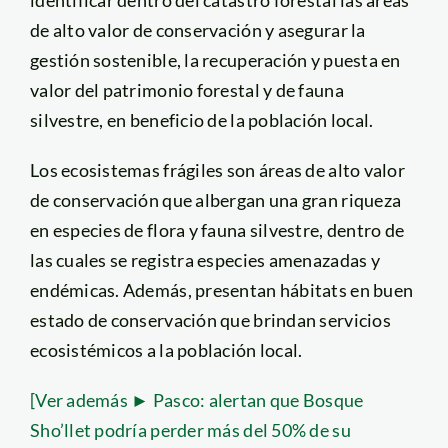
de alto valor de conservación y asegurar la
gestión sostenible, la recuperación y puesta en
valor del patrimonio forestal y de fauna
silvestre, en beneficio de la población local.
Los ecosistemas frágiles son áreas de alto valor
de conservación que albergan una gran riqueza
en especies de flora y fauna silvestre, dentro de
las cuales se registra especies amenazadas y
endémicas. Además, presentan hábitats en buen
estado de conservación que brindan servicios
ecosistémicos a la población local.
[Ver además ► Pasco: alertan que Bosque
Sho’llet podría perder más del 50% de su