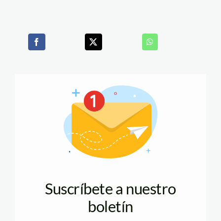
Suscríbete a nuestro
boletín