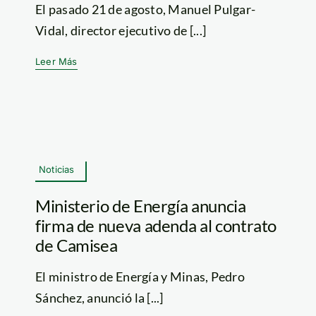
El pasado 21 de agosto, Manuel Pulgar-
Vidal, director ejecutivo de [...]
Leer Más
Noticias
Ministerio de Energía anuncia
firma de nueva adenda al contrato
de Camisea
El ministro de Energía y Minas, Pedro
Sánchez, anunció la [...]