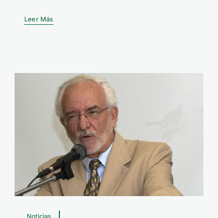
Leer Más
Noticias