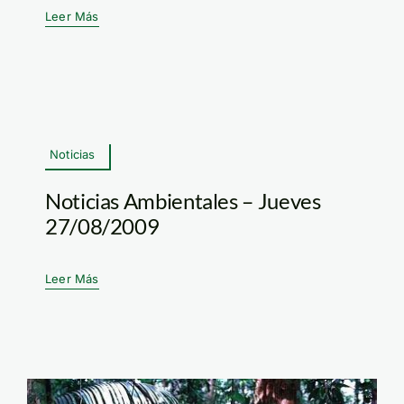
Leer Más
Noticias
Noticias Ambientales – Jueves
27/08/2009
Leer Más