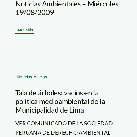
Noticias Ambientales – Miércoles
19/08/2009
Leer Más
Noticias,Videos
Tala de árboles: vacíos en la
política medioambiental de la
Municipalidad de Lima
VER COMUNICADO DE LA SOCIEDAD
PERUANA DE DERECHO AMBIENTAL