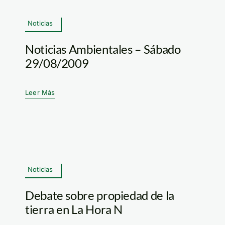
Noticias
Noticias Ambientales – Sábado
29/08/2009
Leer Más
Noticias
Debate sobre propiedad de la
tierra en La Hora N