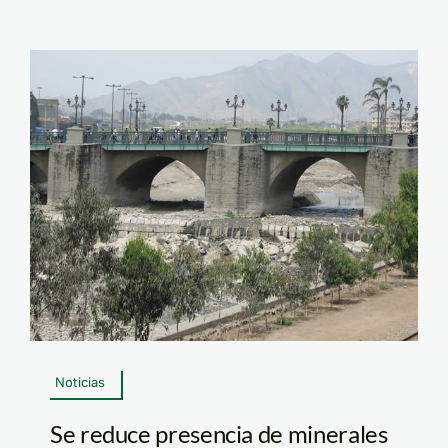
Noticias
Se reduce presencia de minerales