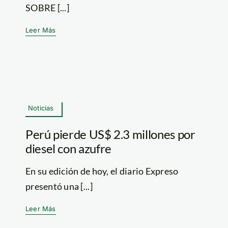
SOBRE [...]
Leer Más
Noticias
Perú pierde US$ 2.3 millones por
diesel con azufre
En su edición de hoy, el diario Expreso
presentó una [...]
Leer Más