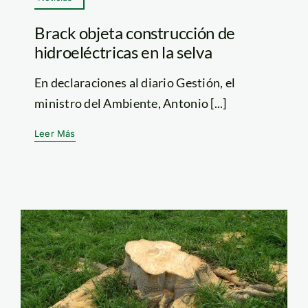
Brack objeta construcción de
hidroeléctricas en la selva
En declaraciones al diario Gestión, el
ministro del Ambiente, Antonio [...]
Leer Más