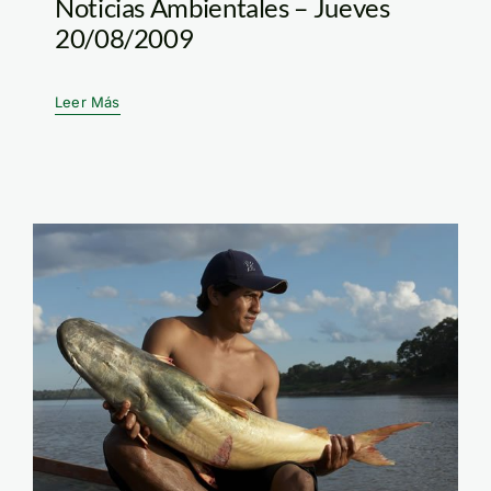
Noticias Ambientales – Jueves
20/08/2009
Leer Más