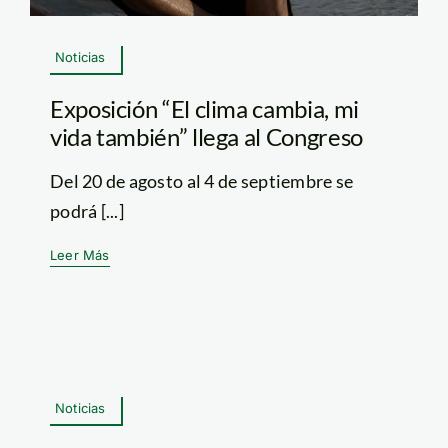
Noticias
Exposición “El clima cambia, mi
vida también” llega al Congreso
Del 20 de agosto al 4 de septiembre se
podrá [...]
Leer Más
Noticias