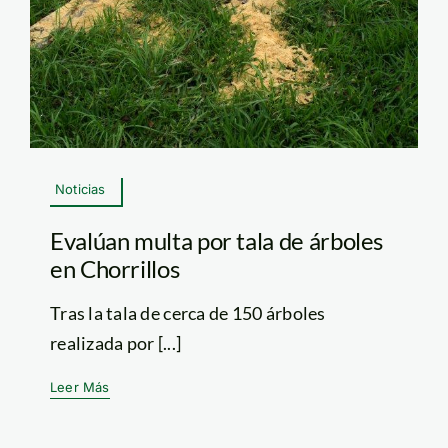
Noticias
Evalúan multa por tala de árboles
en Chorrillos
Tras la tala de cerca de 150 árboles
realizada por [...]
Leer Más