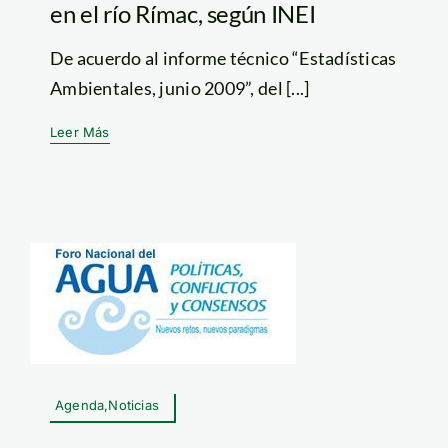
en el río Rímac, según INEI
De acuerdo al informe técnico “Estadísticas
Ambientales, junio 2009”, del [...]
Leer Más
Agenda,Noticias