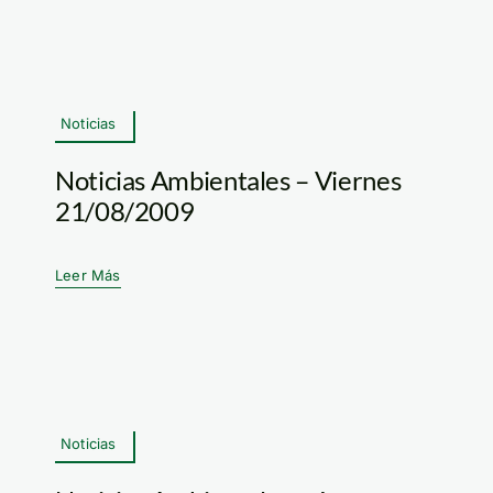
Noticias
Noticias Ambientales – Viernes
21/08/2009
Leer Más
Noticias