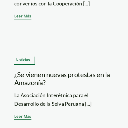
convenios con la Cooperación [...]
Leer Más
Noticias
¿Se vienen nuevas protestas en la
Amazonía?
La Asociación Interétnica para el
Desarrollo de la Selva Peruana [...]
Leer Más