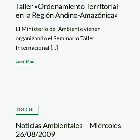
Taller «Ordenamiento Territorial
en la Región Andino-Amazónica»
El Ministerio del Ambiente vienen
organizando el Seminario Taller
Internacional [...]
Leer Más
Noticias
Noticias Ambientales – Miércoles
26/08/2009