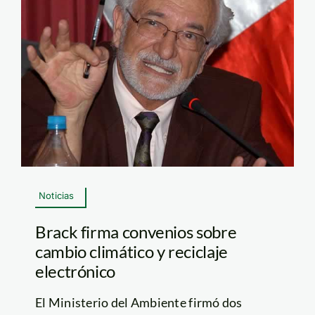
Noticias
Brack firma convenios sobre
cambio climático y reciclaje
electrónico
El Ministerio del Ambiente firmó dos