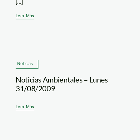
[...]
Leer Más
Noticias
Noticias Ambientales – Lunes
31/08/2009
Leer Más