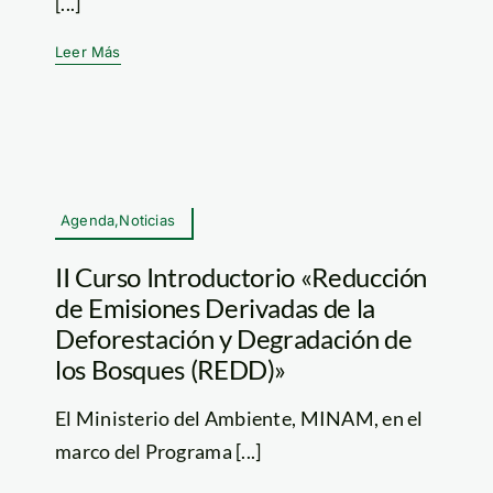
[...]
Leer Más
Agenda,Noticias
II Curso Introductorio «Reducción
de Emisiones Derivadas de la
Deforestación y Degradación de
los Bosques (REDD)»
El Ministerio del Ambiente, MINAM, en el
marco del Programa [...]