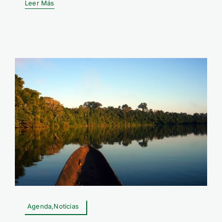
Leer Más
Agenda,Noticias