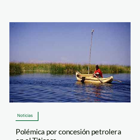
Noticias
Polémica por concesión petrolera