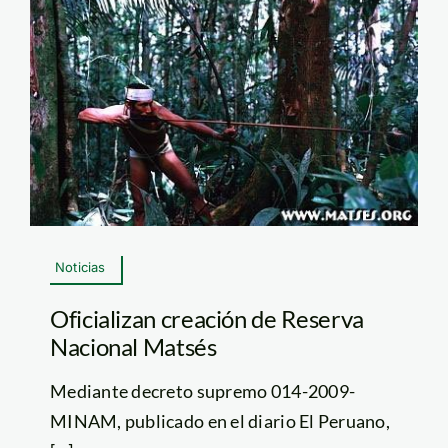
Noticias
Oficializan creación de Reserva
Nacional Matsés
Mediante decreto supremo 014-2009-
MINAM, publicado en el diario El Peruano,