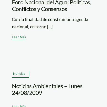
Foro Nacional del Agua: Políticas,
Conflictos y Consensos
Con la finalidad de construir una agenda
nacional, en torno [...]
Leer Más
Noticias
Noticias Ambientales – Lunes
24/08/2009
Leer Más