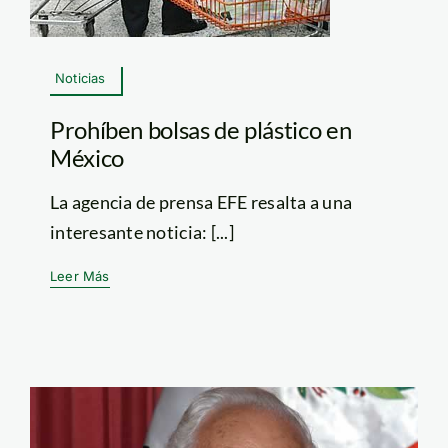
Noticias
Prohíben bolsas de plástico en
México
La agencia de prensa EFE resalta a una
interesante noticia: [...]
Leer Más