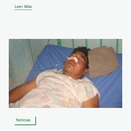
Leer Más
Noticias