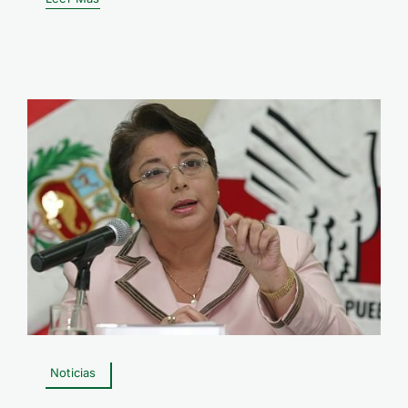
Noticias