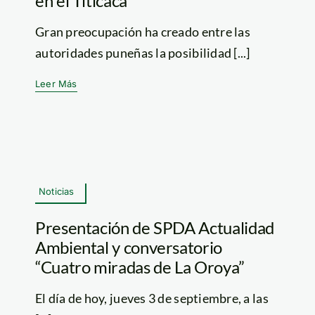
en el Titicaca
Gran preocupación ha creado entre las
autoridades puneñas la posibilidad [...]
Leer Más
Noticias
Presentación de SPDA Actualidad
Ambiental y conversatorio
“Cuatro miradas de La Oroya”
El día de hoy, jueves 3 de septiembre, a las