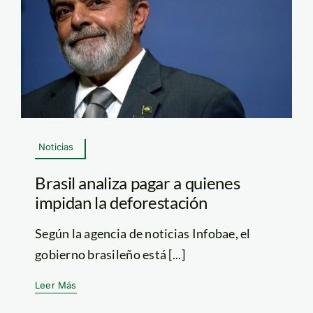
Noticias
Brasil analiza pagar a quienes
impidan la deforestación
Según la agencia de noticias Infobae, el
gobierno brasileño está [...]
Leer Más