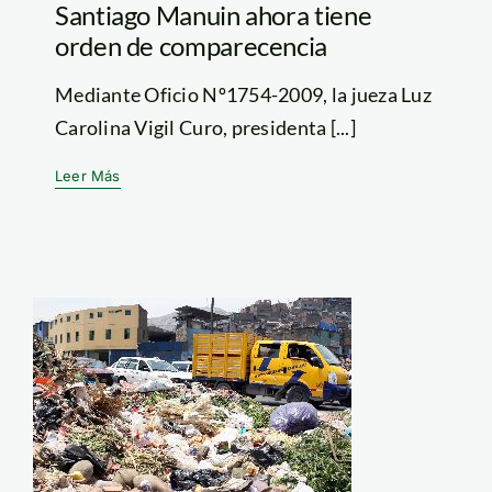
Santiago Manuin ahora tiene
orden de comparecencia
Mediante Oficio Nº1754-2009, la jueza Luz
Carolina Vigil Curo, presidenta [...]
Leer Más