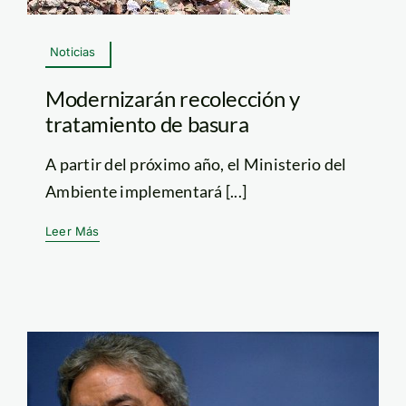
Noticias
Modernizarán recolección y
tratamiento de basura
A partir del próximo año, el Ministerio del
Ambiente implementará [...]
Leer Más