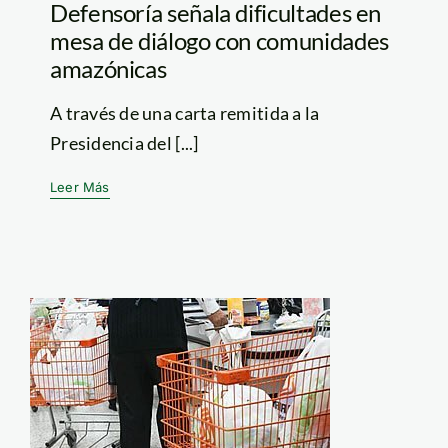
Defensoría señala dificultades en
mesa de diálogo con comunidades
amazónicas
A través de una carta remitida a la
Presidencia del [...]
Leer Más