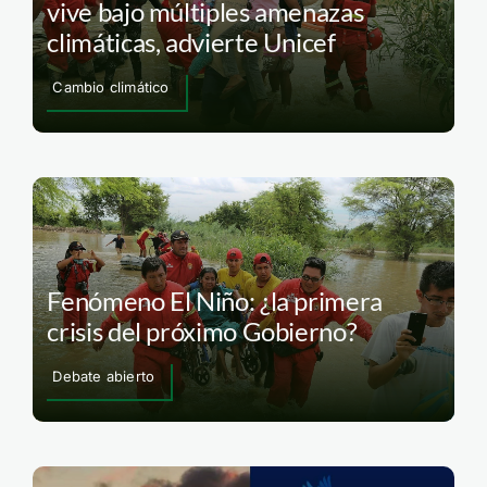
vive bajo múltiples amenazas
climáticas, advierte Unicef
Cambio climático
Fenómeno El Niño: ¿la primera
crisis del próximo Gobierno?
Debate abierto