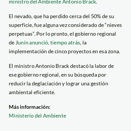
ministro del Ambiente Antonio Brack
.
El nevado, que ha perdido cerca del 50% de su
superficie, fue alguna vez considerado de “nieves
perpetuas”. Por lo pronto, el gobierno regional
de J
unín anunció, tiempo atrás
, la
implementación de cinco proyectos en esa zona.
El ministro Antonio Brack destacó la labor de
ese gobierno regional, en su búsqueda por
reducir la deglaciación y lograr una gestión
ambiental eficiente.
Más información:
Ministerio del Ambiente