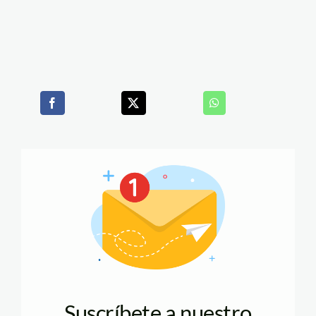
Suscríbete a nuestro