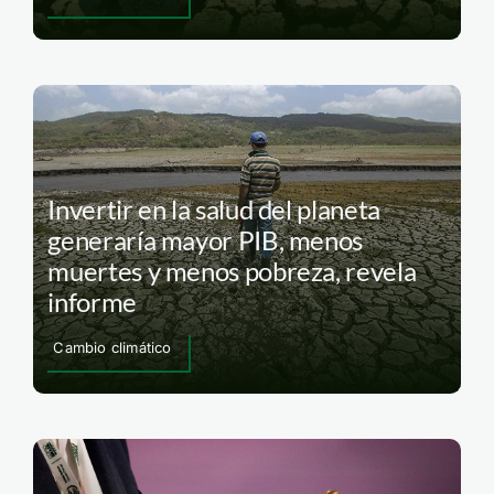
Invertir en la salud del planeta
generaría mayor PIB, menos
muertes y menos pobreza, revela
informe
Cambio climático