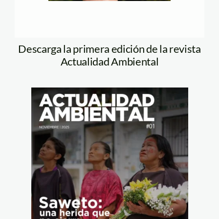
Descarga la primera edición de la revista
Actualidad Ambiental