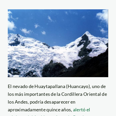
El nevado de Huaytapallana (Huancayo), uno de
los más importantes de la Cordillera Oriental de
los Andes, podría desaparecer en
aproximadamente quince años,
alertó el