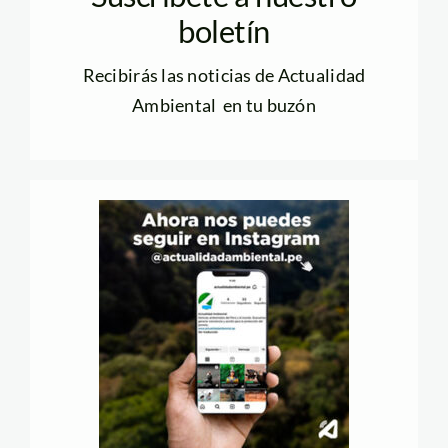
boletín
Recibirás las noticias de Actualidad
Ambiental en tu buzón