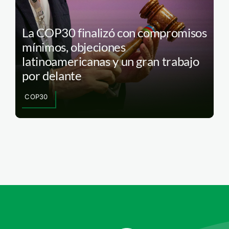
La COP30 finalizó con compromisos
mínimos, objeciones
latinoamericanas y un gran trabajo
por delante
COP30