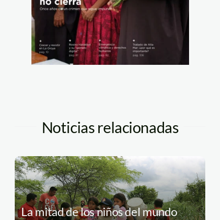
Noticias relacionadas
La mitad de los niños del mundo