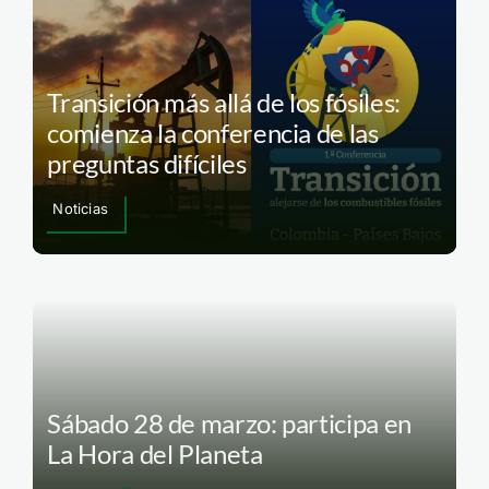
Transición más allá de los fósiles:
comienza la conferencia de las
preguntas difíciles
Noticias
Sábado 28 de marzo: participa en
La Hora del Planeta