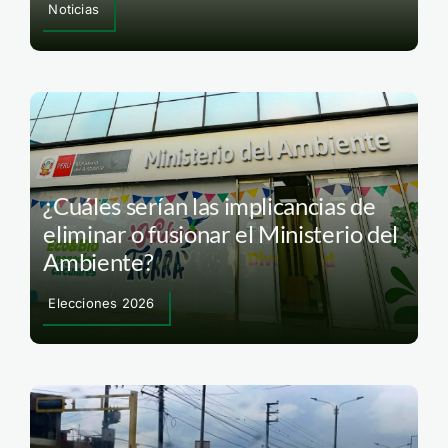
Noticias
¿Cuáles serían las implicancias de
eliminar o fusionar el Ministerio del
Ambiente?
Elecciones 2026