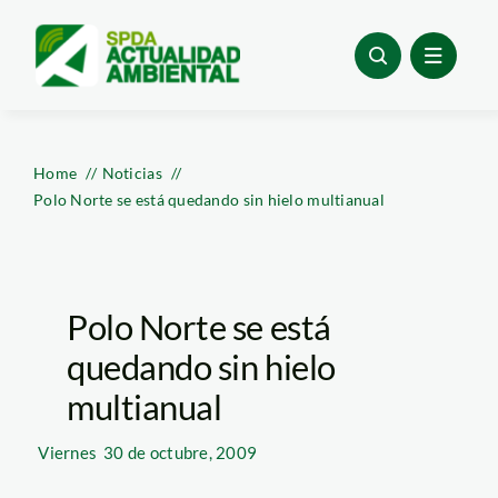
Skip
to
content
Home
Noticias
Polo Norte se está quedando sin hielo multianual
Polo Norte se está
quedando sin hielo
multianual
Viernes
30 de octubre, 2009