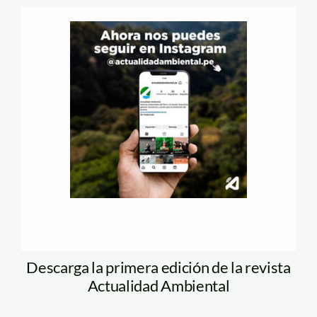
Descarga la primera edición de la revista
Actualidad Ambiental