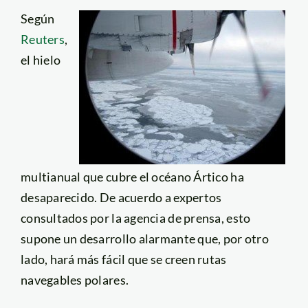
Según
Reuters
,
el hielo
multianual que cubre el océano Ártico ha
desaparecido. De acuerdo a expertos
consultados por la agencia de prensa, esto
supone un desarrollo alarmante que, por otro
lado, hará más fácil que se creen rutas
navegables polares.