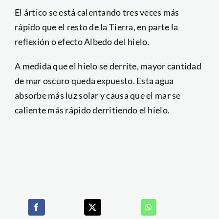
El ártico se está calentando tres veces más
rápido que el resto de la Tierra, en parte la
reflexión o efecto Albedo del hielo.
A medida que el hielo se derrite, mayor cantidad
de mar oscuro queda expuesto. Esta agua
absorbe más luz solar y causa que el mar se
caliente más rápido derritiendo el hielo.