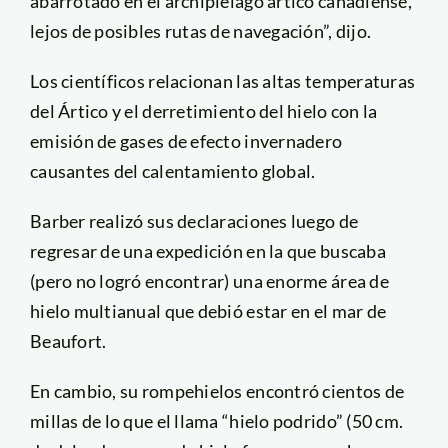
abarrotado en el archipiélago ártico canadiense,
lejos de posibles rutas de navegación”, dijo.
Los científicos relacionan las altas temperaturas
del Ártico y el derretimiento del hielo con la
emisión de gases de efecto invernadero
causantes del calentamiento global.
Barber realizó sus declaraciones luego de
regresar de una expedición en la que buscaba
(pero no logró encontrar) una enorme área de
hielo multianual que debió estar en el mar de
Beaufort.
En cambio, su rompehielos encontró cientos de
millas de lo que el llama “hielo podrido” (50 cm.