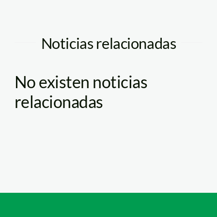
Noticias relacionadas
No existen noticias
relacionadas