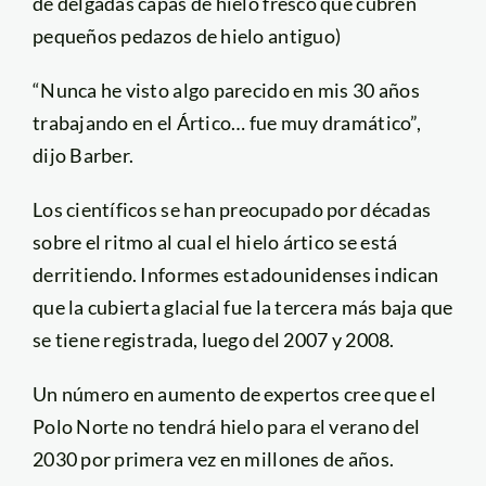
de delgadas capas de hielo fresco que cubren
pequeños pedazos de hielo antiguo)
“Nunca he visto algo parecido en mis 30 años
trabajando en el Ártico… fue muy dramático”,
dijo Barber.
Los científicos se han preocupado por décadas
sobre el ritmo al cual el hielo ártico se está
derritiendo. Informes estadounidenses indican
que la cubierta glacial fue la tercera más baja que
se tiene registrada, luego del 2007 y 2008.
Un número en aumento de expertos cree que el
Polo Norte no tendrá hielo para el verano del
2030 por primera vez en millones de años.