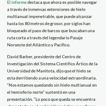
El informe
destaca que ahora es posible navegar
a través de inmensas extensiones de hielo
multianual impenetrable, que puede alcanzar
hasta los 80 metros de grosor, por siglos han
bloqueado el paso de barcos que buscaban una
ruta corta a través del legendario Pasaje
Noroeste del Atlántico y Pacífico.
David Barber, presidente del Centro de
Investigación del Sistema Científico Ártico de la
Universidad de Manitota, dijo que el hielo se
esta derritiendo a una velocidad extraordinaria.
“Nos estamos quedando sin hielo multianual en
el hemisferio norte” sustentó en una
presentación. “Lo poco que queda se encuentra