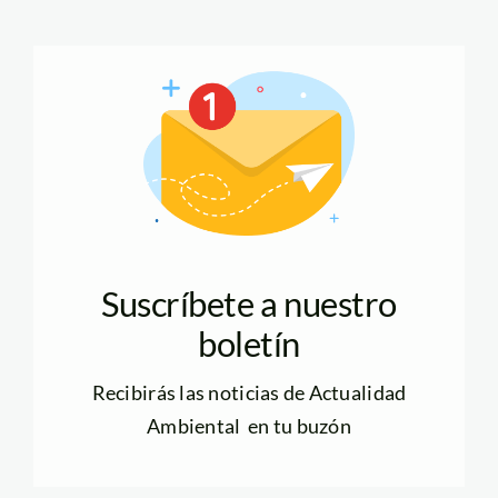
Suscríbete a nuestro
boletín
Recibirás las noticias de Actualidad
Ambiental en tu buzón