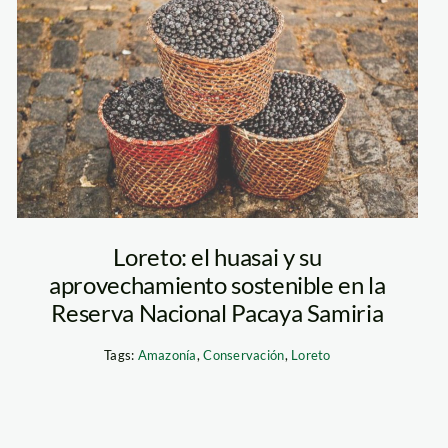
huasai
Loreto: el huasai y su
aprovechamiento sostenible en la
Reserva Nacional Pacaya Samiria
Tags:
Amazonía
,
Conservación
,
Loreto