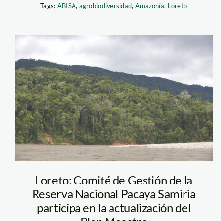
Tags:
ABISA
,
agrobiodiversidad
,
Amazonía
,
Loreto
man04
Loreto: Comité de Gestión de la
Reserva Nacional Pacaya Samiria
participa en la actualización del