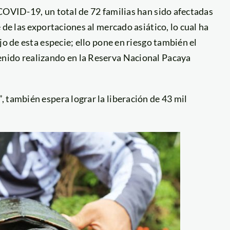
COVID-19, un total de 72 familias han sido afectadas
 de las exportaciones al mercado asiático, lo cual ha
jo de esta especie; ello pone en riesgo también el
nido realizando en la Reserva Nacional Pacaya
 también espera lograr la liberación de 43 mil