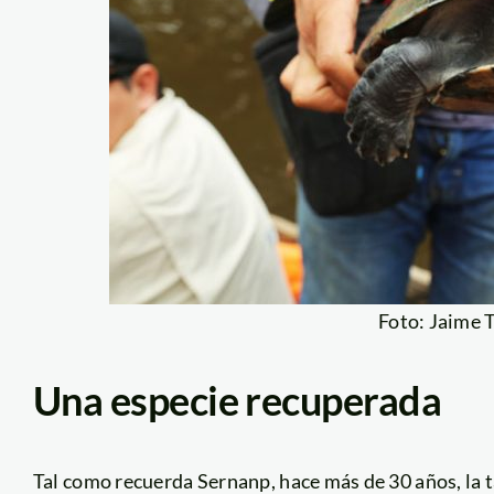
Foto: Jaime 
Una especie recuperada
Tal como recuerda Sernanp, hace más de 30 años, la ta