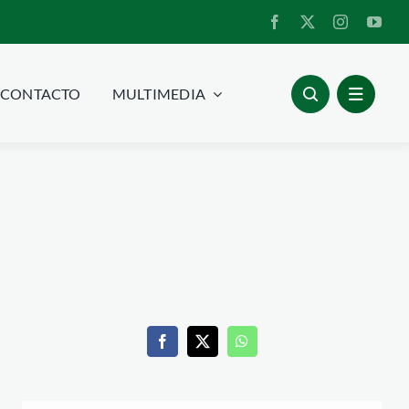
CONTACTO
MULTIMEDIA