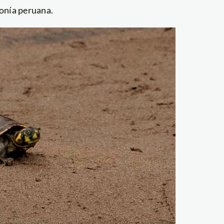
onía peruana.