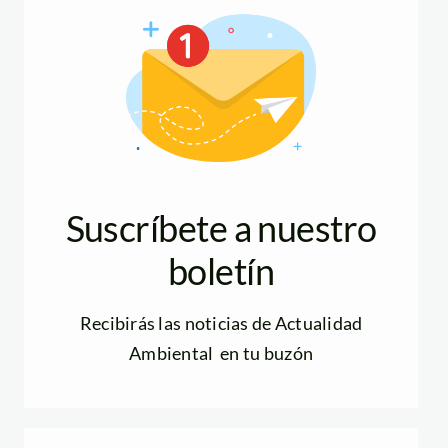
Suscríbete a nuestro
boletín
Recibirás las noticias de Actualidad
Ambiental en tu buzón