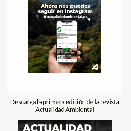
Descarga la primera edición de la revista
Actualidad Ambiental