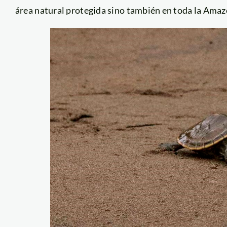
área natural protegida sino también en toda la Amaz