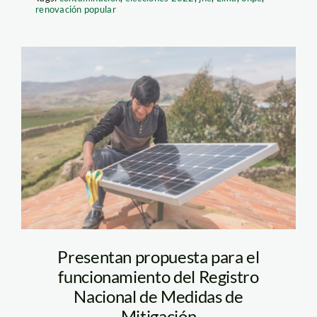
renovación popular
Renami-Minam
Presentan propuesta para el
funcionamiento del Registro
Nacional de Medidas de
Mitigación