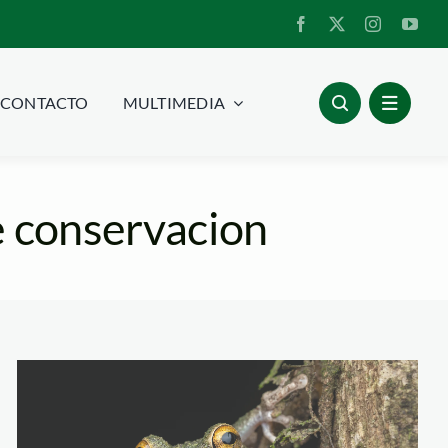
CONTACTO
MULTIMEDIA
e conservacion
Tapiche