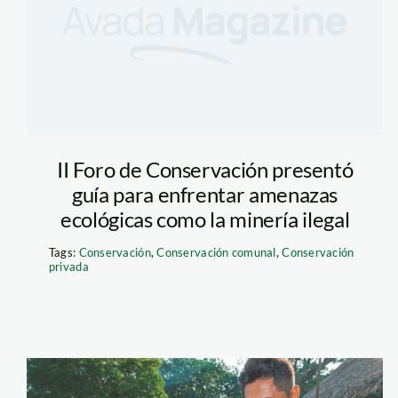
II Foro de Conservación presentó
guía para enfrentar amenazas
ecológicas como la minería ilegal
Tags:
Conservación
,
Conservación comunal
,
Conservación
privada