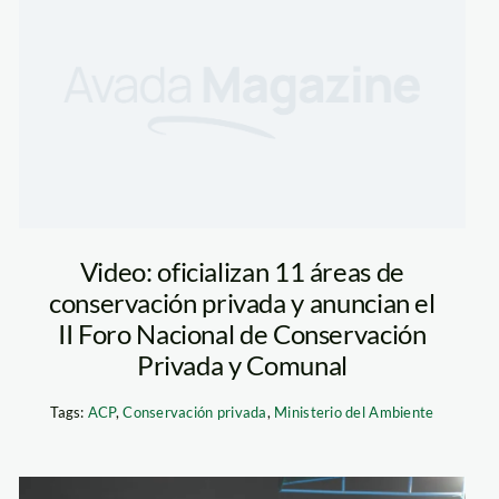
Video: oficializan 11 áreas de
conservación privada y anuncian el
II Foro Nacional de Conservación
Privada y Comunal
Tags:
ACP
,
Conservación privada
,
Ministerio del Ambiente