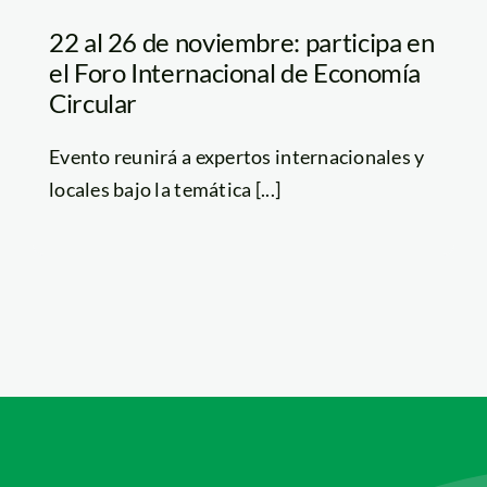
22 al 26 de noviembre: participa en
el Foro Internacional de Economía
Circular
Evento reunirá a expertos internacionales y
locales bajo la temática [...]