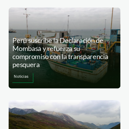
Perú suscribe la Declaración de
Mombasa y refuerza su
compromiso con la transparencia
pesquera
Noticias