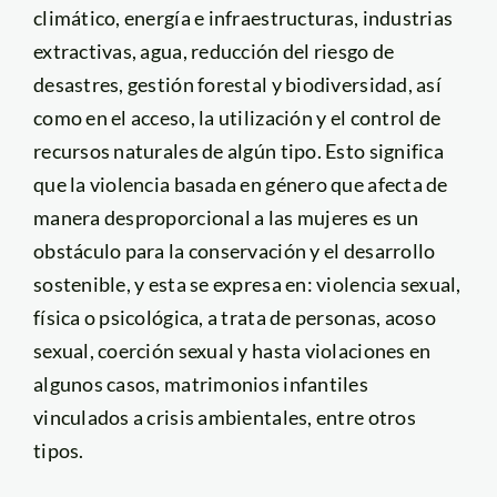
climático, energía e infraestructuras, industrias
extractivas, agua, reducción del riesgo de
desastres, gestión forestal y biodiversidad, así
como en el acceso, la utilización y el control de
recursos naturales de algún tipo. Esto significa
que la violencia basada en género que afecta de
manera desproporcional a las mujeres es un
obstáculo para la conservación y el desarrollo
sostenible, y esta se expresa en: violencia sexual,
física o psicológica, a trata de personas, acoso
sexual, coerción sexual y hasta violaciones en
algunos casos, matrimonios infantiles
vinculados a crisis ambientales, entre otros
tipos.