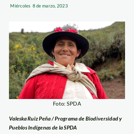
Miércoles
8 de marzo, 2023
Foto: SPDA
Valeska Ruiz Peña / Programa de Biodiversidad y
Pueblos Indígenas de la SPDA