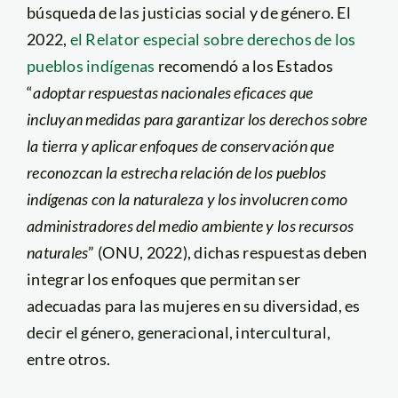
búsqueda de las justicias social y de género. El
2022,
el Relator especial sobre derechos de los
pueblos indígenas
recomendó a los Estados
“
adoptar respuestas nacionales eficaces que
incluyan medidas para garantizar los derechos sobre
la tierra y aplicar enfoques de conservación que
reconozcan la estrecha relación de los pueblos
indígenas con la naturaleza y los involucren como
administradores del medio ambiente y los recursos
naturales
” (ONU, 2022), dichas respuestas deben
integrar los enfoques que permitan ser
adecuadas para las mujeres en su diversidad, es
decir el género, generacional, intercultural,
entre otros.