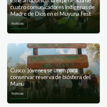
Cine amazónico: la experiencia de
cuatro comunicadores indígenas de
Madre de Dios en el Muyuna Fest
Noticias
Cusco: jóvenes se unen para
conservar reserva de biósfera del
Manu
Noticias