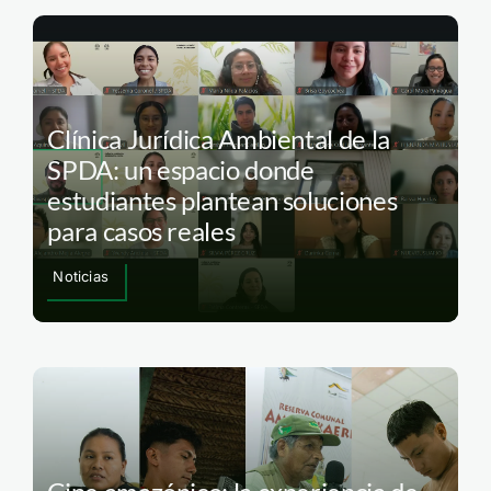
Clínica Jurídica Ambiental de la
SPDA: un espacio donde
estudiantes plantean soluciones
para casos reales
Noticias