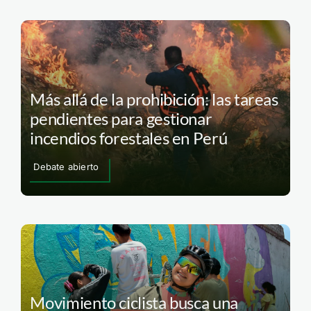
Más allá de la prohibición: las tareas
pendientes para gestionar
incendios forestales en Perú
Debate abierto
Movimiento ciclista busca una