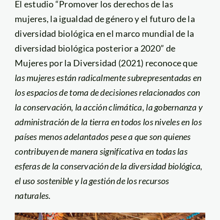
El estudio “Promover los derechos de las
mujeres, la igualdad de género y el futuro de la
diversidad biológica en el marco mundial de la
diversidad biológica posterior a 2020” de
Mujeres por la Diversidad (2021) reconoce que
las mujeres están radicalmente
subrepresentadas en
los espacios de toma de decisiones relacionados con
la conservación, la acción climática, la gobernanza y
administración de la tierra en todos los niveles en los
países menos adelantados pese a que son quienes
contribuyen de manera significativa en todas las
esferas de la conservación de la diversidad biológica,
el uso sostenible y la gestión de los recursos
naturales.