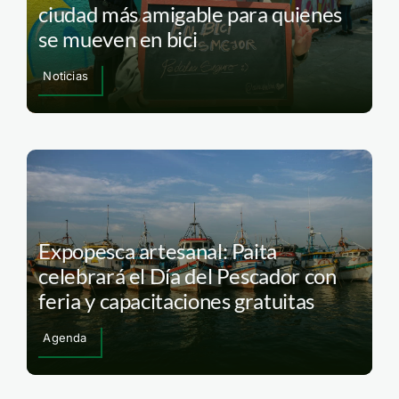
ciudad más amigable para quienes
se mueven en bici
Noticias
Expopesca artesanal: Paita
celebrará el Día del Pescador con
feria y capacitaciones gratuitas
Agenda