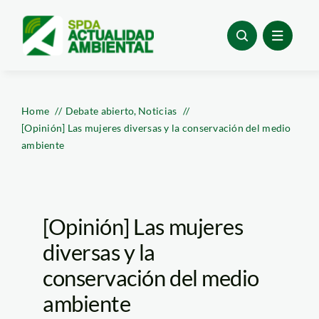
Skip
to
content
Home
Debate abierto
Noticias
[Opinión] Las mujeres diversas y la conservación del medio
ambiente
[Opinión] Las mujeres
diversas y la
conservación del medio
ambiente