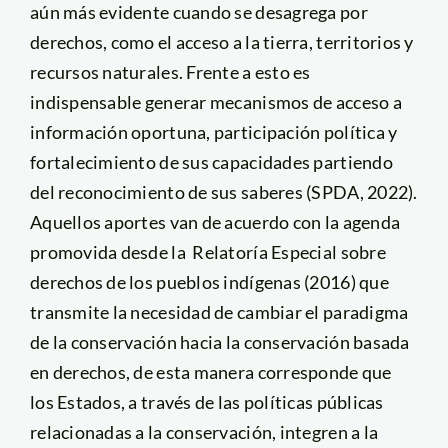
aún más evidente cuando se desagrega por
derechos, como el acceso a la tierra, territorios y
recursos naturales. Frente a esto es
indispensable generar mecanismos de acceso a
información oportuna, participación política y
fortalecimiento de sus capacidades partiendo
del reconocimiento de sus saberes (SPDA, 2022).
Aquellos aportes van de acuerdo con la agenda
promovida desde la Relatoría Especial sobre
derechos de los pueblos indígenas (2016) que
transmite la necesidad de cambiar el paradigma
de la conservación hacia la conservación basada
en derechos, de esta manera corresponde que
los Estados, a través de las políticas públicas
relacionadas a la conservación, integren a la