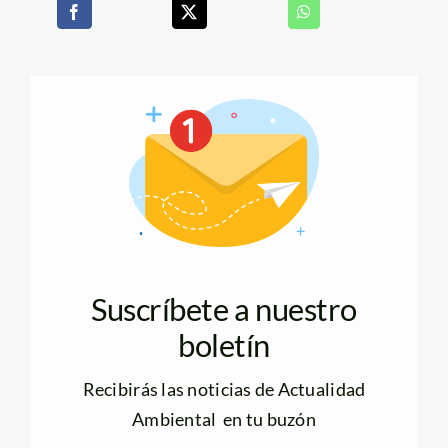
Suscríbete a nuestro
boletín
Recibirás las noticias de Actualidad
Ambiental en tu buzón