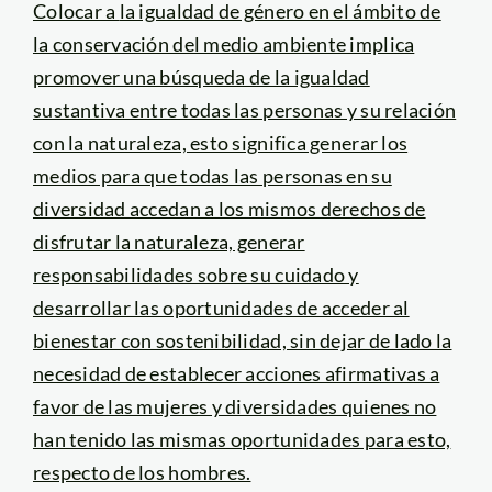
Colocar a
la igualdad de género en el ámbito de
la conservación del medio ambiente implica
promover una búsqueda de la igualdad
sustantiva entre todas las personas y su relación
con la naturaleza, esto significa generar los
medios para que todas las personas en su
diversidad accedan a los mismos derechos de
disfrutar la naturaleza, generar
responsabilidades sobre su cuidado y
desarrollar las oportunidades de acceder al
bienestar con sostenibilidad, sin dejar de lado la
necesidad de establecer acciones afirmativas a
favor de las mujeres y diversidades quienes no
han tenido las mismas oportunidades para esto,
respecto de los hombres.