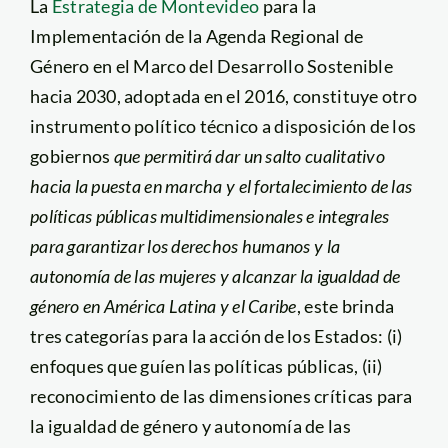
La
Estrategia de Montevideo
para la
Implementación de la Agenda Regional de
Género en el Marco del Desarrollo Sostenible
hacia 2030, adoptada en el 2016, constituye otro
instrumento político técnico a disposición de los
gobiernos
que permitirá dar un salto cualitativo
hacia la puesta en marcha y el fortalecimiento de las
políticas públicas multidimensionales e integrales
para garantizar los derechos humanos y la
autonomía de las mujeres y alcanzar la igualdad de
género en América Latina y el Caribe
, este brinda
tres categorías para la acción de los Estados: (i)
enfoques que guíen las políticas públicas, (ii)
reconocimiento de las dimensiones críticas para
la igualdad de género y autonomía de las