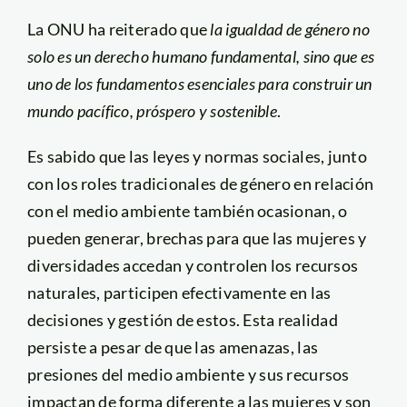
La ONU ha reiterado que
la igualdad de género no
solo es un derecho humano fundamental, sino que es
uno de los fundamentos esenciales para construir un
mundo pacífico, próspero y sostenible
.
Es sabido que las leyes y normas sociales, junto
con los roles tradicionales de género en relación
con el medio ambiente también ocasionan, o
pueden generar, brechas para que las mujeres y
diversidades accedan y controlen los recursos
naturales, participen efectivamente en las
decisiones y gestión de estos. Esta realidad
persiste a pesar de que las amenazas, las
presiones del medio ambiente y sus recursos
impactan de forma diferente a las mujeres y son