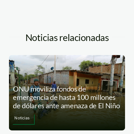
Noticias relacionadas
ONU moviliza fondos de
emergencia de hasta 100 millones
de dólares ante amenaza de El Niño
Noticias