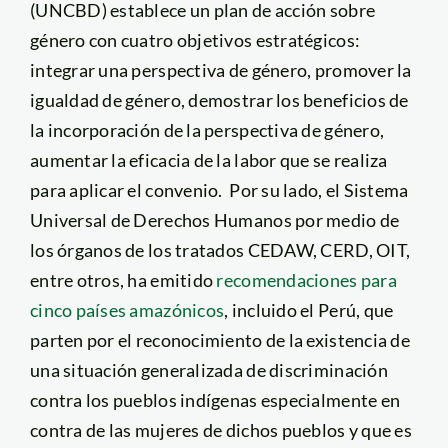
(UNCBD) establece un plan de acción sobre
género con cuatro objetivos estratégicos:
integrar una perspectiva de género, promover la
igualdad de género, demostrar los beneficios de
la incorporación de la perspectiva de género,
aumentar la eficacia de la labor que se realiza
para aplicar el convenio. Por su lado, el Sistema
Universal de Derechos Humanos por medio de
los órganos de los tratados CEDAW, CERD, OIT,
entre otros, ha emitido
recomendaciones para
cinco países amazónicos
, incluido el Perú, que
parten por el reconocimiento de la existencia de
una situación generalizada de discriminación
contra los pueblos indígenas especialmente en
contra de las mujeres de dichos pueblos y que es