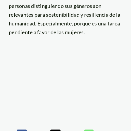
personas distinguiendo sus géneros son
relevantes para sostenibilidad y resiliencia de la
humanidad. Especialmente, porque es una tarea
pendiente a favor de las mujeres.