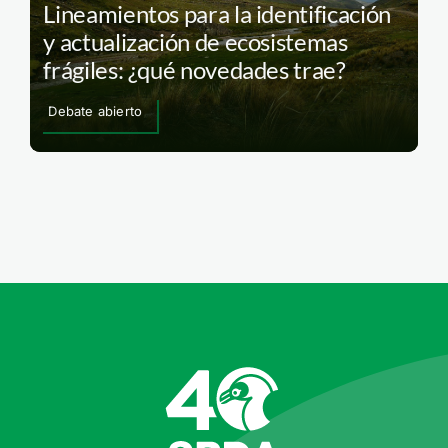
Lineamientos para la identificación
y actualización de ecosistemas
frágiles: ¿qué novedades trae?
Debate abierto