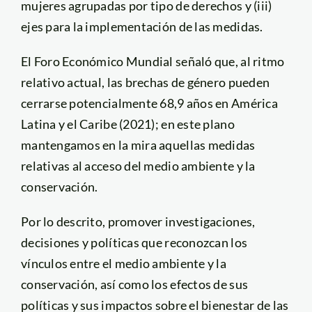
mujeres agrupadas por tipo de derechos y (iii)
ejes para la implementación de las medidas.
El Foro Económico Mundial señaló que, al ritmo
relativo actual, las brechas de género pueden
cerrarse potencialmente 68,9 años en América
Latina y el Caribe (2021); en este plano
mantengamos en la mira aquellas medidas
relativas al acceso del medio ambiente y la
conservación.
Por lo descrito, promover investigaciones,
decisiones y políticas que reconozcan los
vínculos entre el medio ambiente y la
conservación, así como los efectos de sus
políticas y sus impactos sobre el bienestar de las