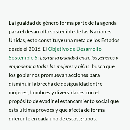
La igualdad de género forma parte de la agenda
para el desarrollo sostenible de las Naciones
Unidas, esto constituye una meta de los Estados
desde el 2016. El
Objetivo de Desarrollo
Sostenible 5
:
Lograr la igualdad entre los géneros y
empoderar a todas las mujeres y niñas
, busca que
los gobiernos promuevan acciones para
disminuir la brecha de desigualdad entre
mujeres, hombres y diversidades con el
propósito de evadir el estancamiento social que
esta última provoca y que afecta de forma
diferente en cada uno de estos grupos.