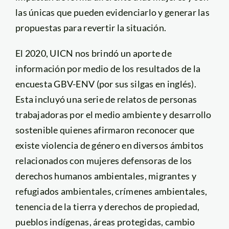
las únicas que pueden evidenciarlo y generar las
propuestas para revertir la situación.
El 2020, UICN nos brindó un aporte de
información por medio de los resultados de la
encuesta GBV-ENV (por sus silgas en inglés).
Esta incluyó una serie de relatos de personas
trabajadoras por el medio ambiente y desarrollo
sostenible quienes afirmaron reconocer que
existe violencia de género en diversos ámbitos
relacionados con mujeres defensoras de los
derechos humanos ambientales, migrantes y
refugiados ambientales, crímenes ambientales,
tenencia de la tierra y derechos de propiedad,
pueblos indígenas, áreas protegidas, cambio