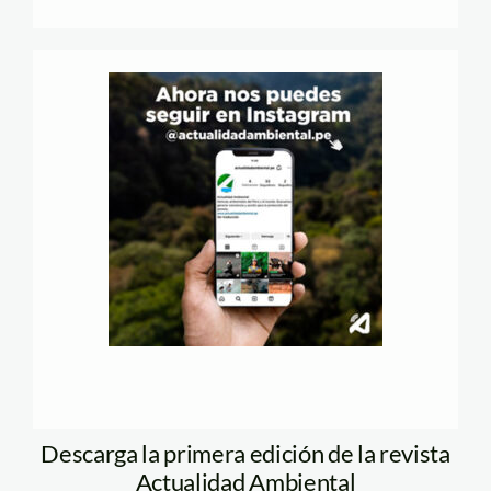
Descarga la primera edición de la revista
Actualidad Ambiental