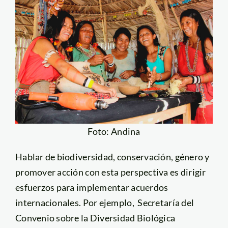
Foto: Andina
Hablar de biodiversidad, conservación, género y
promover acción con esta perspectiva es dirigir
esfuerzos para implementar acuerdos
internacionales. Por ejemplo, Secretaría del
Convenio sobre la Diversidad Biológica