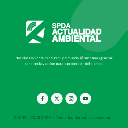
Noticias ambientales del Perú y el mundo
Buscamos generar
conciencia y acción para la protección del planeta.
© 2012 - 2026
SPDA
• Todos los derechos reservados.