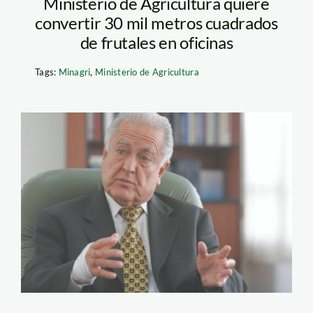
Ministerio de Agricultura quiere
convertir 30 mil metros cuadrados
de frutales en oficinas
Tags:
Minagri
,
Ministerio de Agricultura
rafael_quevedo-
larepublica