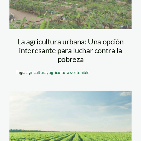
La agricultura urbana: Una opción
interesante para luchar contra la
pobreza
Tags:
agricultura
,
agricultura sostenible
agricultura – senace