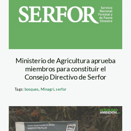
Ministerio de Agricultura aprueba
miembros para constituir el
Consejo Directivo de Serfor
Tags:
bosques
,
Minagri
,
serfor
Bancos de