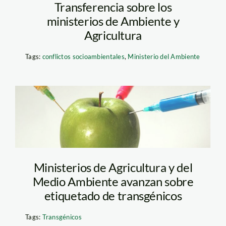
Transferencia sobre los
ministerios de Ambiente y
Agricultura
Tags:
conflictos socioambientales
,
Ministerio del Ambiente
b.650.205.16777215.0.sto
Ministerios de Agricultura y del
Medio Ambiente avanzan sobre
etiquetado de transgénicos
Tags:
Transgénicos