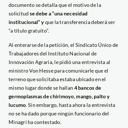
documento se detalla que el motivo de la
solicitud
se debe a “una necesidad
institucional” y
que la transferencia deberá ser
“a título gratuito”.
Al enterarse de la petición, el Sindicato Único de
Trabajadores del Instituto Nacional de
Innovación Agraria, le pidió una entrevista al
ministro Von Hesse para comunicarle que el
terreno que solicitaba estaba ubicado en el
mismo lugar donde se hallan
4 bancos de
germoplasmas de chirimoyo, mango, palto y
lucumo
. Sin embargo, hasta ahora la entrevista
no se ha dado porque ningún funcionario del
Minagri ha contestado.