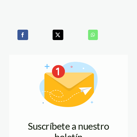
Suscríbete a nuestro