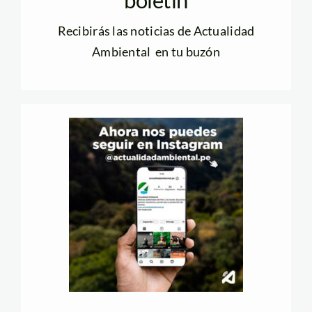
boletín
Recibirás las noticias de Actualidad
Ambiental en tu buzón