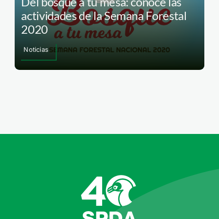
Del bosque a tu mesa: conoce las
actividades de la Semana Forestal
2020
Noticias