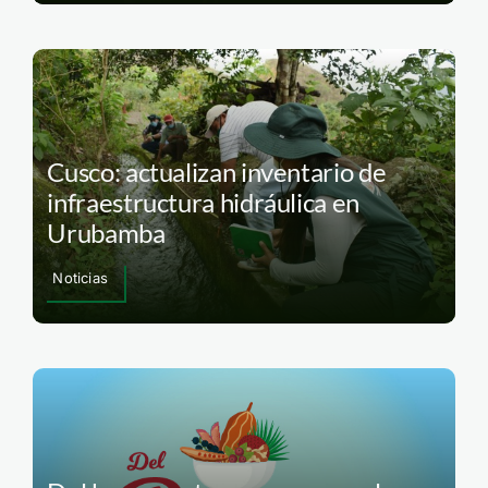
Cusco: actualizan inventario de
infraestructura hidráulica en
Urubamba
Noticias