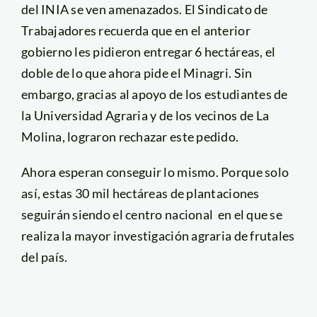
del INIA se ven amenazados. El Sindicato de
Trabajadores recuerda que en el anterior
gobierno les pidieron entregar 6 hectáreas, el
doble de lo que ahora pide el Minagri. Sin
embargo, gracias al apoyo de los estudiantes de
la Universidad Agraria y de los vecinos de La
Molina, lograron rechazar este pedido.
Ahora esperan conseguir lo mismo. Porque solo
así, estas 30 mil hectáreas de plantaciones
seguirán siendo el centro nacional en el que se
realiza la mayor investigación agraria de frutales
del país.