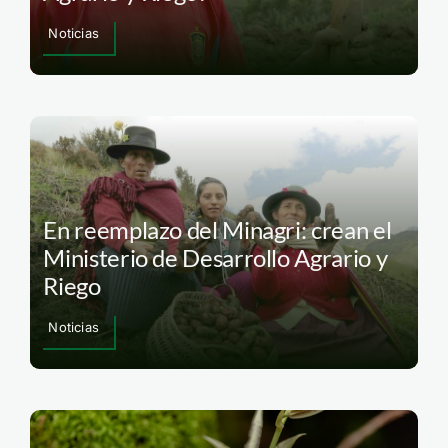
Noticias
En reemplazo del Minagri: crean el
Ministerio de Desarrollo Agrario y
Riego
Noticias