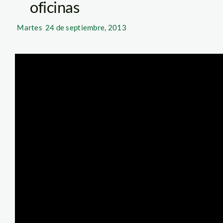
oficinas
Martes
24 de septiembre, 2013