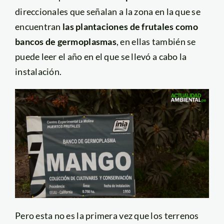
direccionales que señalan a la zona en la que se
encuentran
las plantaciones de frutales como
bancos de germoplasmas
, en ellas también se
puede leer el año en el que se llevó a cabo la
instalación.
Pero esta no es la primera vez que los terrenos