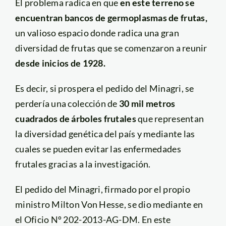
El problema radica en que
en este terreno se
encuentran bancos de germoplasmas de frutas,
un valioso espacio donde radica una gran
diversidad de frutas que se comenzaron a reunir
desde inicios de 1928.
Es decir, si prospera el pedido del Minagri, se
perdería una colección de
30 mil metros
cuadrados de árboles frutales
que representan
la diversidad genética del país y mediante las
cuales se pueden evitar las enfermedades
frutales gracias a la investigación.
El pedido del Minagri, firmado por el propio
ministro Milton Von Hesse, se dio mediante en
el Oficio Nº 202-2013-AG-DM. En este