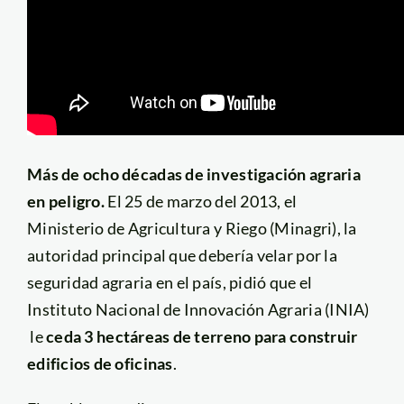
Más de ocho décadas de investigación agraria
en peligro.
El 25 de marzo del 2013, el
Ministerio de Agricultura y Riego (Minagri), la
autoridad principal que debería velar por la
seguridad agraria en el país, pidió que el
Instituto Nacional de Innovación Agraria (INIA)
le
ceda 3 hectáreas de terreno para construir
edificios de oficinas
.