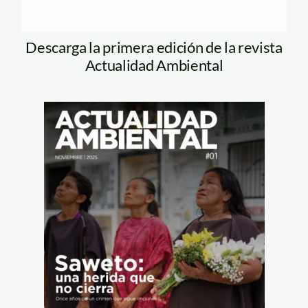
Descarga la primera edición de la revista
Actualidad Ambiental