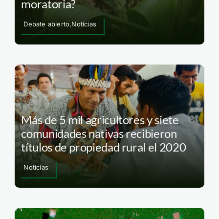
moratoria?
Debate abierto,Noticias
Más de 5 mil agricultores y siete
comunidades nativas recibieron
títulos de propiedad rural el 2020
Noticias