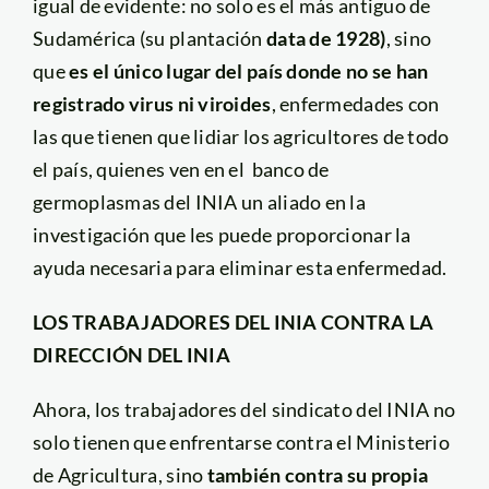
igual de evidente: no solo es el más antiguo de
Sudamérica (su plantación
data de 1928)
, sino
que
es el único lugar del país donde no se han
registrado virus ni viroides
, enfermedades con
las que tienen que lidiar los agricultores de todo
el país, quienes ven en el banco de
germoplasmas del INIA un aliado en la
investigación que les puede proporcionar la
ayuda necesaria para eliminar esta enfermedad.
LOS TRABAJADORES DEL INIA CONTRA LA
DIRECCIÓN DEL INIA
Ahora, los trabajadores del sindicato del INIA no
solo tienen que enfrentarse contra el Ministerio
de Agricultura, sino
también contra su propia