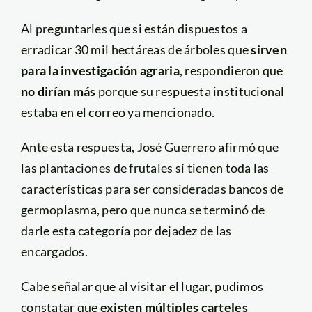
Al preguntarles que si están dispuestos a
erradicar 30 mil hectáreas de árboles que
sirven
para la investigación agraria
, respondieron que
no dirían más
porque su respuesta institucional
estaba en el correo ya mencionado.
Ante esta respuesta, José Guerrero afirmó que
las plantaciones de frutales sí tienen toda las
características para ser consideradas bancos de
germoplasma, pero que nunca se terminó de
darle esta categoría por dejadez de las
encargados.
Cabe señalar que al visitar el lugar, pudimos
constatar que
existen múltiples carteles