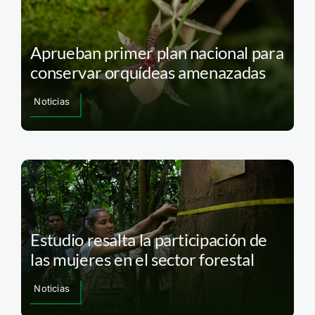
Aprueban primer plan nacional para
conservar orquídeas amenazadas
Noticias
Estudio resalta la participación de
las mujeres en el sector forestal
Noticias