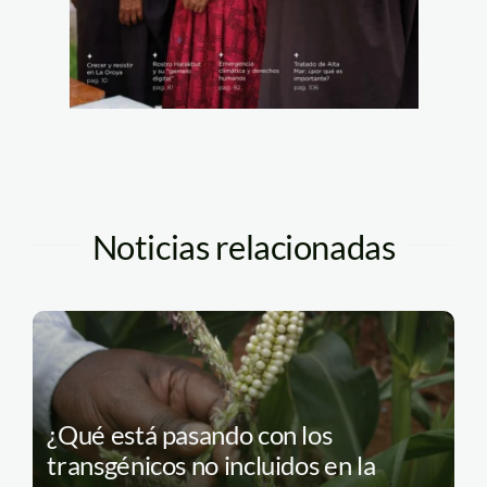
Noticias relacionadas
¿Qué está pasando con los
transgénicos no incluidos en la