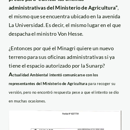
administrativas del Ministerio de Agricultura
”
,
el mismo que se encuentra ubicado en la avenida
La Universidad. Es decir, el mismo lugar en el que
despacha el ministro Von Hesse.
¿Entonces por qué el Minagri quiere un nuevo
terreno para sus oficinas administrativas si ya
tiene el espacio autorizado por la Sunarp?
A
ctualidad Ambiental intentó comunicarse con los
representantes del Ministerio de Agricultura
para recoger su
versión, pero no encontró respuesta pese a que el intento se dio
en muchas ocasiones.