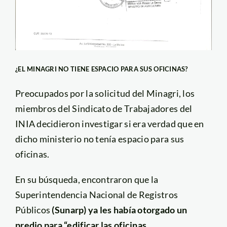
¿EL MINAGRI NO TIENE ESPACIO PARA SUS OFICINAS?
Preocupados por la solicitud del Minagri, los
miembros del Sindicato de Trabajadores del
INIA decidieron investigar si era verdad que en
dicho ministerio no tenía espacio para sus
oficinas.
En su búsqueda, encontraron que la
Superintendencia Nacional de Registros
Públicos
(Sunarp) ya les había otorgado un
predio para “edificar las oficinas