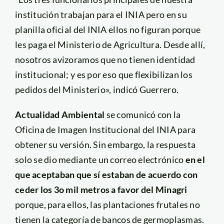
institución trabajan para el INIA pero en su
planilla oficial del INIA ellos no figuran porque
les paga el Ministerio de Agricultura. Desde allí,
nosotros avizoramos que no tienen identidad
institucional; y es por eso que flexibilizan los
pedidos del Ministerio», indicó Guerrero.
Actualidad Ambiental
se comunicó con la
Oficina de Imagen Institucional del INIA para
obtener su versión. Sin embargo, la respuesta
solo se dio mediante un correo electrónico
en el
que aceptaban que sí estaban de acuerdo con
ceder los 3o mil metros a favor del Minagri
porque, para ellos, las plantaciones frutales no
tienen la categoría de bancos de germoplasmas.