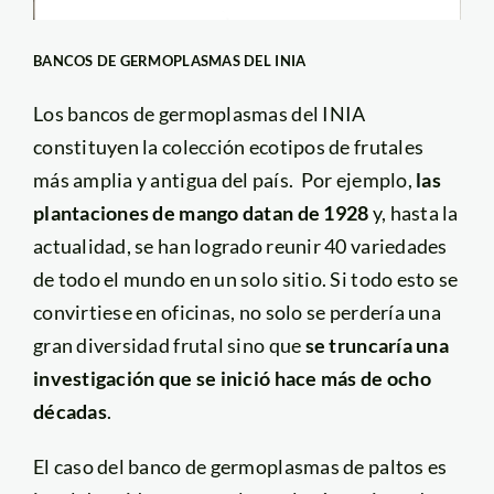
BANCOS DE GERMOPLASMAS DEL INIA
Los bancos de germoplasmas del INIA
constituyen la colección ecotipos de frutales
más amplia y antigua del país. Por ejemplo,
las
plantaciones de mango datan de 1928
y, hasta la
actualidad, se han logrado reunir 40 variedades
de todo el mundo en un solo sitio. Si todo esto se
convirtiese en oficinas, no solo se perdería una
gran diversidad frutal sino que
se truncaría una
investigación que se inició hace más de ocho
décadas
.
El caso del banco de germoplasmas de paltos es