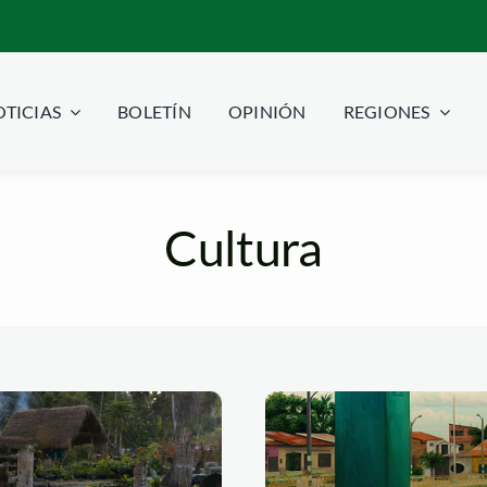
TICIAS
BOLETÍN
OPINIÓN
REGIONES
Cultura