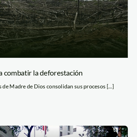
ra combatir la deforestación
de Madre de Dios consolidan sus procesos [...]