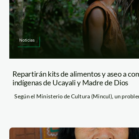
Noticias
Repartirán kits de alimentos y aseo a c
indígenas de Ucayali y Madre de Dios
Según el Ministerio de Cultura (Mincul), un problem