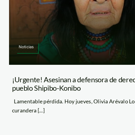
Noticias
¡Urgente! Asesinan a defensora de derec
pueblo Shipibo-Konibo
Lamentable pérdida. Hoy jueves, Olivia Arévalo L
curandera [...]