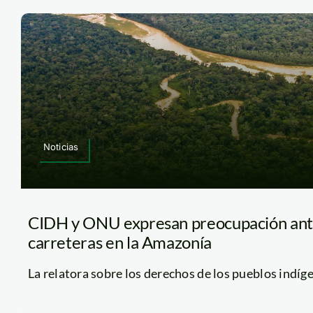
Noticias
CIDH y ONU expresan preocupación ante
carreteras en la Amazonía
La relatora sobre los derechos de los pueblos indígen