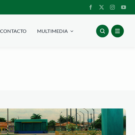
CONTACTO
MULTIMEDIA