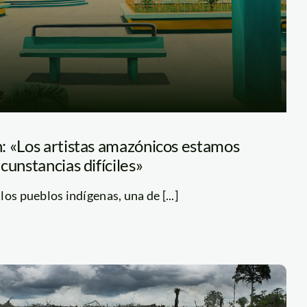
: «Los artistas amazónicos estamos
cunstancias difíciles»
os pueblos indígenas, una de [...]