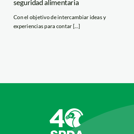
seguridad alimentaria
Con el objetivo de intercambiar ideas y
experiencias para contar [...]