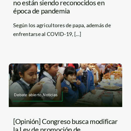
no están siendo reconocidos en
época de pandemia
Según los agricultores de papa, además de
enfrentarse al COVID-19, [...]
Debate abierto,Noticias
[Opinión] Congreso busca modificar
la Ley de promoción de