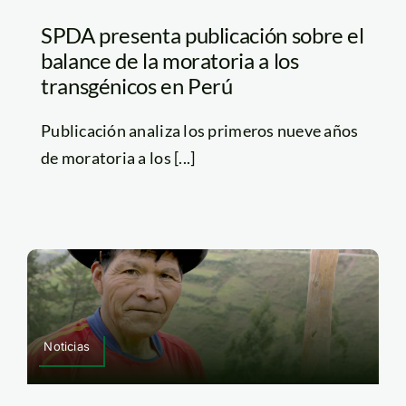
SPDA presenta publicación sobre el
balance de la moratoria a los
transgénicos en Perú
Publicación analiza los primeros nueve años
de moratoria a los [...]
Noticias