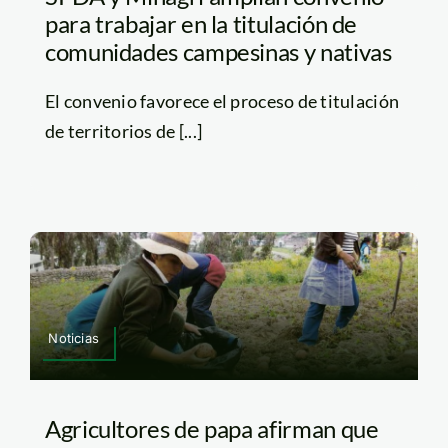
para trabajar en la titulación de
comunidades campesinas y nativas
El convenio favorece el proceso de titulación
de territorios de [...]
Noticias
Agricultores de papa afirman que