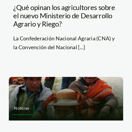
¿Qué opinan los agricultores sobre
el nuevo Ministerio de Desarrollo
Agrario y Riego?
La Confederación Nacional Agraria (CNA) y
la Convención del Nacional [...]
Noticias