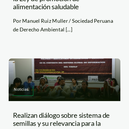
alimentación saludable
Por Manuel Ruiz Muller / Sociedad Peruana
de Derecho Ambiental [...]
Noticias
Realizan diálogo sobre sistema de
semillas y su relevancia para la