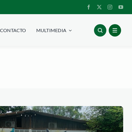
CONTACTO
MULTIMEDIA