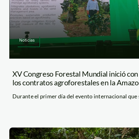
Noticias
XV Congreso Forestal Mundial inició con
los contratos agroforestales en la Amaz
Durante el primer día del evento internacional que se