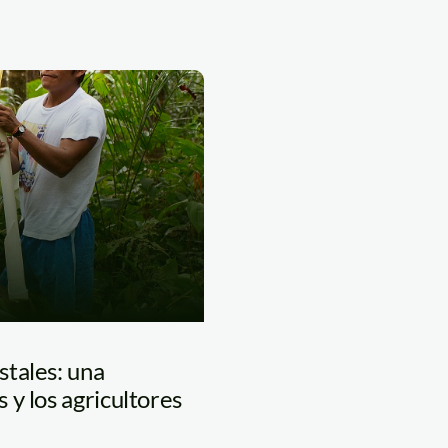
tales: una
y los agricultores