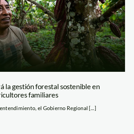
la gestión forestal sostenible en
ricultores familiares
 entendimiento, el Gobierno Regional [...]