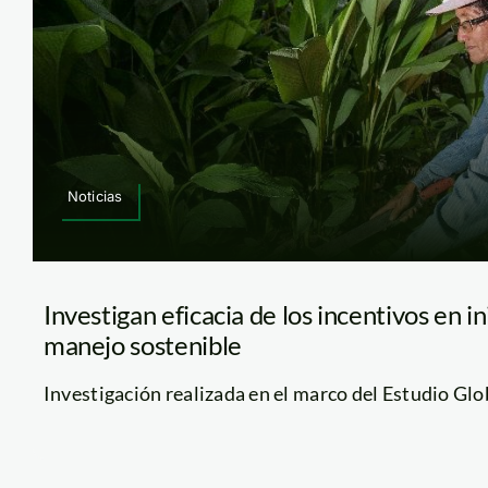
Noticias
Investigan eficacia de los incentivos en in
manejo sostenible
Investigación realizada en el marco del Estudio Glob