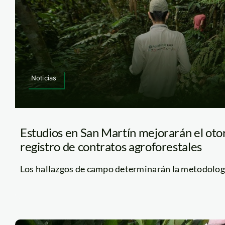
Noticias
Estudios en San Martín mejorarán el ot
registro de contratos agroforestales
Los hallazgos de campo determinarán la metodología