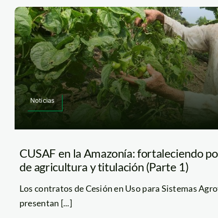
Noticias
CUSAF en la Amazonía: fortaleciendo polí
de agricultura y titulación (Parte 1)
Los contratos de Cesión en Uso para Sistemas Agr
presentan [...]