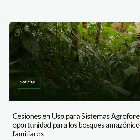
Noticias
Cesiones en Uso para Sistemas Agrofores
oportunidad para los bosques amazónicos 
familiares