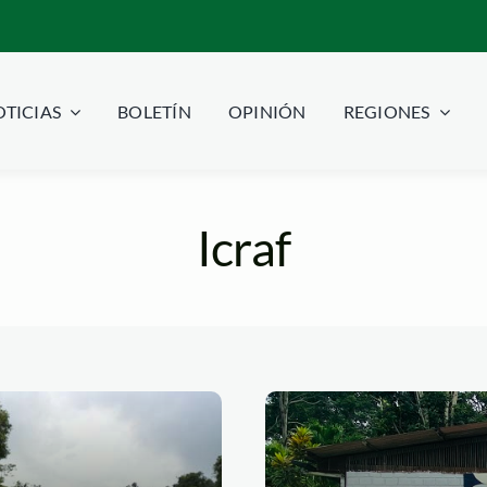
TICIAS
BOLETÍN
OPINIÓN
REGIONES
Icraf