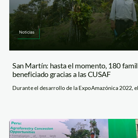
Noticias
San Martín: hasta el momento, 180 famil
beneficiado gracias a las CUSAF
Durante el desarrollo de la ExpoAmazónica 2022, el 