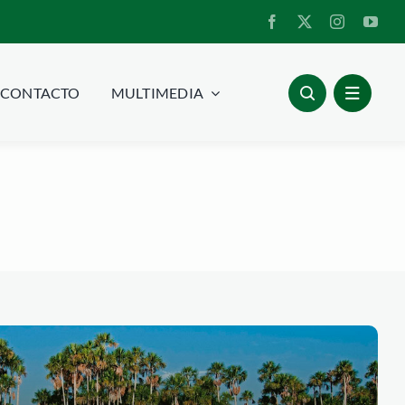
CONTACTO
MULTIMEDIA