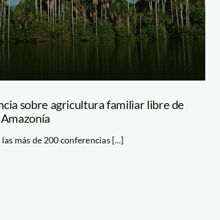
cia sobre agricultura familiar libre de
a Amazonía
las más de 200 conferencias [...]