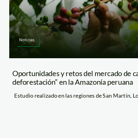
Noticias
Oportunidades y retos del mercado de ca
deforestación” en la Amazonía peruana
Estudio realizado en las regiones de San Martín, Lor