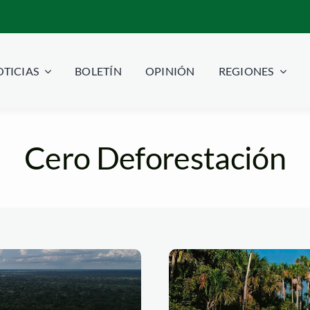
TICIAS
BOLETÍN
OPINIÓN
REGIONES
Cero Deforestación