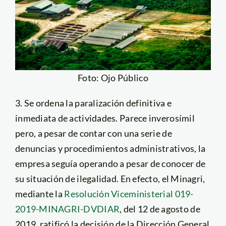
Foto: Ojo Público
3. Se ordena la paralización definitiva e
inmediata de actividades. Parece inverosímil
pero, a pesar de contar con una serie de
denuncias y procedimientos administrativos, la
empresa seguía operando a pesar de conocer de
su situación de ilegalidad. En efecto, el Minagri,
mediante la
Resolución Viceministerial 019-
2019-MINAGRI-DVDIAR
, del 12 de agosto de
2019, ratificó la decisión de la Dirección General