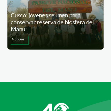
Cusco: jóvenes se unen para
conservar reserva de biósfera del
Manu
Noticias