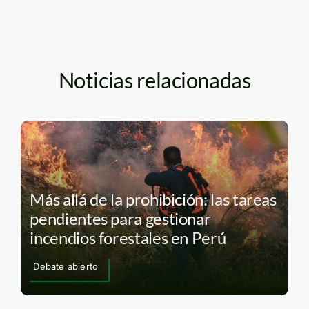
Noticias relacionadas
Más allá de la prohibición: las tareas
pendientes para gestionar
incendios forestales en Perú
Debate abierto