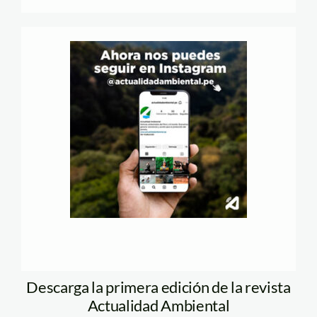
Descarga la primera edición de la revista
Actualidad Ambiental