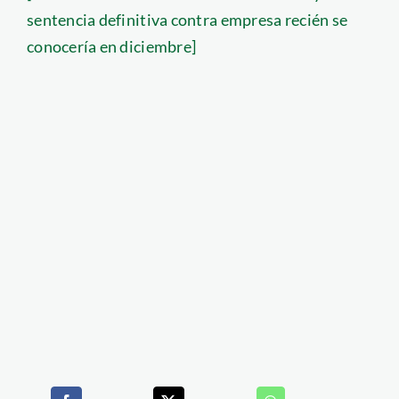
sentencia definitiva contra empresa recién se
conocería en diciembre]