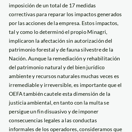
imposición de un total de 17 medidas
correctivas para reparar los impactos generados
por las acciones de la empresa. Estos impactos,
tal y como lo determinó el propio Minagri,
implicaron la afectación sin autorización del
patrimonio forestal y de fauna silvestre de la
Nación. Aunque la remediación y rehabilitación
del patrimonio natural y del bien jurídico
ambiente y recursos naturales muchas veces es
irremediable y irreversible, es importante que el
OEFA también cautele esta dimensión de la
justicia ambiental, en tanto con la multa se
persigue un fin disuasivo y de imponer
consecuencias legales a las conductas
informales de los operadores, consideramos que