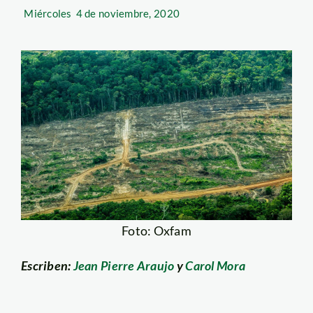
Miércoles
4 de noviembre, 2020
Foto: Oxfam
Escriben:
Jean Pierre Araujo
y
Carol Mora