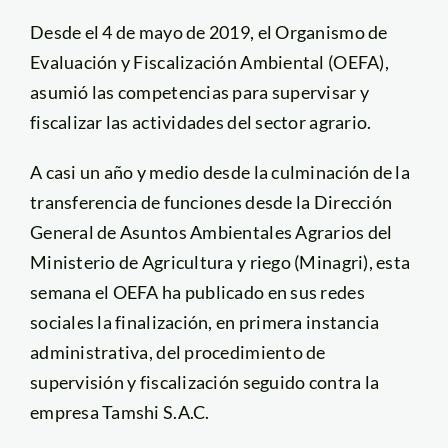
Desde el 4 de mayo de 2019, el Organismo de
Evaluación y Fiscalización Ambiental (OEFA),
asumió las competencias para supervisar y
fiscalizar las actividades del sector agrario.
A casi un año y medio desde la culminación de la
transferencia de funciones desde la Dirección
General de Asuntos Ambientales Agrarios del
Ministerio de Agricultura y riego (Minagri), esta
semana el OEFA ha publicado en sus redes
sociales la finalización, en primera instancia
administrativa, del procedimiento de
supervisión y fiscalización seguido contra la
empresa Tamshi S.A.C.