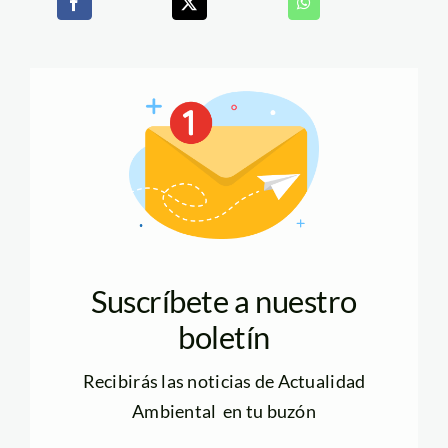
Suscríbete a nuestro
boletín
Recibirás las noticias de Actualidad
Ambiental en tu buzón