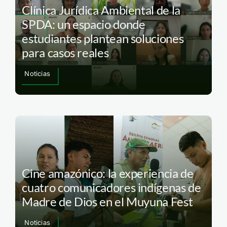
Clínica Jurídica Ambiental de la
SPDA: un espacio donde
estudiantes plantean soluciones
para casos reales
Noticias
Cine amazónico: la experiencia de
cuatro comunicadores indígenas de
Madre de Dios en el Muyuna Fest
Noticias