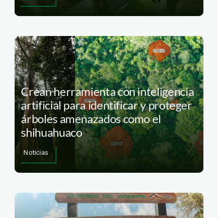
Crean herramienta con inteligencia
artificial para identificar y proteger
árboles amenazados como el
shihuahuaco
Noticias