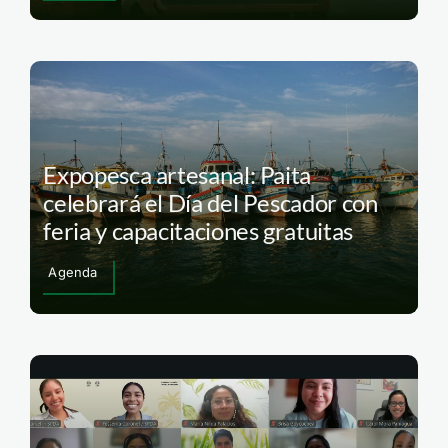
Expopesca artesanal: Paita
celebrará el Día del Pescador con
feria y capacitaciones gratuitas
Agenda