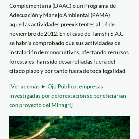
Complementaria (DAAC) o un Programa de
Adecuación y Manejo Ambiental (PAMA)
aquellas actividades preexistentes al 14 de
noviembre de 2012. En el caso de Tamshi S.A.C
se habría comprobado que sus actividades de
instalación de monocultivos, afectando recursos
forestales, han sido desarrolladas fuera del
citado plazo y por tanto fuera de toda legalidad.
[Ver además ► Ojo Público: empresas
investigadas por deforestación se beneficiarían
con proyecto del Minagri]