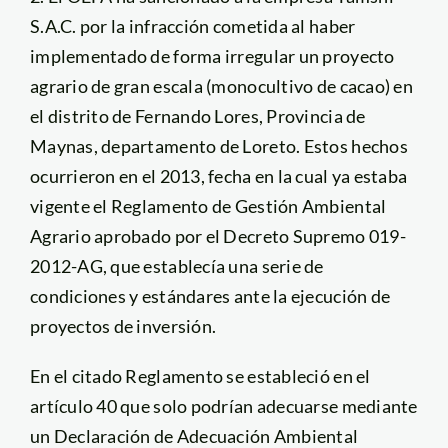
S.A.C. por la infracción cometida al haber
implementado de forma irregular un proyecto
agrario de gran escala (monocultivo de cacao) en
el distrito de Fernando Lores, Provincia de
Maynas, departamento de Loreto. Estos hechos
ocurrieron en el 2013, fecha en la cual ya estaba
vigente el Reglamento de Gestión Ambiental
Agrario aprobado por el Decreto Supremo 019-
2012-AG, que establecía una serie de
condiciones y estándares ante la ejecución de
proyectos de inversión.
En el citado Reglamento se estableció en el
artículo 40 que solo podrían adecuarse mediante
un Declaración de Adecuación Ambiental