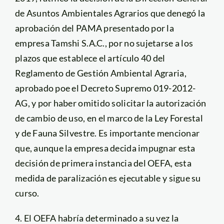
de Asuntos Ambientales Agrarios que denegó la
aprobación del PAMA presentado por la
empresa Tamshi S.A.C., por no sujetarse a los
plazos que establece el artículo 40 del
Reglamento de Gestión Ambiental Agraria,
aprobado poe el Decreto Supremo 019-2012-
AG, y por haber omitido solicitar la autorización
de cambio de uso, en el marco de la Ley Forestal
y de Fauna Silvestre. Es importante mencionar
que, aunque la empresa decida impugnar esta
decisión de primera instancia del OEFA, esta
medida de paralización es ejecutable y sigue su
curso.
4. El OEFA habría determinado a su vez la