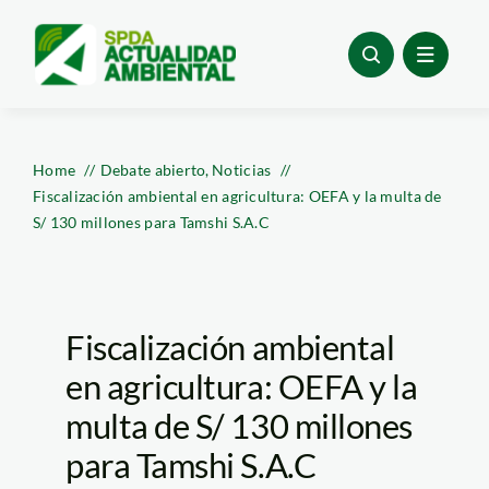
Skip
to
content
Home
Debate abierto
Noticias
Fiscalización ambiental en agricultura: OEFA y la multa de
S/ 130 millones para Tamshi S.A.C
Fiscalización ambiental
en agricultura: OEFA y la
multa de S/ 130 millones
para Tamshi S.A.C