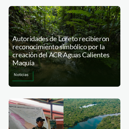
Autoridades de Loreto recibieron
reconocimiento simbólico por la
creación del ACR Aguas Calientes
Maquía
Noticias