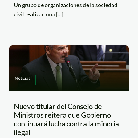
Un grupo de organizaciones de la sociedad
civil realizan una [...]
Noticias
Nuevo titular del Consejo de
Ministros reitera que Gobierno
continuará lucha contra la minería
ilegal