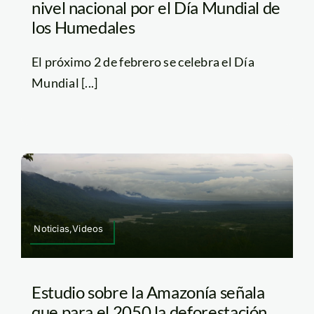
nivel nacional por el Día Mundial de
los Humedales
El próximo 2 de febrero se celebra el Día
Mundial [...]
Noticias,Videos
Estudio sobre la Amazonía señala
que para el 2050 la deforestación