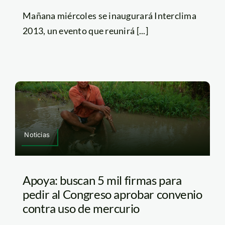
Mañana miércoles se inaugurará Interclima
2013, un evento que reunirá [...]
Noticias
Apoya: buscan 5 mil firmas para
pedir al Congreso aprobar convenio
contra uso de mercurio