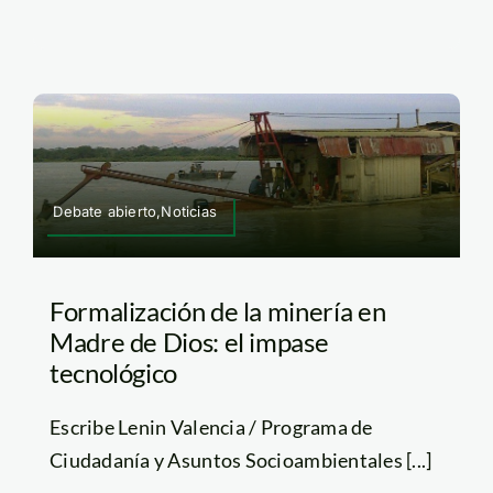
Debate abierto,Noticias
Formalización de la minería en
Madre de Dios: el impase
tecnológico
Escribe Lenin Valencia / Programa de
Ciudadanía y Asuntos Socioambientales [...]