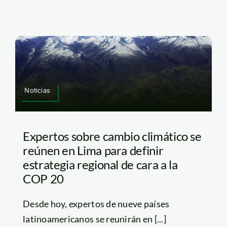
Noticias
Expertos sobre cambio climático se
reúnen en Lima para definir
estrategia regional de cara a la
COP 20
Desde hoy, expertos de nueve países
latinoamericanos se reunirán en [...]