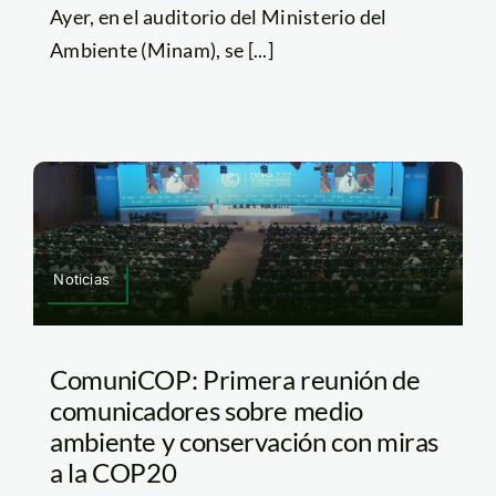
Ayer, en el auditorio del Ministerio del
Ambiente (Minam), se [...]
Noticias
ComuniCOP: Primera reunión de
comunicadores sobre medio
ambiente y conservación con miras
a la COP20