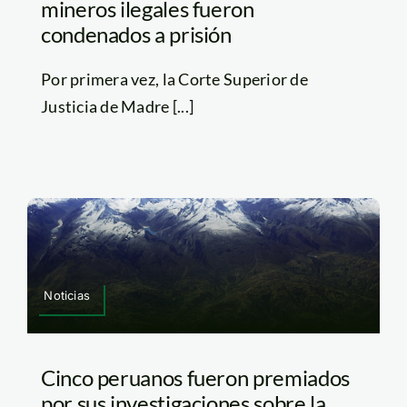
mineros ilegales fueron
condenados a prisión
Por primera vez, la Corte Superior de
Justicia de Madre [...]
Noticias
Cinco peruanos fueron premiados
por sus investigaciones sobre la