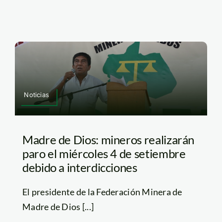
Noticias
Madre de Dios: mineros realizarán
paro el miércoles 4 de setiembre
debido a interdicciones
El presidente de la Federación Minera de
Madre de Dios [...]