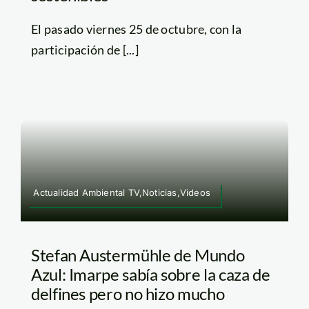
El pasado viernes 25 de octubre, con la
participación de [...]
Actualidad Ambiental TV,Noticias,Videos
Stefan Austermühle de Mundo
Azul: Imarpe sabía sobre la caza de
delfines pero no hizo mucho