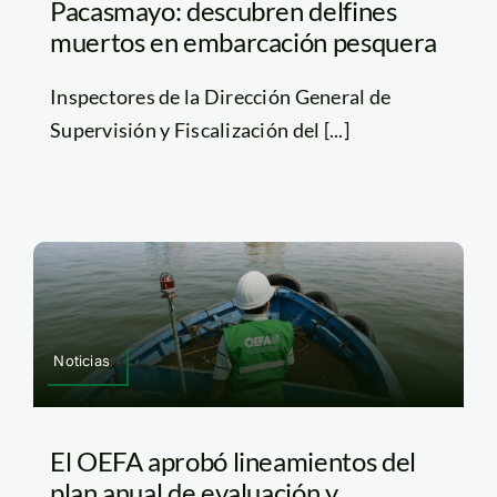
Pacasmayo: descubren delfines
muertos en embarcación pesquera
Inspectores de la Dirección General de
Supervisión y Fiscalización del [...]
Noticias
El OEFA aprobó lineamientos del
plan anual de evaluación y