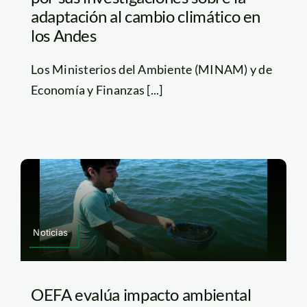
adaptación al cambio climático en
los Andes
Los Ministerios del Ambiente (MINAM) y de
Economía y Finanzas [...]
Noticias
OEFA evalúa impacto ambiental