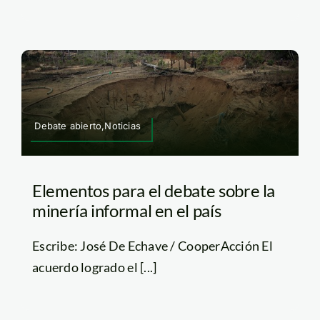
Debate abierto,Noticias
Elementos para el debate sobre la
minería informal en el país
Escribe: José De Echave / CooperAcción El
acuerdo logrado el [...]