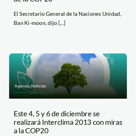
El Secretario General de la Naciones Unidad,
Ban Ki-moon, dijo [...]
Agenda,Noticias
Este 4, 5 y 6 de diciembre se
realizará Interclima 2013 con miras
a la COP20