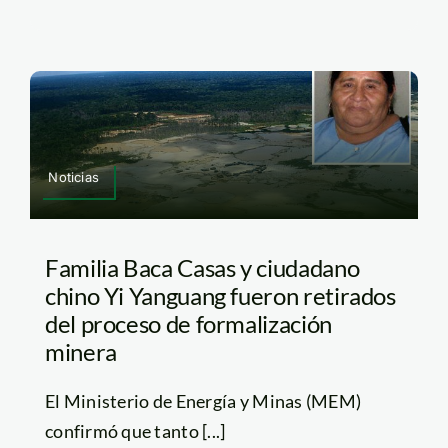
Noticias
Familia Baca Casas y ciudadano
chino Yi Yanguang fueron retirados
del proceso de formalización
minera
El Ministerio de Energía y Minas (MEM)
confirmó que tanto [...]