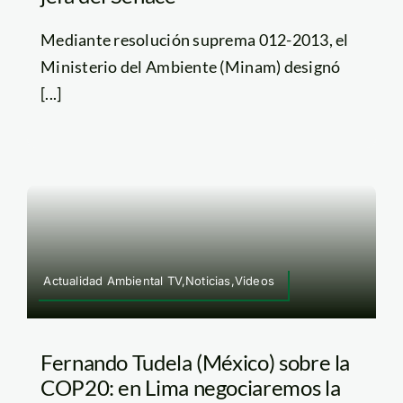
Mediante resolución suprema 012-2013, el
Ministerio del Ambiente (Minam) designó
[...]
Actualidad Ambiental TV,Noticias,Videos
Fernando Tudela (México) sobre la
COP20: en Lima negociaremos la