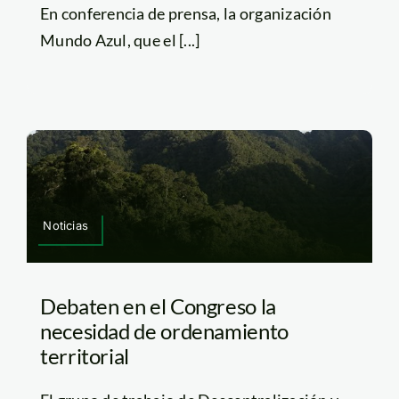
En conferencia de prensa, la organización
Mundo Azul, que el [...]
Noticias
Debaten en el Congreso la
necesidad de ordenamiento
territorial