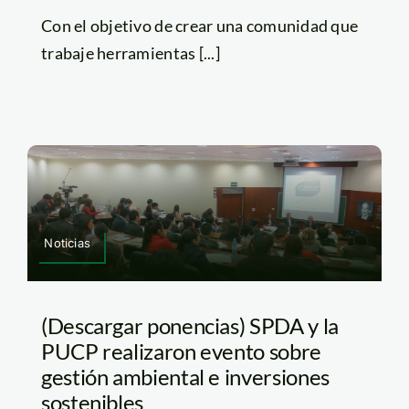
Con el objetivo de crear una comunidad que
trabaje herramientas [...]
Noticias
(Descargar ponencias) SPDA y la
PUCP realizaron evento sobre
gestión ambiental e inversiones
sostenibles