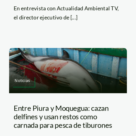
En entrevista con Actualidad Ambiental TV,
el director ejecutivo de [...]
Noticias
Entre Piura y Moquegua: cazan
delfines y usan restos como
carnada para pesca de tiburones