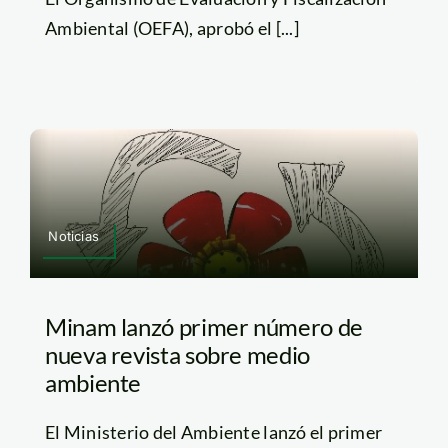
Ambiental (OEFA), aprobó el [...]
Noticias
Minam lanzó primer número de
nueva revista sobre medio
ambiente
El Ministerio del Ambiente lanzó el primer