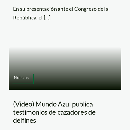
En su presentación ante el Congreso de la
República, el [...]
Noticias
(Video) Mundo Azul publica
testimonios de cazadores de
delfines