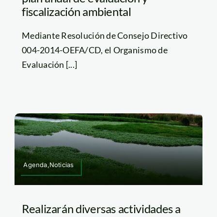
fiscalización ambiental
Mediante Resolución de Consejo Directivo
004-2014-OEFA/CD, el Organismo de
Evaluación [...]
Agenda,Noticias
Realizarán diversas actividades a