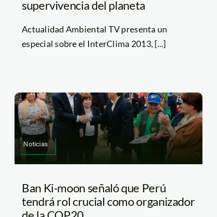
supervivencia del planeta
Actualidad Ambiental TV presenta un
especial sobre el InterClima 2013, [...]
Noticias
Ban Ki-moon señaló que Perú
tendrá rol crucial como organizador
de la COP20