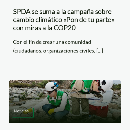
SPDA se suma a la campaña sobre
cambio climático «Pon de tu parte»
con miras a la COP20
Con el fin de crear una comunidad
(ciudadanos, organizaciones civiles, [...]
Noticias