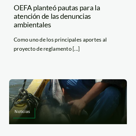
OEFA planteó pautas para la
atención de las denuncias
ambientales
Como uno de los principales aportes al
proyecto de reglamento [...]
Noticias