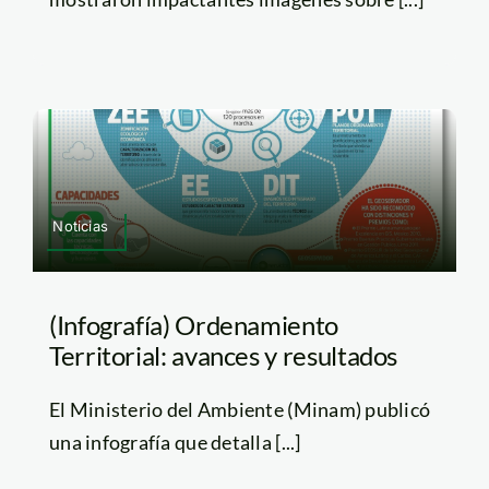
Noticias
(Infografía) Ordenamiento
Territorial: avances y resultados
El Ministerio del Ambiente (Minam) publicó
una infografía que detalla [...]