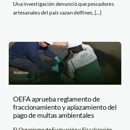
Una investigación denunció que pescadores
artesanales del país cazan delfines, [...]
Noticias
OEFA aprueba reglamento de
fraccionamiento y aplazamiento del
pago de multas ambientales
El Organismo de Evaluación y Fiscalización