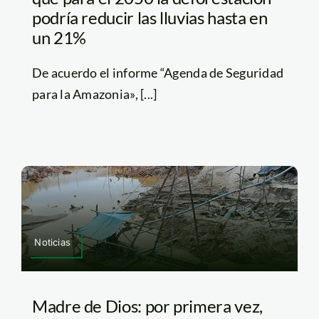
podría reducir las lluvias hasta en
un 21%
De acuerdo el informe “Agenda de Seguridad
para la Amazonia», [...]
Noticias
Madre de Dios: por primera vez,