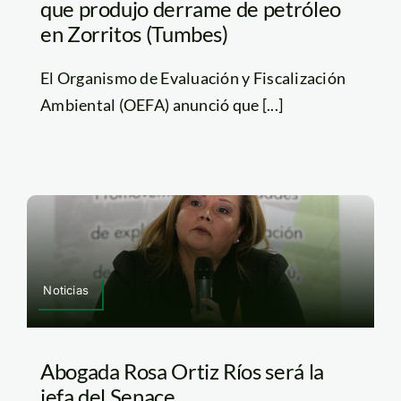
que produjo derrame de petróleo
en Zorritos (Tumbes)
El Organismo de Evaluación y Fiscalización
Ambiental (OEFA) anunció que [...]
Noticias
Abogada Rosa Ortiz Ríos será la
jefa del Senace