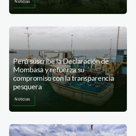
Noticias
Perú suscribe la Declaración de
Mombasa y refuerza su
compromiso con la transparencia
pesquera
Noticias