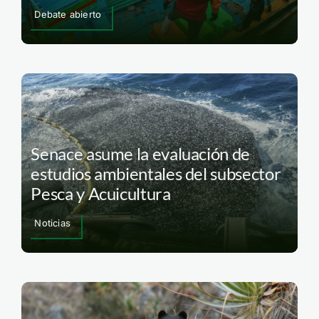
Debate abierto
Senace asume la evaluación de
estudios ambientales del subsector
Pesca y Acuicultura
Noticias