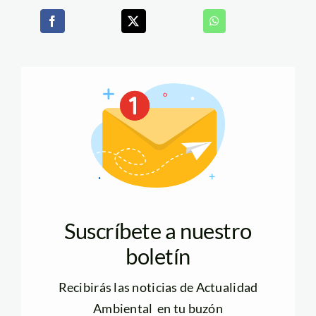
Suscríbete a nuestro
boletín
Recibirás las noticias de Actualidad
Ambiental en tu buzón