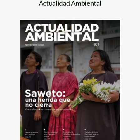
Actualidad Ambiental