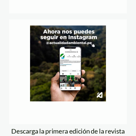
Descarga la primera edición de la revista