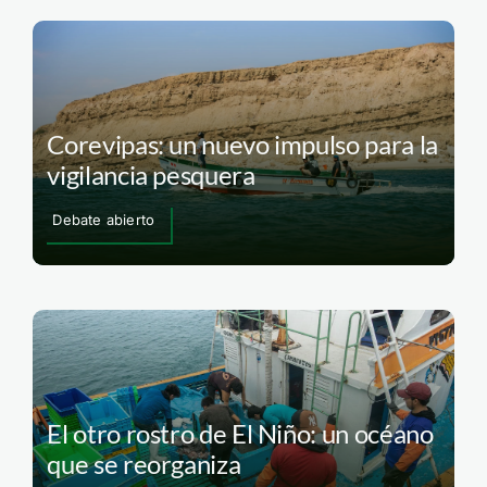
Corevipas: un nuevo impulso para la
vigilancia pesquera
Debate abierto
El otro rostro de El Niño: un océano
que se reorganiza