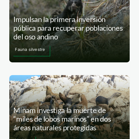
Impulsan la primera inversión
pública para recuperar poblaciones
del oso andino
Fauna silvestre
Minam investiga la muerte de
“miles de lobos marinos” en dos
áreas naturales protegidas