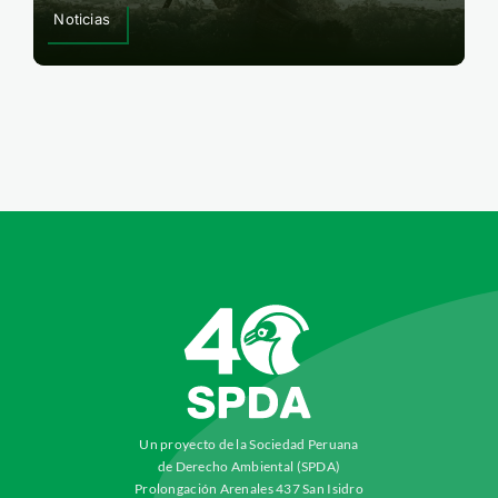
Noticias
Un proyecto de la Sociedad Peruana
de Derecho Ambiental (SPDA)
Prolongación Arenales 437 San Isidro