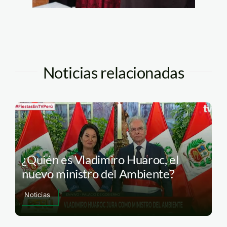
Noticias relacionadas
¿Quién es Vladimiro Huaroc, el
nuevo ministro del Ambiente?
Noticias