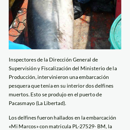
Inspectores de la Dirección General de
Supervisión y Fiscalización del Ministerio de la
Producción, intervinieron una embarcación
pesquera que tenía en su interior dos delfines
muertos. Esto se produjo en el puerto de
Pacasmayo (La Libertad).
Los delfines fueron hallados en la embarcación
«Mi Marcos» con matricula PL-27529- BM, la