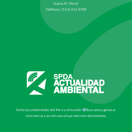
(Lima 27, Perú)
Teléfono: (511) 612 4700
Noticias ambientales del Perú y el mundo
Buscamos generar
conciencia y acción para la protección del planeta.