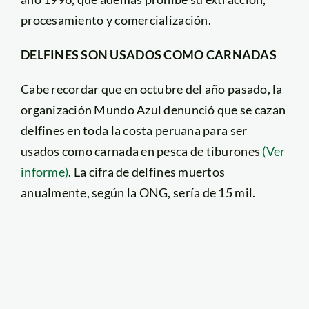
procesamiento y comercialización.
DELFINES SON USADOS COMO CARNADAS
Cabe recordar que en octubre del año pasado, la
organización Mundo Azul denunció que se cazan
delfines en toda la costa peruana para ser
usados como carnada en pesca de tiburones
(Ver
informe)
. La cifra de delfines muertos
anualmente, según la ONG, sería de 15 mil.