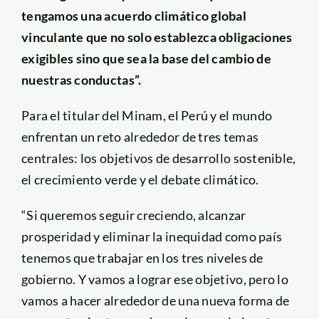
tengamos una acuerdo climático global
vinculante que no solo establezca obligaciones
exigibles sino que sea la base del cambio de
nuestras conductas”.
Para el titular del Minam, el Perú y el mundo
enfrentan un reto alrededor de tres temas
centrales: los objetivos de desarrollo sostenible,
el crecimiento verde y el debate climático.
“Si queremos seguir creciendo, alcanzar
prosperidad y eliminar la inequidad como país
tenemos que trabajar en los tres niveles de
gobierno. Y vamos a lograr ese objetivo, pero lo
vamos a hacer alrededor de una nueva forma de