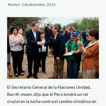
Martes
3 de diciembre, 2013
El Secretario General de la Naciones Unidad,
Ban Ki-moon, dijo que el Perú tendrá un rol
crucial en la lucha contra el cambio climático en