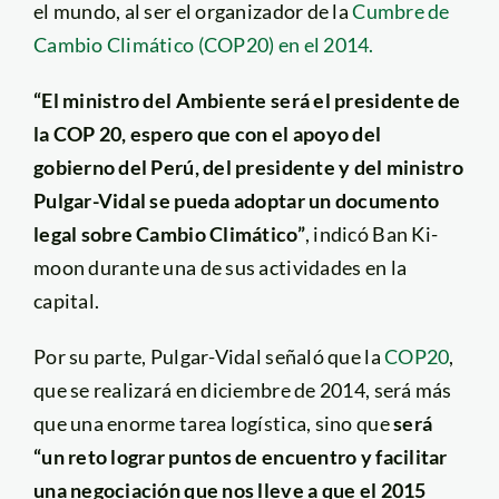
el mundo, al ser el organizador de la
Cumbre de
Cambio Climático (COP20) en el 2014.
“El ministro del Ambiente será el presidente de
la COP 20, espero que con el apoyo del
gobierno del Perú, del presidente y del ministro
Pulgar-Vidal se pueda adoptar un documento
legal sobre Cambio Climático”
, indicó Ban Ki-
moon durante una de sus actividades en la
capital.
Por su parte, Pulgar-Vidal señaló que la
COP20
,
que se realizará en diciembre de 2014, será más
que una enorme tarea logística, sino que
será
“un reto lograr puntos de encuentro y facilitar
una negociación que nos lleve a que el 2015