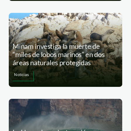
Minam investiga la muerte de
“miles de lobos marinos” en dos
áreas naturales protegidas
Noticias