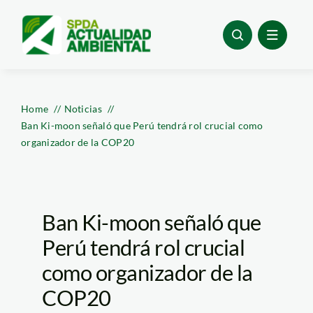
Skip
to
content
Home
Noticias
Ban Ki-moon señaló que Perú tendrá rol crucial como
organizador de la COP20
Ban Ki-moon señaló que
Perú tendrá rol crucial
como organizador de la
COP20