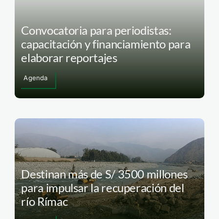
Convocatoria para periodistas:
capacitación y financiamiento para
elaborar reportajes
Agenda
Destinan más de S/ 3500 millones
para impulsar la recuperación del
río Rímac