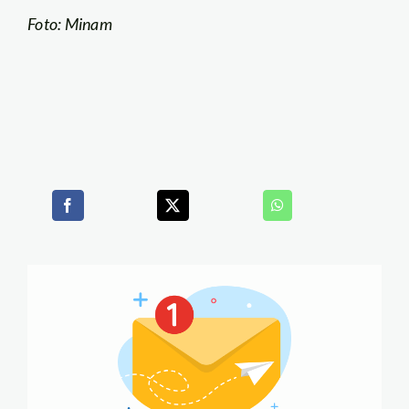
Foto: Minam