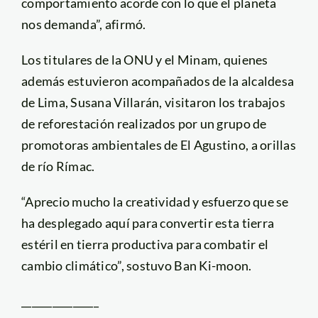
comportamiento acorde con lo que el planeta
nos demanda”, afirmó.
Los titulares de la ONU y el Minam, quienes
además estuvieron acompañados de la alcaldesa
de Lima, Susana Villarán, visitaron los trabajos
de reforestación realizados por un grupo de
promotoras ambientales de El Agustino, a orillas
de río Rímac.
“Aprecio mucho la creatividad y esfuerzo que se
ha desplegado aquí para convertir esta tierra
estéril en tierra productiva para combatir el
cambio climático”, sostuvo Ban Ki-moon.
_______________