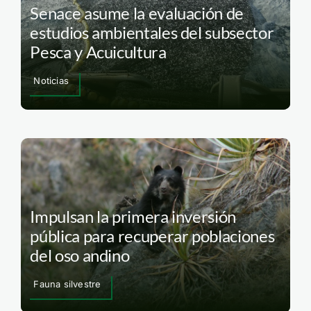
Senace asume la evaluación de
estudios ambientales del subsector
Pesca y Acuicultura
Noticias
Impulsan la primera inversión
pública para recuperar poblaciones
del oso andino
Fauna silvestre