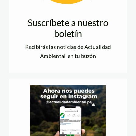
Suscríbete a nuestro
boletín
Recibirás las noticias de Actualidad
Ambiental en tu buzón