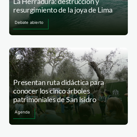
La Herradura: destrucción y
resurgimiento de la joya de Lima
Debate abierto
Presentan ruta didáctica para
conocer los cinco árboles
patrimoniales de San Isidro
Agenda