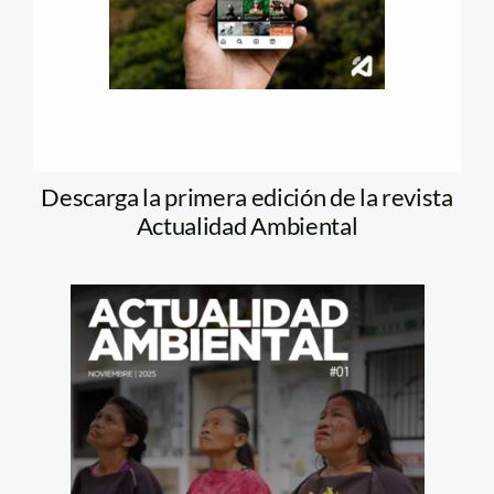
Descarga la primera edición de la revista
Actualidad Ambiental