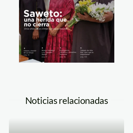
Noticias relacionadas