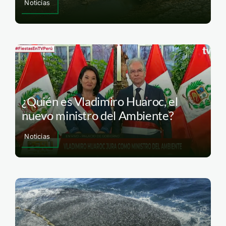
Noticias
¿Quién es Vladimiro Huaroc, el
nuevo ministro del Ambiente?
Noticias