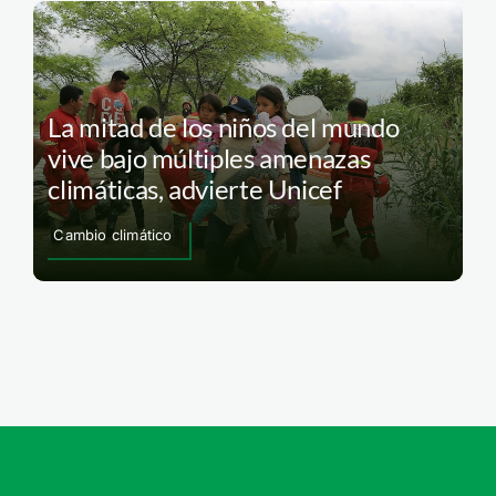
La mitad de los niños del mundo
vive bajo múltiples amenazas
climáticas, advierte Unicef
Cambio climático