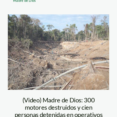
Madre de Dios
la pampa2_rpp
(Video) Madre de Dios: 300
motores destruidos y cien
personas detenidas en operativos