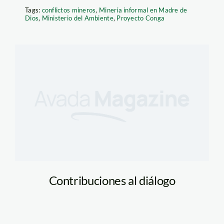
Tags:
conflictos mineros
,
Minería informal en Madre de
Dios
,
Ministerio del Ambiente
,
Proyecto Conga
Contribuciones al diálogo