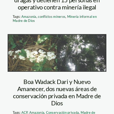
operativo contra minería ilegal
Tags:
Amazonía
,
conflictos mineros
,
Minería informal en
Madre de Dios
Imprimir
Boa Wadack Dari y Nuevo
Amanecer, dos nuevas áreas de
conservación privada en Madre de
Dios
Tags:
ACP
,
Amazonía
,
Conservación privada
,
Madre de