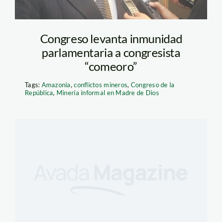
Congreso levanta inmunidad
parlamentaria a congresista
“comeoro”
Tags:
Amazonía
,
conflictos mineros
,
Congreso de la
República
,
Minería informal en Madre de Dios