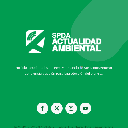
Noticias ambientales del Perú y el mundo
Buscamos generar
conciencia y acción para la protección del planeta.
© 2012 - 2026
SPDA
• Todos los derechos reservados.