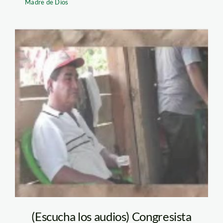
Madre de Dios
Romero
(Escucha los audios) Congresista