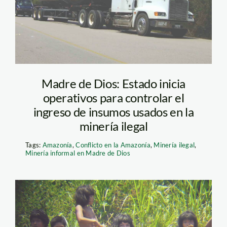
Madre de Dios: Estado inicia
operativos para controlar el
ingreso de insumos usados en la
minería ilegal
Tags:
Amazonía
,
Conflicto en la Amazonía
,
Minería ilegal
,
Minería informal en Madre de Dios
Diego