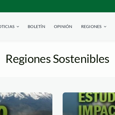
TICIAS
BOLETÍN
OPINIÓN
REGIONES
Regiones Sostenibles