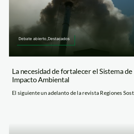
Debate abierto,Destacados
La necesidad de fortalecer el Sistema de
Impacto Ambiental
El siguiente un adelanto de la revista Regiones Soste