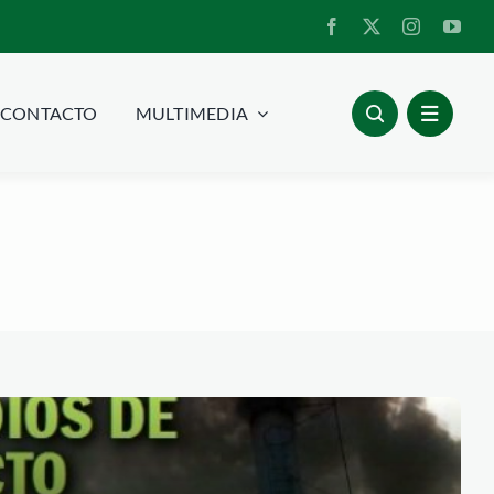
CONTACTO
MULTIMEDIA