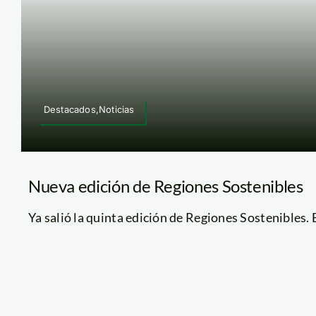
Destacados,Noticias
Nueva edición de Regiones Sostenibles
Ya salió la quinta edición de Regiones Sostenibles. E