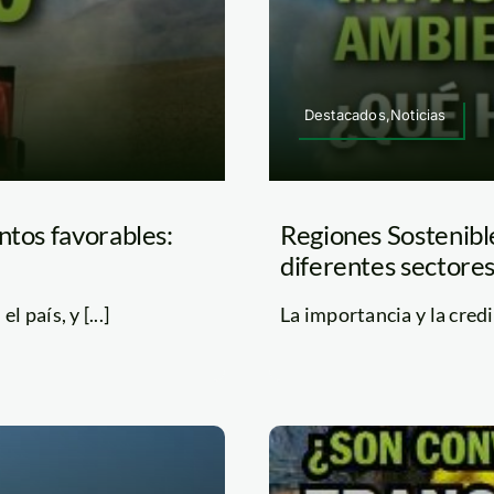
Destacados,Noticias
ntos favorables:
Regiones Sostenible
diferentes sectores
país, y [...]
La importancia y la credi