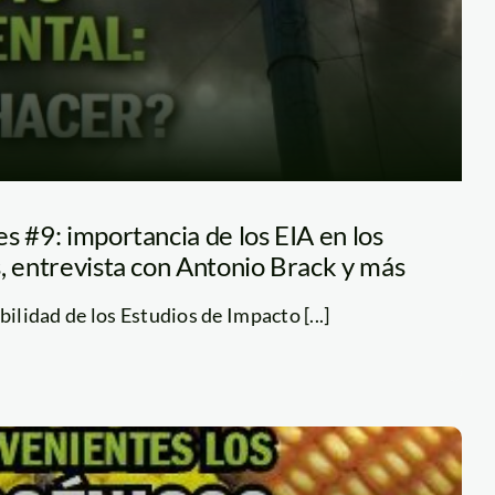
s #9: importancia de los EIA en los
, entrevista con Antonio Brack y más
bilidad de los Estudios de Impacto [...]