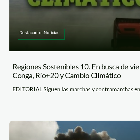
Destacados,Noticias
Regiones Sostenibles 10. En busca de vie
Conga, Río+20 y Cambio Climático
EDITORIAL Siguen las marchas y contramarchas en el 