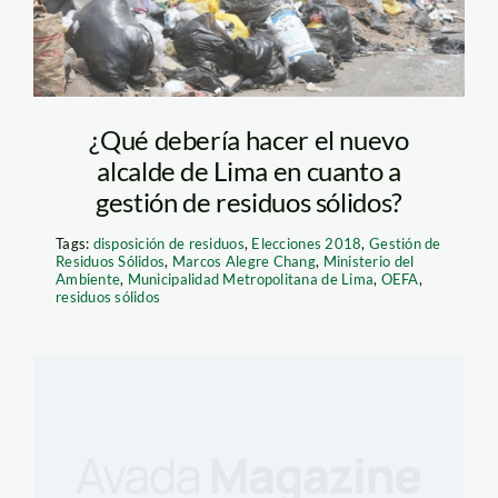
¿Qué debería hacer el nuevo
alcalde de Lima en cuanto a
gestión de residuos sólidos?
Tags:
disposición de residuos
,
Elecciones 2018
,
Gestión de
Residuos Sólidos
,
Marcos Alegre Chang
,
Ministerio del
Ambiente
,
Municipalidad Metropolitana de Lima
,
OEFA
,
residuos sólidos