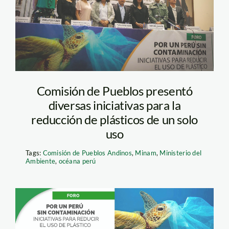
Comisión de Pueblos presentó
diversas iniciativas para la
reducción de plásticos de un solo
uso
Tags:
Comisión de Pueblos Andinos
,
Minam
,
Ministerio del
Ambiente
,
océana perú
Foro Perú Libre de