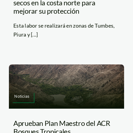
secos en la costa norte para
mejorar su protección
Esta labor se realizará en zonas de Tumbes,
Piura y [...]
Noticias
Aprueban Plan Maestro del ACR
Bosques Tropicales