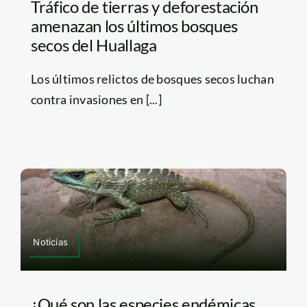
Tráfico de tierras y deforestación
amenazan los últimos bosques
secos del Huallaga
Los últimos relictos de bosques secos luchan
contra invasiones en [...]
Noticias
¿Qué son las especies endémicas,