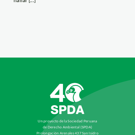
Un proyecto de la Sociedad Peruana
de Derecho Ambiental (SPDA)
Prolongación Arenales 437 San Isidro