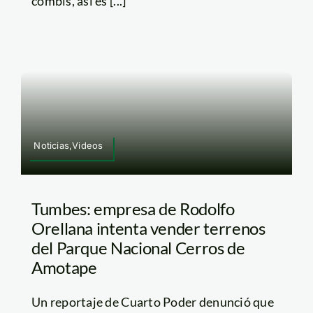
combis, así es [...]
Noticias,Videos
Tumbes: empresa de Rodolfo
Orellana intenta vender terrenos
del Parque Nacional Cerros de
Amotape
Un reportaje de Cuarto Poder denunció que