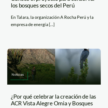
los bosques secos del Perú
En Talara, la organización A Rocha Perú y la
empresa de energía [...]
Noticias
¿Por qué celebrar la creación de las
ACR Vista Alegre Omia y Bosques