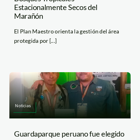
Estacionalmente Secos del
Marañón
El Plan Maestro orienta la gestión del área
protegida por [...]
Noticias
Guardaparque peruano fue elegido