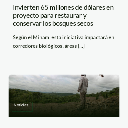
Invierten 65 millones de dólares en
proyecto para restaurar y
conservar los bosques secos
Según el Minam, esta iniciativa impactará en
corredores biológicos, áreas [...]
Noticias