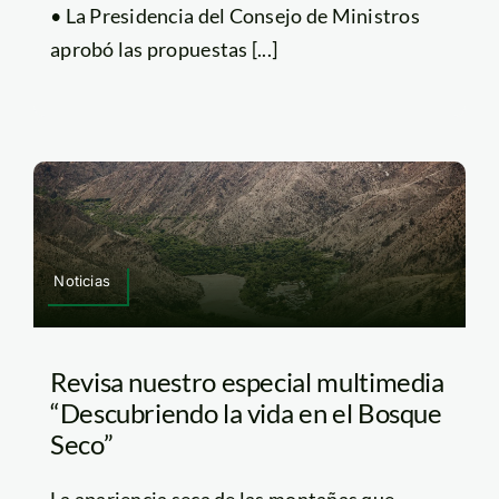
• La Presidencia del Consejo de Ministros
aprobó las propuestas [...]
Noticias
Revisa nuestro especial multimedia
“Descubriendo la vida en el Bosque
Seco”
La apariencia seca de las montañas que