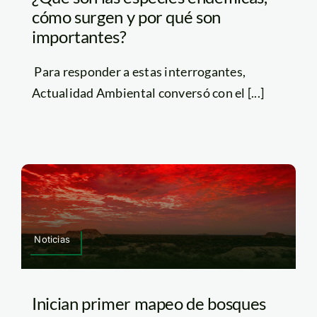
cómo surgen y por qué son
importantes?
Para responder a estas interrogantes,
Actualidad Ambiental conversó con el [...]
Noticias
Inician primer mapeo de bosques