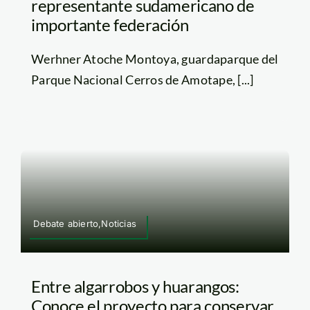
representante sudamericano de
importante federación
Werhner Atoche Montoya, guardaparque del
Parque Nacional Cerros de Amotape, [...]
Debate abierto,Noticias
Entre algarrobos y huarangos:
Conoce el proyecto para conservar