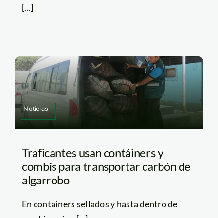
[...]
Noticias
Traficantes usan contáiners y
combis para transportar carbón de
algarrobo
En containers sellados y hasta dentro de