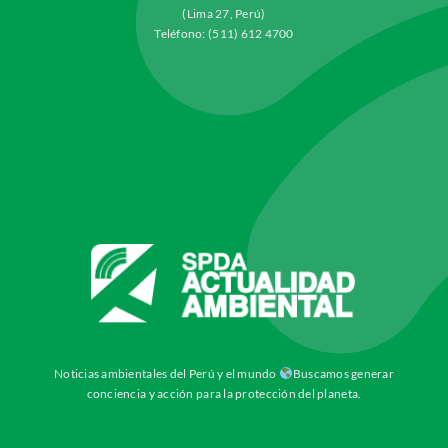
(Lima 27, Perú)
Teléfono: (511) 612 4700
Noticias ambientales del Perú y el mundo
Buscamos generar
conciencia y acción para la protección del planeta.