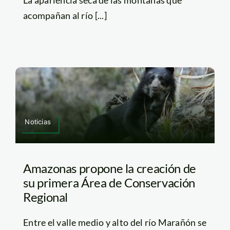
acompañan al río [...]
Noticias
Amazonas propone la creación de
su primera Área de Conservación
Regional
Entre el valle medio y alto del río Marañón se