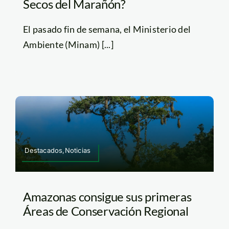
Secos del Marañón?
El pasado fin de semana, el Ministerio del
Ambiente (Minam) [...]
Destacados,Noticias
Amazonas consigue sus primeras
Áreas de Conservación Regional