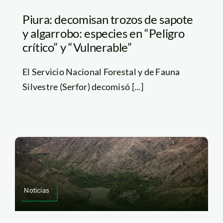
Piura: decomisan trozos de sapote
y algarrobo: especies en “Peligro
crítico” y “Vulnerable”
El Servicio Nacional Forestal y de Fauna
Silvestre (Serfor) decomisó [...]
Noticias