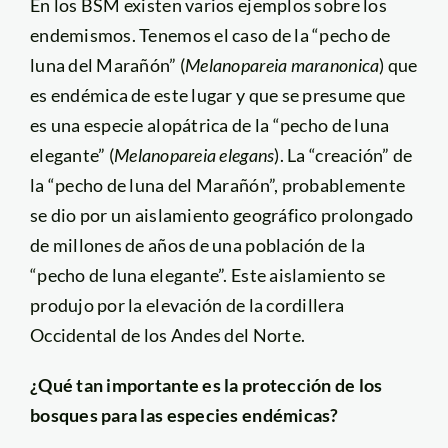
En los BSM existen varios ejemplos sobre los
endemismos. Tenemos el caso de la “pecho de
luna del Marañón” (
Melanopareia maranonica
) que
es endémica de este lugar y que se presume que
es una especie alopátrica de la “pecho de luna
elegante” (
Melanopareia elegans
). La “creación” de
la “pecho de luna del Marañón”, probablemente
se dio por un aislamiento geográfico prolongado
de millones de años de una población de la
“pecho de luna elegante”. Este aislamiento se
produjo por la elevación de la cordillera
Occidental de los Andes del Norte.
¿Qué tan importante es la protección de los
bosques para las especies endémicas?