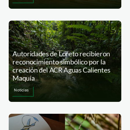
Autoridades de Loreto recibieron
reconocimiento simbólico por la
creación del ACR Aguas Calientes
Maquía
Noticias