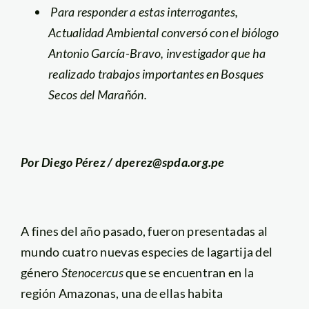
Para responder a estas interrogantes,
Actualidad Ambiental conversó con el biólogo
Antonio García-Bravo, investigador que ha
realizado trabajos importantes en Bosques
Secos del Marañón.
Por Diego Pérez / dperez
@spda.org.pe
A fines del año pasado, fueron presentadas al
mundo cuatro nuevas especies de lagartija del
género
Stenocercus
que se encuentran en la
región Amazonas, una de ellas habita