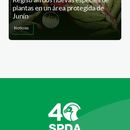
plantas en un área protegida de
Junín
Noticias