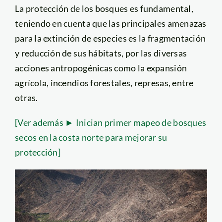
La protección de los bosques es fundamental,
teniendo en cuenta que las principales amenazas
para la extinción de especies es la fragmentación
y reducción de sus hábitats, por las diversas
acciones antropogénicas como la expansión
agrícola, incendios forestales, represas, entre
otras.
[Ver además ► Inician primer mapeo de bosques
secos en la costa norte para mejorar su
protección]