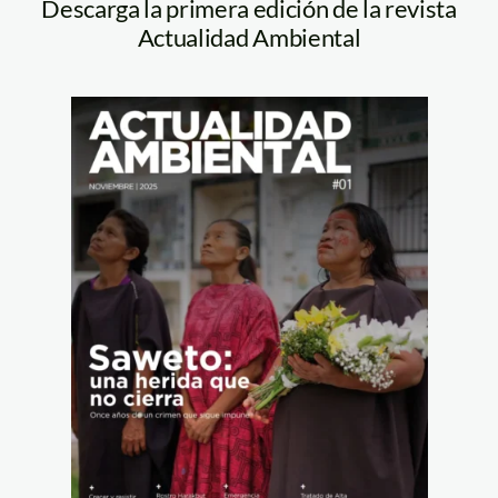
Descarga la primera edición de la revista
Actualidad Ambiental