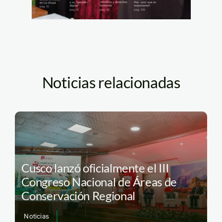
Noticias relacionadas
Cusco lanzó oficialmente el III
Congreso Nacional de Áreas de
Conservación Regional
Noticias