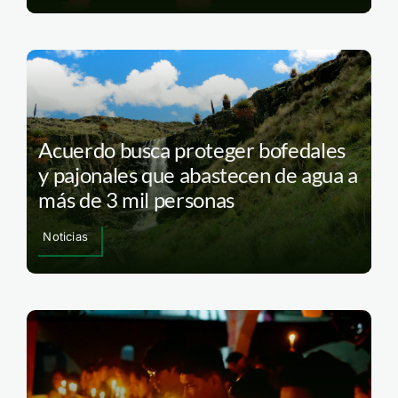
Acuerdo busca proteger bofedales
y pajonales que abastecen de agua a
más de 3 mil personas
Noticias