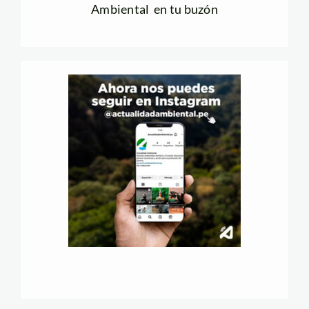
Ambiental en tu buzón