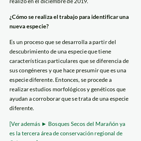
realizó en el diciembre de 2019.
¿Cómo se realiza el trabajo para identificar una
nueva especie?
Es un proceso que se desarrolla a partir del
descubrimiento de una especie que tiene
características particulares que se diferencia de
sus congéneres y que hace presumir que es una
especie diferente. Entonces, se procede a
realizar estudios morfológicos y genéticos que
ayudan a corroborar que se trata de una especie
diferente.
[Ver además ► Bosques Secos del Marañón ya
es la tercera área de conservación regional de