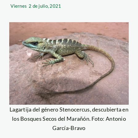
Viernes
2 de julio, 2021
Lagartija del género Stenocercus, descubierta en
los Bosques Secos del Marañón. Foto: Antonio
García-Bravo