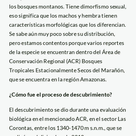
los bosques montanos. Tiene dimorfismo sexual,
eso significa que los machos y hembra tienen
características morfológicas que los diferencian.
Se sabe aún muy poco sobre su distribución,
pero estamos contentos porque varios reportes
de la especie se encuentran dentro del Área de
Conservación Regional (ACR) Bosques
Tropicales Estacionalmente Secos del Marañón,
que se encuentra en la región Amazonas.
¿Cómo fue el proceso de descubrimiento?
El descubrimiento se dio durante una evaluación
biológica en el mencionado ACR, en el sector Las
Corontas, entre los 1340-1470 m s.n.m., que se