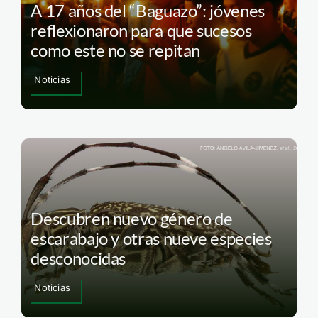
A 17 años del “Baguazo”: jóvenes
reflexionaron para que sucesos
como este no se repitan
Noticias
Descubren nuevo género de
escarabajo y otras nueve especies
desconocidas
Noticias