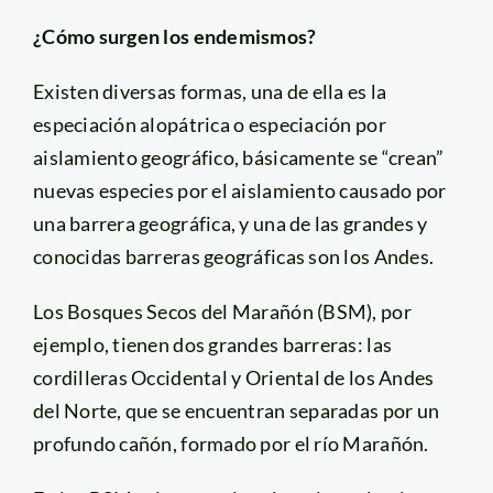
¿Cómo surgen los endemismos?
Existen diversas formas, una de ella es la
especiación alopátrica o especiación por
aislamiento geográfico, básicamente se “crean”
nuevas especies por el aislamiento causado por
una barrera geográfica, y una de las grandes y
conocidas barreras geográficas son los Andes.
Los Bosques Secos del Marañón (BSM), por
ejemplo, tienen dos grandes barreras: las
cordilleras Occidental y Oriental de los Andes
del Norte, que se encuentran separadas por un
profundo cañón, formado por el río Marañón.