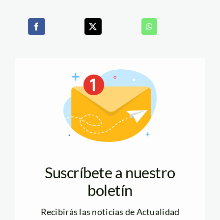
Suscríbete a nuestro
boletín
Recibirás las noticias de Actualidad