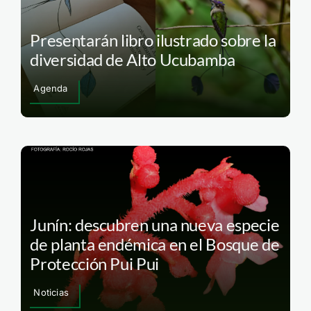
Presentarán libro ilustrado sobre la
diversidad de Alto Ucubamba
Agenda
Junín: descubren una nueva especie
de planta endémica en el Bosque de
Protección Pui Pui
Noticias