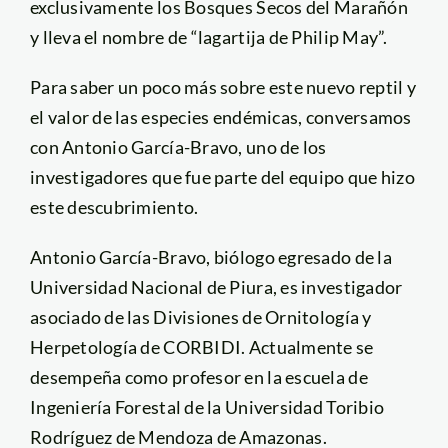
exclusivamente los Bosques Secos del Marañón
y lleva el nombre de “lagartija de Philip May”.
Para saber un poco más sobre este nuevo reptil y
el valor de las especies endémicas, conversamos
con Antonio García-Bravo, uno de los
investigadores que fue parte del equipo que hizo
este descubrimiento.
Antonio García-Bravo, biólogo egresado de la
Universidad Nacional de Piura, es investigador
asociado de las Divisiones de Ornitología y
Herpetología de CORBIDI. Actualmente se
desempeña como profesor en la escuela de
Ingeniería Forestal de la Universidad Toribio
Rodríguez de Mendoza de Amazonas.