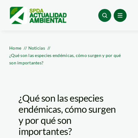
Skip
to
content
Home
Noticias
¿Qué son las especies endémicas, cómo surgen y por qué
son importantes?
¿Qué son las especies
endémicas, cómo surgen
y por qué son
importantes?