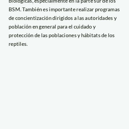
biológicas, especialmente en la parte sur de los
BSM. También es importante realizar programas
de concientización dirigidos a las autoridades y
población en general para el cuidado y
protección de las poblaciones y hábitats de los
reptiles.