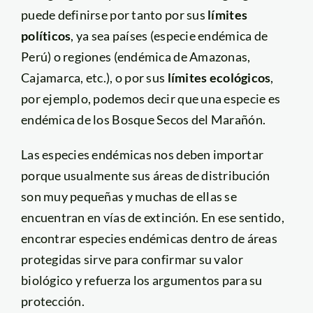
puede definirse por tanto por sus
límites
políticos
, ya sea países (especie endémica de
Perú) o regiones (endémica de Amazonas,
Cajamarca, etc.), o por sus
límites ecológicos
,
por ejemplo, podemos decir que una especie es
endémica de los Bosque Secos del Marañón.
Las especies endémicas nos deben importar
porque usualmente sus áreas de distribución
son muy pequeñas y muchas de ellas se
encuentran en vías de extinción. En ese sentido,
encontrar especies endémicas dentro de áreas
protegidas sirve para confirmar su valor
biológico y refuerza los argumentos para su
protección.