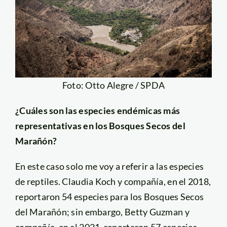
Foto: Otto Alegre / SPDA
¿Cuáles son las especies endémicas más
representativas en los Bosques Secos del
Marañón?
En este caso solo me voy a referir a las especies
de reptiles. Claudia Koch y compañía, en el 2018,
reportaron 54 especies para los Bosques Secos
del Marañón; sin embargo, Betty Guzman y