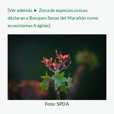
[Ver además ► Zona de especies únicas:
declaran a Bosques Secos del Marañón como
ecosistemas frágiles]
Foto: SPDA