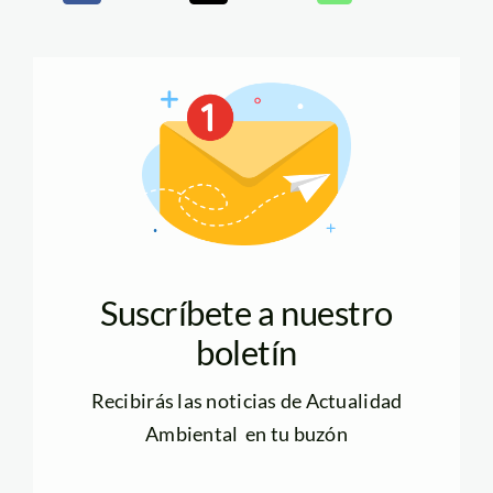
Suscríbete a nuestro
boletín
Recibirás las noticias de Actualidad
Ambiental en tu buzón