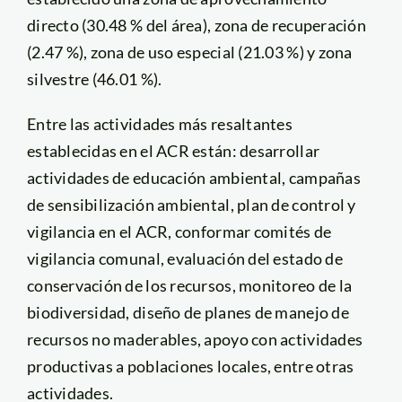
directo (30.48 % del área), zona de recuperación
(2.47 %), zona de uso especial (21.03 %) y zona
silvestre (46.01 %).
Entre las actividades más resaltantes
establecidas en el ACR están: desarrollar
actividades de educación ambiental, campañas
de sensibilización ambiental, plan de control y
vigilancia en el ACR, conformar comités de
vigilancia comunal, evaluación del estado de
conservación de los recursos, monitoreo de la
biodiversidad, diseño de planes de manejo de
recursos no maderables, apoyo con actividades
productivas a poblaciones locales, entre otras
actividades.