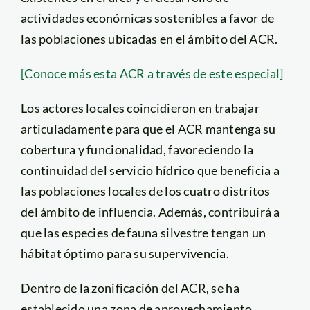
actividades económicas sostenibles a favor de
las poblaciones ubicadas en el ámbito del ACR.
[Conoce más esta ACR a través de este especial]
Los actores locales coincidieron en trabajar
articuladamente para que el ACR mantenga su
cobertura y funcionalidad, favoreciendo la
continuidad del servicio hídrico que beneficia a
las poblaciones locales de los cuatro distritos
del ámbito de influencia. Además, contribuirá a
que las especies de fauna silvestre tengan un
hábitat óptimo para su supervivencia.
Dentro de la zonificación del ACR, se ha
establecido una zona de aprovechamiento