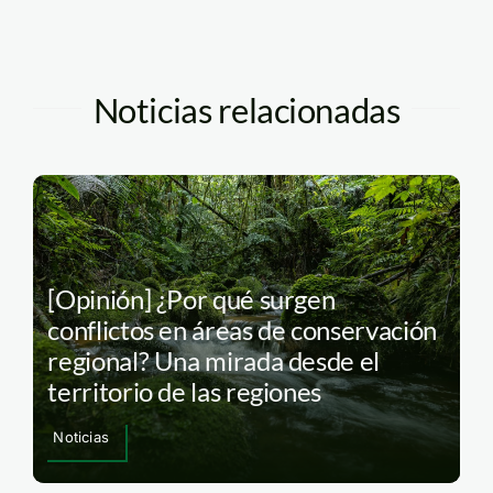
Noticias relacionadas
[Opinión] ¿Por qué surgen
conflictos en áreas de conservación
regional? Una mirada desde el
territorio de las regiones
Noticias