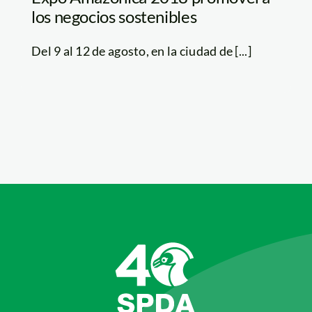
los negocios sostenibles
Del 9 al 12 de agosto, en la ciudad de [...]