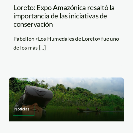
Loreto: Expo Amazónica resaltó la
importancia de las iniciativas de
conservación
Pabellón «Los Humedales de Loreto» fue uno
de los más [...]
Noticias