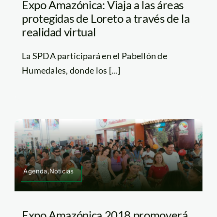
Expo Amazónica: Viaja a las áreas
protegidas de Loreto a través de la
realidad virtual
La SPDA participará en el Pabellón de
Humedales, donde los [...]
Agenda,Noticias
Expo Amazónica 2018 promoverá