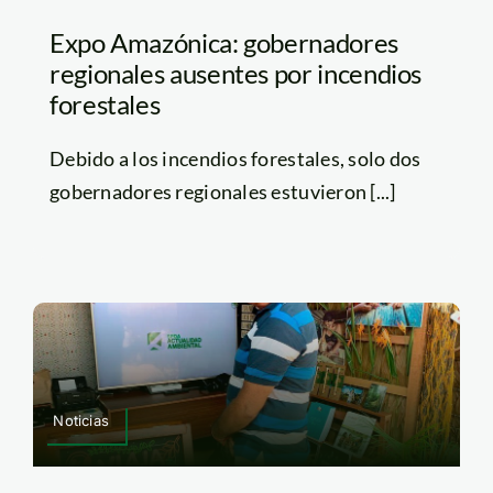
Expo Amazónica: gobernadores
regionales ausentes por incendios
forestales
Debido a los incendios forestales, solo dos
gobernadores regionales estuvieron [...]
Noticias