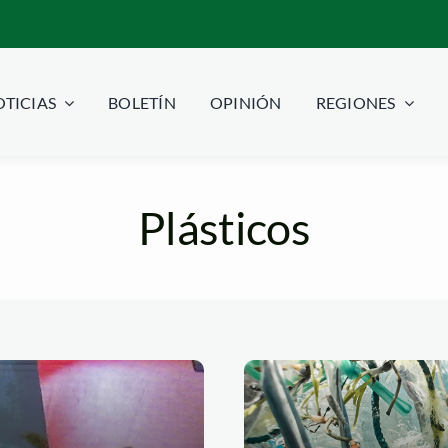
TICIAS
BOLETÍN
OPINIÓN
REGIONES
Plásticos