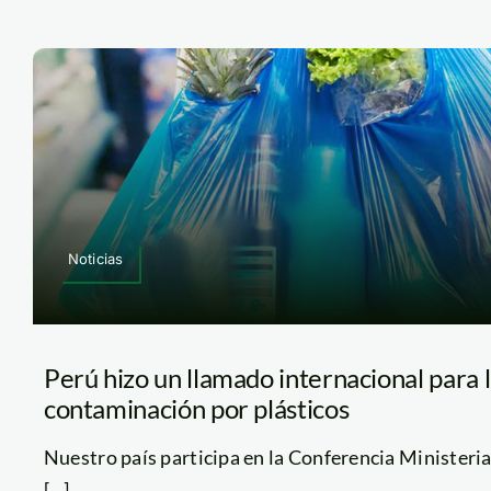
Noticias
Perú hizo un llamado internacional para l
contaminación por plásticos
Nuestro país participa en la Conferencia Ministeri
[...]