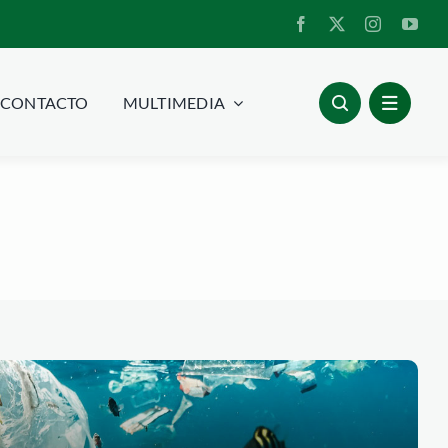
CONTACTO
MULTIMEDIA