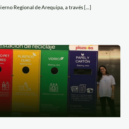
erno Regional de Arequipa, a través [...]