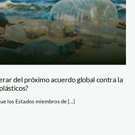
ar del próximo acuerdo global contra la
plásticos?
ue los Estados miembros de [...]