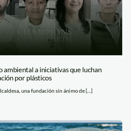
ambiental a iniciativas que luchan
ción por plásticos
caldesa, una fundación sin ánimo de [...]