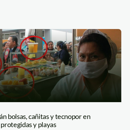
án bolsas, cañitas y tecnopor en
 protegidas y playas