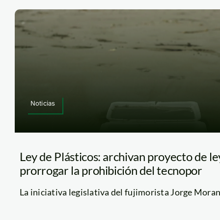
Noticias
Ley de Plásticos: archivan proyecto de l
prorrogar la prohibición del tecnopor
La iniciativa legislativa del fujimorista Jorge Moran