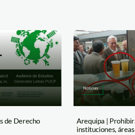
Noticias
das de Derecho
Arequipa | Prohibir
instituciones, áreas