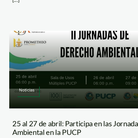
Noticias
25 al 27 de abril: Participa en las Jorna
Ambiental en la PUCP