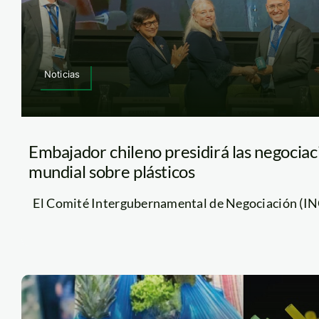
Noticias
Embajador chileno presidirá las negociac
mundial sobre plásticos
El Comité Intergubernamental de Negociación (INC, p