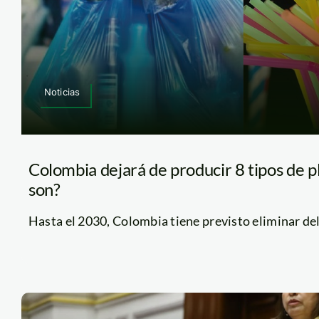
Noticias
Colombia dejará de producir 8 tipos de pl
son?
Hasta el 2030, Colombia tiene previsto eliminar del 