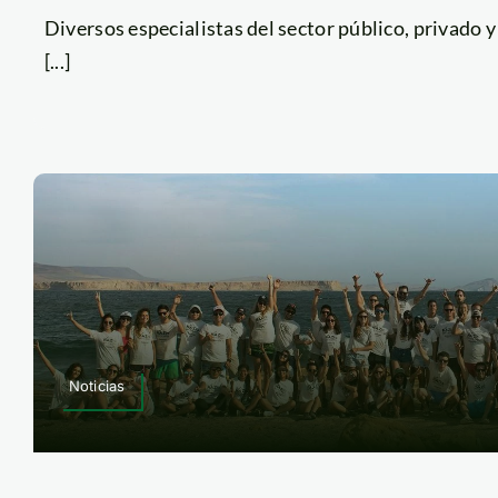
Diversos especialistas del sector público, privado
[...]
Noticias