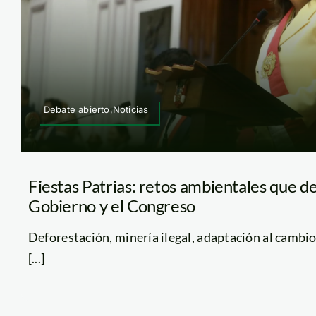
Debate abierto,Noticias
Fiestas Patrias: retos ambientales que d
Gobierno y el Congreso
Deforestación, minería ilegal, adaptación al cambio
[...]