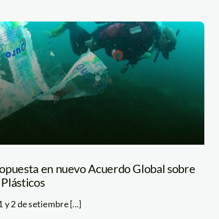
ropuesta en nuevo Acuerdo Global sobre
Plásticos
1 y 2 de setiembre [...]